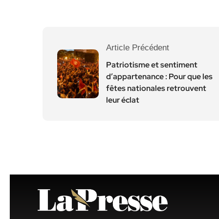
Article Précédent
Patriotisme et sentiment
d’appartenance : Pour que les
fêtes nationales retrouvent
leur éclat