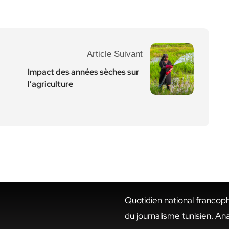
Article Suivant
Impact des années sèches sur
l’agriculture
Quotidien national francop
du journalisme tunisien. An