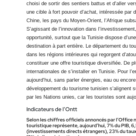
choisi de sortir des sentiers battus et d’aller 
une cible à fort pouvoir d’achat, intéressée par de
Chine, les pays du Moyen-Orient, l’Afrique su
S’agissant de l’innovation dans l’investisseme
opportunité, surtout que la Tunisie dispose d’une 
destination à part entière. Le département du t
dans les régions intérieures qui regorgent d’atou
constituer une offre touristique diversifiée. De
internationales de s’installer en Tunisie. Pour l’
aujourd’hui, sans parler énergies, eau ou encore
développement du tourisme tunisien s’alignent s
par les Nations unies, car les touristes sont auj
Indicateurs de l’Ontt
Selon les chiffres officiels annoncés par l’Office 
touristique représente, aujourd’hui, 7% du PIB, 6
(investissements directs étrangers), 23% du taux