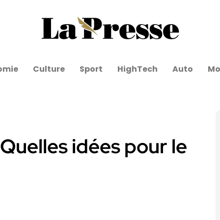
omie
Culture
Sport
HighTech
Auto
Mo
Quelles idées pour le