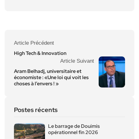
Article Précédent
High Tech & Innovation
Article Suivant
Aram Belhadj, universitaire et
économiste : «Une loi qui voit les
choses à l’envers ! »
Postes récents
Le barrage de Douimis
opérationnel fin 2026