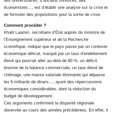
des universitaires, d’anciens ministres, des
économistes…, est d’établir une analyse sur la crise et
de formuler des propositions pour la sortie de crise.
Comment procéder ?
Khalil Laamiri, secrétaire d’État auprès du ministre de
l’Enseignement supérieur et de la Recherche
scientifique, indique que le pays passe par un contexte
économique délicat, marqué par un taux d’endettement
élevé qui pourrait aller au-delà de 80 %, un déficit
énorme de la balance commerciale, un taux élevé de
chômage, une masse salariale étonnante qui dépasse
les 6 milliards de dinars…, ayant des répercussions
économiques considérables, dont la réduction du
budget de développement.
Ces arguments confirment la disparité régionale
observée au cours des années précédentes. En effet, il