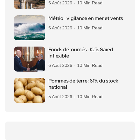
6 Août 2026
10 Min Read
Météo : vigilance en mer et vents
6 Août 2026
10 Min Read
Fonds détournés : Kaïs Saïed
inflexible
6 Août 2026
10 Min Read
Pommes de terre: 61% du stock
national
5 Août 2026
10 Min Read