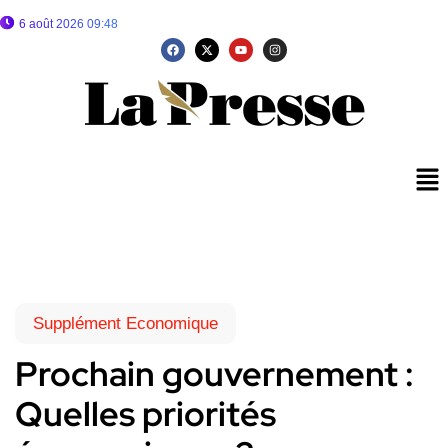
6 août 2026 09:48
Supplément Economique
Prochain gouvernement :
Quelles priorités