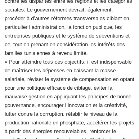
contre les disparités entre les régions et les catégories
sociales. Le gouvernement devrait, également,
procéder à d’autres réformes transversales ciblant en
particulier l’administration, la fonction publique, les
entreprises publiques et le système de subventions et
ce, tout en prenant en considération les intérêts des
familles tunisiennes à revenu limité.
« Pour atteindre tous ces objectifs, il est indispensable
de maîtriser les dépenses en baissant la masse
salariale, réviser le système de compensation en optant
pour une politique efficace de ciblage, éviter la
mauvaise gestion en appliquant les principes de bonne
gouvernance, encourager l’innovation et la créativité,
lutter contre la corruption, rétablir le niveau de la
production nationale en phosphate, accélérer les projets
à partir des énergies renouvelables, renforcer le