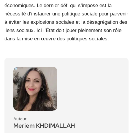
économiques. Le dernier défi qui s’impose est la
nécessité d’instaurer une politique sociale pour parvenir
à éviter les explosions sociales et la désagrégation des
liens sociaux. Ici l’État doit jouer pleinement son rôle
dans la mise en œuvre des politiques sociales.
Auteur
Meriem KHDIMALLAH