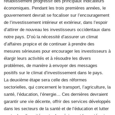
rétablissement progressif des principaux indicateurs
économiques. Pendant les trois premières années, le
gouvernement devrait se focaliser sur l’encouragement
de l’investissement intérieur et extérieur, dans l’espoir
d’attirer de nouveau les investisseurs occidentaux dans
notre pays. D’où la nécessité d’assurer un climat
d’affaires propice et de continuer à prendre des
mesures sérieuses pour encourager les investisseurs à
élargir leurs activités et à résoudre les divers
problèmes, de manière à envoyer des messages
positifs sur le climat d’investissement dans le pays.
La deuxième étape sera celle des réformes
sectorielles, qui concernent le transport, l’agriculture, la
santé, l’éducation, l’énergie… Ces dernières devraient
garantir une vie décente, offrir des services développés
dans les secteurs de la santé et de l’éducation et lutter