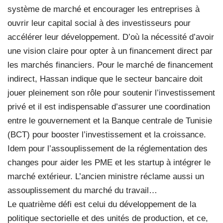
système de marché et encourager les entreprises à
ouvrir leur capital social à des investisseurs pour
accélérer leur développement. D’où la nécessité d’avoir
une vision claire pour opter à un financement direct par
les marchés financiers. Pour le marché de financement
indirect, Hassan indique que le secteur bancaire doit
jouer pleinement son rôle pour soutenir l’investissement
privé et il est indispensable d’assurer une coordination
entre le gouvernement et la Banque centrale de Tunisie
(BCT) pour booster l’investissement et la croissance.
Idem pour l’assouplissement de la réglementation des
changes pour aider les PME et les startup à intégrer le
marché extérieur. L’ancien ministre réclame aussi un
assouplissement du marché du travail…
Le quatrième défi est celui du développement de la
politique sectorielle et des unités de production, et ce,