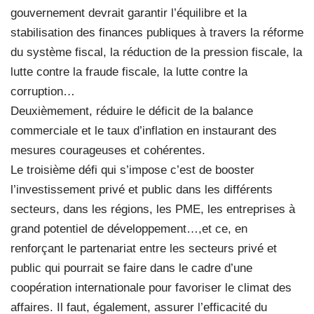
gouvernement devrait garantir l’équilibre et la
stabilisation des finances publiques à travers la réforme
du système fiscal, la réduction de la pression fiscale, la
lutte contre la fraude fiscale, la lutte contre la
corruption…
Deuxièmement, réduire le déficit de la balance
commerciale et le taux d’inflation en instaurant des
mesures courageuses et cohérentes.
Le troisième défi qui s’impose c’est de booster
l’investissement privé et public dans les différents
secteurs, dans les régions, les PME, les entreprises à
grand potentiel de développement…,et ce, en
renforçant le partenariat entre les secteurs privé et
public qui pourrait se faire dans le cadre d’une
coopération internationale pour favoriser le climat des
affaires. Il faut, également, assurer l’efficacité du