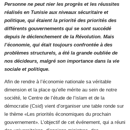
Personne ne peut nier les progrès et les réussites
réalisés en Tunisie aux niveaux sécuritaire et
politique, qui étaient la priorité des priorités des
différents gouvernements qui se sont succédé
depuis le déclenchement de la Révolution. Mais
l’économie, qui était toujours confrontée à des
problèmes structurels, a été la grande oubliée de
nos décideurs, malgré son importance dans la vie
sociale et politique.
Afin de rendre à l’économie nationale sa véritable
dimension et la place qu’elle mérite au sein de notre
société, le Centre de l’étude de l’islam et de la
démocratie (Csid) vient d’organiser une table ronde sur
le thème «Les priorités économiques du prochain
gouvernement». L’objectif de cet événement, qui a réuni