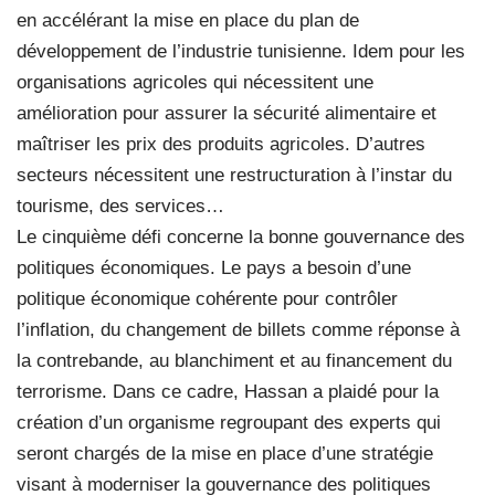
en accélérant la mise en place du plan de
développement de l’industrie tunisienne. Idem pour les
organisations agricoles qui nécessitent une
amélioration pour assurer la sécurité alimentaire et
maîtriser les prix des produits agricoles. D’autres
secteurs nécessitent une restructuration à l’instar du
tourisme, des services…
Le cinquième défi concerne la bonne gouvernance des
politiques économiques. Le pays a besoin d’une
politique économique cohérente pour contrôler
l’inflation, du changement de billets comme réponse à
la contrebande, au blanchiment et au financement du
terrorisme. Dans ce cadre, Hassan a plaidé pour la
création d’un organisme regroupant des experts qui
seront chargés de la mise en place d’une stratégie
visant à moderniser la gouvernance des politiques