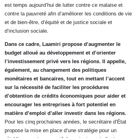
est temps aujourd’hui de lutter contre ce malaise et
contre la pauvreté afin d’améliorer les conditions de vie
et de bien-être, d’équité et de justice sociale et
d’inclusion sociale.
Dans ce cadre, Laamiri propose d’augmenter le
budget alloué au développement et d’orienter
l’investissement privé vers les régions. Il appelle,
également, au changement des politiques
monétaires et bancaires, tout en mettant l’accent
sur la nécessité de faciliter les procédures
d’obtention de crédits économiques pour aider et
encourager les entreprises à fort potentiel en
matière d’emploi d’aller investir dans les régions.
Pour les cinq prochaines années, le secrétaire d’État
propose la mise en place d’une stratégie pour un