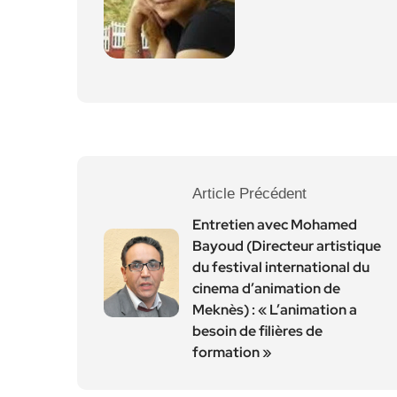
Article Précédent
Entretien avec Mohamed
Bayoud (Directeur artistique
du festival international du
cinema d’animation de
Meknès) : « L’animation a
besoin de filières de
formation »