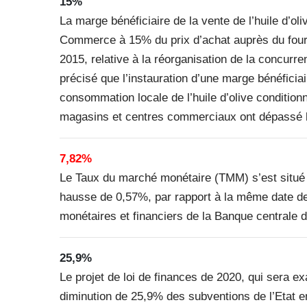
15%
La marge bénéficiaire de la vente de l’huile d’oli
Commerce à 15% du prix d’achat auprès du fourn
2015, relative à la réorganisation de la concur
précisé que l’instauration d’une marge bénéficiai
consommation locale de l’huile d’olive conditio
magasins et centres commerciaux ont dépassé 
7,82%
Le Taux du marché monétaire (TMM) s’est situé 
hausse de 0,57%, par rapport à la même date de
monétaires et financiers de la Banque centrale 
25,9%
Le projet de loi de finances de 2020, qui sera ex
diminution de 25,9% des subventions de l’Etat e