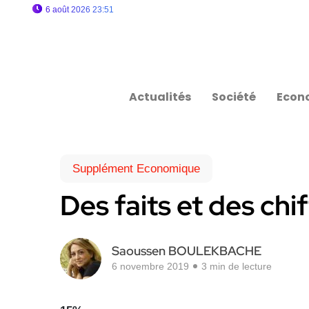
6 août 2026 23:51
Actualités
Société
Econ
Supplément Economique
Des faits et des chi
Saoussen BOULEKBACHE
6 novembre 2019
3 min de lecture