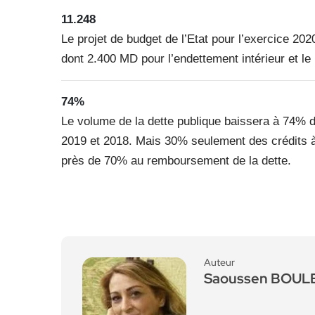
11.248
Le projet de budget de l’Etat pour l’exercice 20
dont 2.400 MD pour l’endettement intérieur et le 
74%
Le volume de la dette publique baissera à 74% 
2019 et 2018. Mais 30% seulement des crédits à c
près de 70% au remboursement de la dette.
Auteur
Saoussen BOU