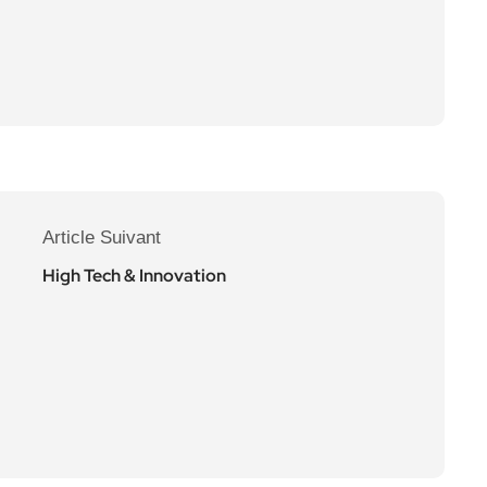
Article Suivant
High Tech & Innovation