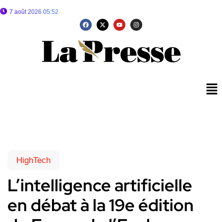
7 août 2026 05:52
HighTech
L’intelligence artificielle
en débat à la 19e édition