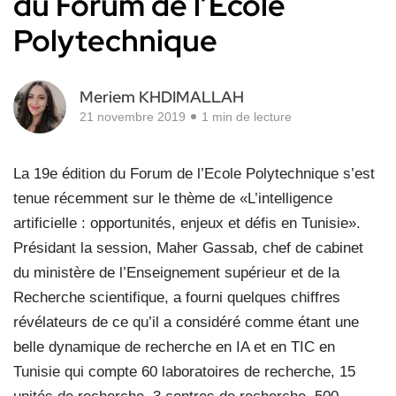
du Forum de l’Ecole
Polytechnique
Meriem KHDIMALLAH
21 novembre 2019
1 min de lecture
La 19e édition du Forum de l’Ecole Polytechnique s’est
tenue récemment sur le thème de «L’intelligence
artificielle : opportunités, enjeux et défis en Tunisie».
Présidant la session, Maher Gassab, chef de cabinet
du ministère de l’Enseignement supérieur et de la
Recherche scientifique, a fourni quelques chiffres
révélateurs de ce qu’il a considéré comme étant une
belle dynamique de recherche en IA et en TIC en
Tunisie qui compte 60 laboratoires de recherche, 15