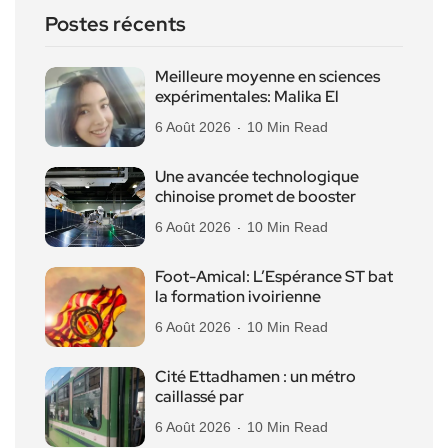
Postes récents
Meilleure moyenne en sciences
expérimentales: Malika El
6 Août 2026
10 Min Read
Une avancée technologique
chinoise promet de booster
6 Août 2026
10 Min Read
Foot-Amical: L’Espérance ST bat
la formation ivoirienne
6 Août 2026
10 Min Read
Cité Ettadhamen : un métro
caillassé par
6 Août 2026
10 Min Read