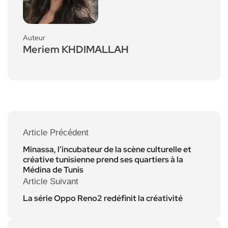
Auteur
Meriem KHDIMALLAH
Article Précédent
Minassa, l’incubateur de la scène culturelle et
créative tunisienne prend ses quartiers à la
Médina de Tunis
Article Suivant
La série Oppo Reno2 redéfinit la créativité