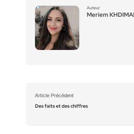
Auteur
Meriem KHDIM
Article Précédent
Des faits et des chiffres