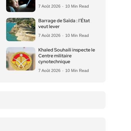
7 Août 2026
10 Min Read
Barrage de Saïda : l’État
veut lever
7 Août 2026
10 Min Read
Khaled Souhaili inspecte le
Centre militaire
cynotechnique
7 Août 2026
10 Min Read