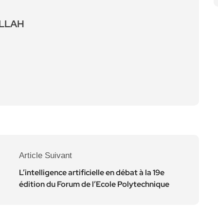
ALLAH
Article Suivant
L’intelligence artificielle en débat à la 19e
édition du Forum de l’Ecole Polytechnique