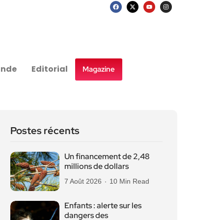
nde
Editorial
Magazine
Postes récents
Un financement de 2,48
millions de dollars
7 Août 2026
10 Min Read
Enfants : alerte sur les
dangers des