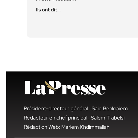
Ils ont dit…
Président-directeur général : Said Benkraiem
Rédacteur en chef principal : Salem Trabelsi
Rédaction Web: Mariem Khdimmallah