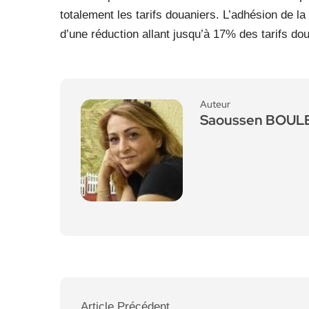
totalement les tarifs douaniers. L’adhésion de la
d’une réduction allant jusqu’à 17% des tarifs do
Auteur
Saoussen BOU
Article Précédent