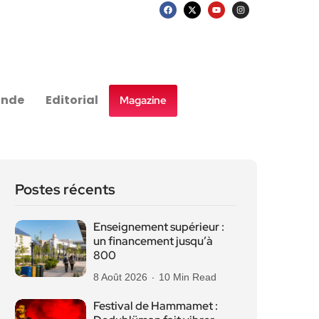
nde
Editorial
Magazine
Postes récents
Enseignement supérieur :
un financement jusqu’à
800
8 Août 2026
10 Min Read
Festival de Hammamet :