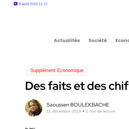
8 août 2026 12:13
Actualités
Société
Econ
Supplément Economique
Des faits et des chi
Saoussen BOULEKBACHE
11 décembre 2019
2 min de lecture