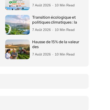
7 Août 2026
10 Min Read
Transition écologique et
politiques climatiques : la
7 Août 2026
10 Min Read
Hausse de 15% de la valeur
des
7 Août 2026
10 Min Read