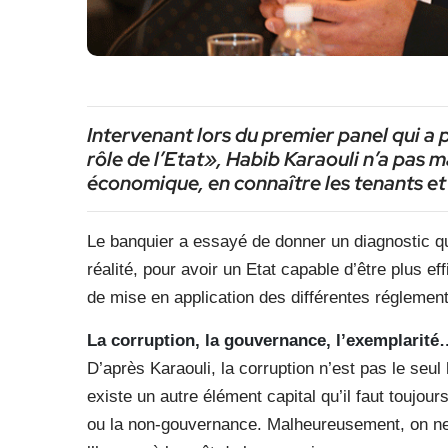
Intervenant lors du premier panel qui a 
rôle de l’Etat», Habib Karaouli n’a pas 
économique, en connaître les tenants et 
Le banquier a essayé de donner un diagnostic qu
réalité, pour avoir un Etat capable d’être plus 
de mise en application des différentes réglement
La corruption, la gouvernance, l’exemplarité
D’après Karaouli, la corruption n’est pas le seu
existe un autre élément capital qu’il faut toujou
ou la non-gouvernance. Malheureusement, on ne 