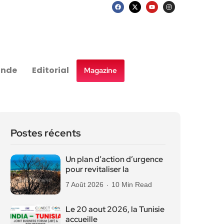
nde
Editorial
Magazine
Postes récents
Un plan d’action d’urgence
pour revitaliser la
7 Août 2026
10 Min Read
Le 20 aout 2026, la Tunisie
accueille