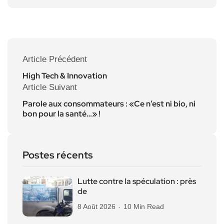
Article Précédent
High Tech & Innovation
Article Suivant
Parole aux consommateurs : «Ce n’est ni bio, ni
bon pour la santé…» !
Postes récents
Lutte contre la spéculation : près
de
8 Août 2026
10 Min Read