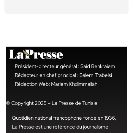
Président-directeur général : Said Benkraiem
Rédacteur en chef principal : Salem Trabelsi
Rédaction Web: Mariem Khdimmallah
© Copyright 2025 – La Presse de Tunisie
Quotidien national francophone fondé en 1936,
La Presse est une référence du journalisme