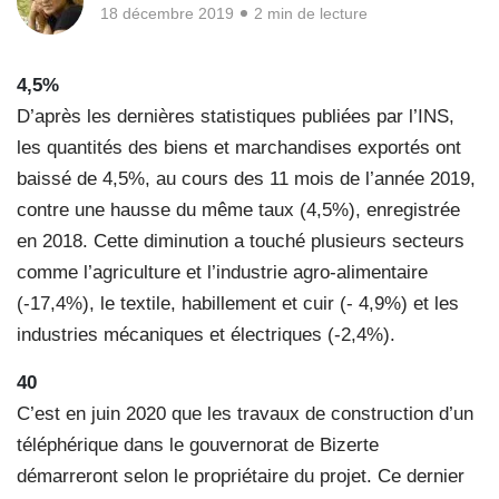
18 décembre 2019
2 min de lecture
4,5%
D’après les dernières statistiques publiées par l’INS,
les quantités des biens et marchandises exportés ont
baissé de 4,5%, au cours des 11 mois de l’année 2019,
contre une hausse du même taux (4,5%), enregistrée
en 2018. Cette diminution a touché plusieurs secteurs
comme l’agriculture et l’industrie agro-alimentaire
(-17,4%), le textile, habillement et cuir (- 4,9%) et les
industries mécaniques et électriques (-2,4%).
40
C’est en juin 2020 que les travaux de construction d’un
téléphérique dans le gouvernorat de Bizerte
démarreront selon le propriétaire du projet. Ce dernier