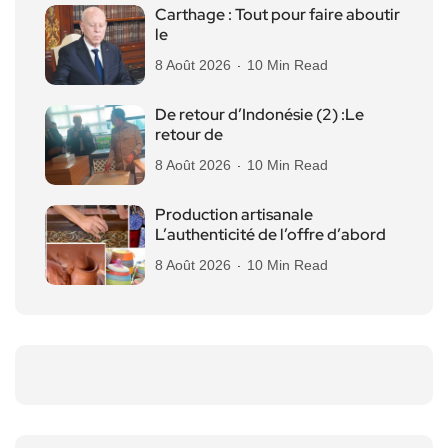
Carthage : Tout pour faire aboutir
le
8 Août 2026
10 Min Read
De retour d’Indonésie (2) :Le
retour de
8 Août 2026
10 Min Read
Production artisanale
L’authenticité de l’offre d’abord
8 Août 2026
10 Min Read