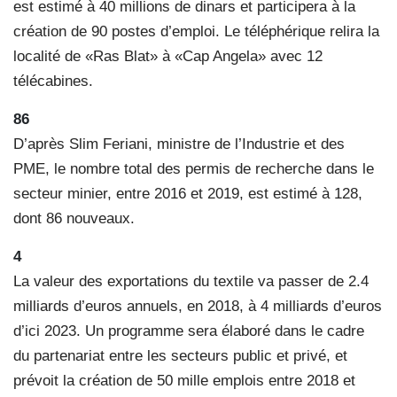
est estimé à 40 millions de dinars et participera à la
création de 90 postes d’emploi. Le téléphérique relira la
localité de «Ras Blat» à «Cap Angela» avec 12
télécabines.
86
D’après Slim Feriani, ministre de l’Industrie et des
PME, le nombre total des permis de recherche dans le
secteur minier, entre 2016 et 2019, est estimé à 128,
dont 86 nouveaux.
4
La valeur des exportations du textile va passer de 2.4
milliards d’euros annuels, en 2018, à 4 milliards d’euros
d’ici 2023. Un programme sera élaboré dans le cadre
du partenariat entre les secteurs public et privé, et
prévoit la création de 50 mille emplois entre 2018 et