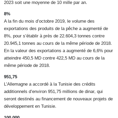
2023 soit une moyenne de 10 mille par an.
8%
A la fin du mois d’octobre 2019, le volume des
exportations des produits de la pêche a augmenté de
8%, pour s’établir à près de 22.604,3 tonnes contre
20.945,1 tonnes au cours de la même période de 2018.
En la valeur des exportations a augmenté de 6,6% pour
atteindre 450,5 MD contre 422,5 MD au cours de la
même période de 2018.
951,75
L’Allemagne a accordé à la Tunisie des crédits
additionnels d’environ 951,75 millions de dinar, qui
seront destinés au financement de nouveaux projets de
développement en Tunisie.
100.000