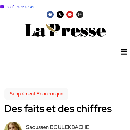
9 août 2026 02:49
Supplément Economique
Des faits et des chiffres
Saoussen BOULEKBACHE