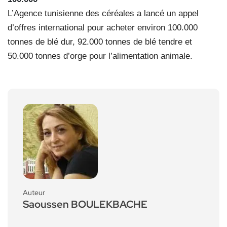
L’Agence tunisienne des céréales a lancé un appel
d’offres international pour acheter environ 100.000
tonnes de blé dur, 92.000 tonnes de blé tendre et
50.000 tonnes d’orge pour l’alimentation animale.
Auteur
Saoussen BOULEKBACHE