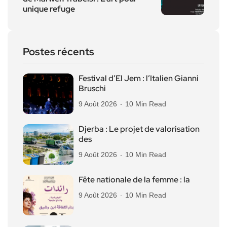
unique refuge
Postes récents
Festival d’El Jem : l’Italien Gianni
Bruschi
9 Août 2026
10 Min Read
Djerba : Le projet de valorisation
des
9 Août 2026
10 Min Read
Fête nationale de la femme : la
9 Août 2026
10 Min Read