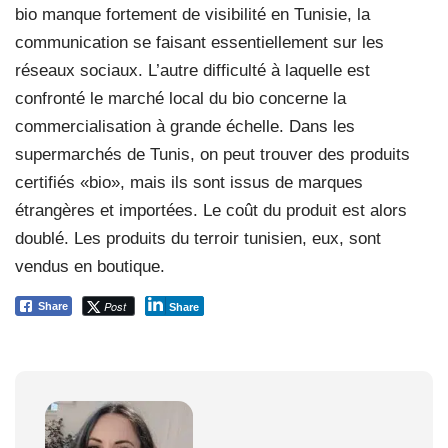
bio manque fortement de visibilité en Tunisie, la
communication se faisant essentiellement sur les
réseaux sociaux. L’autre difficulté à laquelle est
confronté le marché local du bio concerne la
commercialisation à grande échelle. Dans les
supermarchés de Tunis, on peut trouver des produits
certifiés «bio», mais ils sont issus de marques
étrangères et importées. Le coût du produit est alors
doublé. Les produits du terroir tunisien, eux, sont
vendus en boutique.
Post
Share
Share