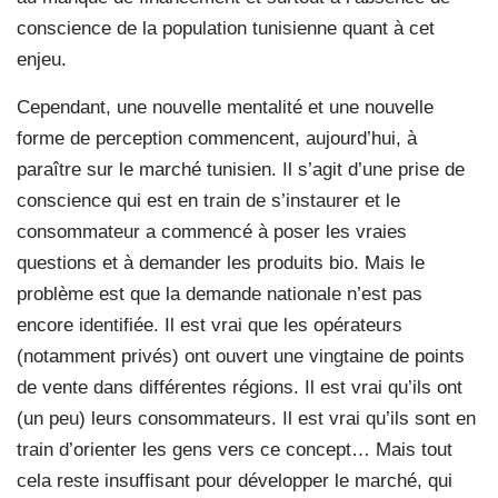
conscience de la population tunisienne quant à cet
enjeu.
Cependant, une nouvelle mentalité et une nouvelle
forme de perception commencent, aujourd’hui, à
paraître sur le marché tunisien. Il s’agit d’une prise de
conscience qui est en train de s’instaurer et le
consommateur a commencé à poser les vraies
questions et à demander les produits bio. Mais le
problème est que la demande nationale n’est pas
encore identifiée. Il est vrai que les opérateurs
(notamment privés) ont ouvert une vingtaine de points
de vente dans différentes régions. Il est vrai qu’ils ont
(un peu) leurs consommateurs. Il est vrai qu’ils sont en
train d’orienter les gens vers ce concept… Mais tout
cela reste insuffisant pour développer le marché, qui