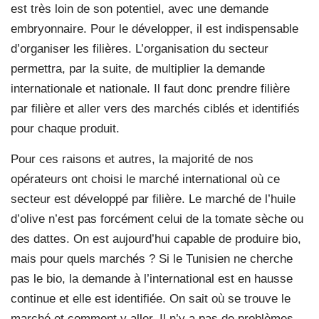
est très loin de son potentiel, avec une demande
embryonnaire. Pour le développer, il est indispensable
d’organiser les filières. L’organisation du secteur
permettra, par la suite, de multiplier la demande
internationale et nationale. Il faut donc prendre filière
par filière et aller vers des marchés ciblés et identifiés
pour chaque produit.
Pour ces raisons et autres, la majorité de nos
opérateurs ont choisi le marché international où ce
secteur est développé par filière. Le marché de l’huile
d’olive n’est pas forcément celui de la tomate sèche ou
des dattes. On est aujourd’hui capable de produire bio,
mais pour quels marchés ? Si le Tunisien ne cherche
pas le bio, la demande à l’international est en hausse
continue et elle est identifiée. On sait où se trouve le
marché et comment y aller. Il n’y a pas de problèmes.