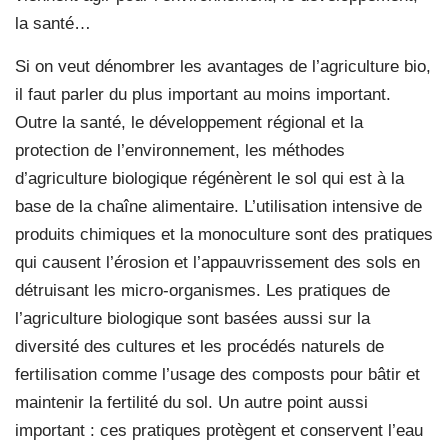
la santé…
Si on veut dénombrer les avantages de l’agriculture bio,
il faut parler du plus important au moins important.
Outre la santé, le développement régional et la
protection de l’environnement, les méthodes
d’agriculture biologique régénèrent le sol qui est à la
base de la chaîne alimentaire. L’utilisation intensive de
produits chimiques et la monoculture sont des pratiques
qui causent l’érosion et l’appauvrissement des sols en
détruisant les micro-organismes. Les pratiques de
l’agriculture biologique sont basées aussi sur la
diversité des cultures et les procédés naturels de
fertilisation comme l’usage des composts pour bâtir et
maintenir la fertilité du sol. Un autre point aussi
important : ces pratiques protègent et conservent l’eau