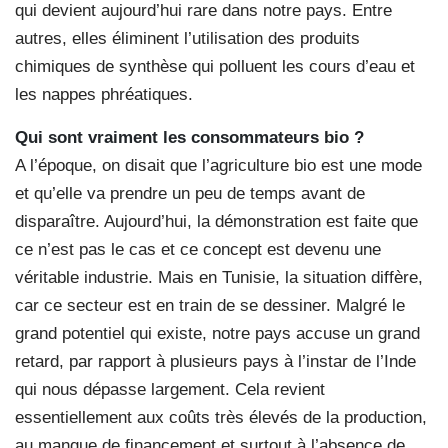
qui devient aujourd’hui rare dans notre pays. Entre
autres, elles éliminent l’utilisation des produits
chimiques de synthèse qui polluent les cours d’eau et
les nappes phréatiques.
Qui sont vraiment les consommateurs bio ?
A l’époque, on disait que l’agriculture bio est une mode
et qu’elle va prendre un peu de temps avant de
disparaître. Aujourd’hui, la démonstration est faite que
ce n’est pas le cas et ce concept est devenu une
véritable industrie. Mais en Tunisie, la situation diffère,
car ce secteur est en train de se dessiner. Malgré le
grand potentiel qui existe, notre pays accuse un grand
retard, par rapport à plusieurs pays à l’instar de l’Inde
qui nous dépasse largement. Cela revient
essentiellement aux coûts très élevés de la production,
au manque de financement et surtout à l’absence de