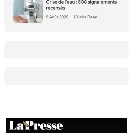
Crise de l’eau : 608 signalements
recensés
9 Août 2026
10 Min Read