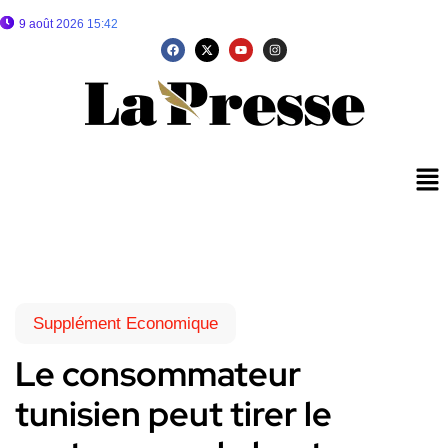
9 août 2026 15:42
Supplément Economique
Le consommateur
tunisien peut tirer le