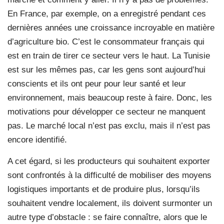
En France, par exemple, on a enregistré pendant ces
dernières années une croissance incroyable en matière
d’agriculture bio. C’est le consommateur français qui
est en train de tirer ce secteur vers le haut. La Tunisie
est sur les mêmes pas, car les gens sont aujourd’hui
conscients et ils ont peur pour leur santé et leur
environnement, mais beaucoup reste à faire. Donc, les
motivations pour développer ce secteur ne manquent
pas. Le marché local n’est pas exclu, mais il n’est pas
encore identifié.
A cet égard, si les producteurs qui souhaitent exporter
sont confrontés à la difficulté de mobiliser des moyens
logistiques importants et de produire plus, lorsqu’ils
souhaitent vendre localement, ils doivent surmonter un
autre type d’obstacle : se faire connaître, alors que le