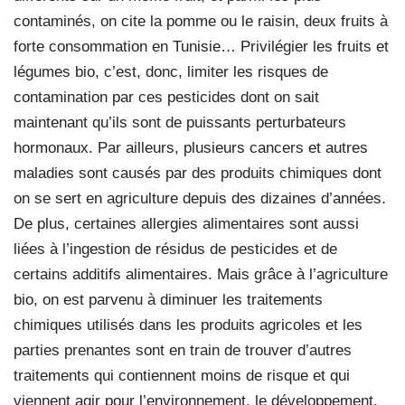
contaminés, on cite la pomme ou le raisin, deux fruits à
forte consommation en Tunisie… Privilégier les fruits et
légumes bio, c’est, donc, limiter les risques de
contamination par ces pesticides dont on sait
maintenant qu’ils sont de puissants perturbateurs
hormonaux. Par ailleurs, plusieurs cancers et autres
maladies sont causés par des produits chimiques dont
on se sert en agriculture depuis des dizaines d’années.
De plus, certaines allergies alimentaires sont aussi
liées à l’ingestion de résidus de pesticides et de
certains additifs alimentaires. Mais grâce à l’agriculture
bio, on est parvenu à diminuer les traitements
chimiques utilisés dans les produits agricoles et les
parties prenantes sont en train de trouver d’autres
traitements qui contiennent moins de risque et qui
viennent agir pour l’environnement, le développement,