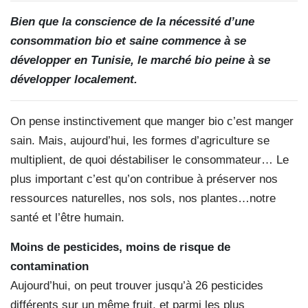
Bien que la conscience de la nécessité d’une
consommation bio et saine commence à se
développer en Tunisie, le marché bio peine à se
développer localement.
On pense instinctivement que manger bio c’est manger
sain. Mais, aujourd’hui, les formes d’agriculture se
multiplient, de quoi déstabiliser le consommateur… Le
plus important c’est qu’on contribue à préserver nos
ressources naturelles, nos sols, nos plantes…notre
santé et l’être humain.
Moins de pesticides, moins de risque de
contamination
Aujourd’hui, on peut trouver jusqu’à 26 pesticides
différents sur un même fruit, et parmi les plus