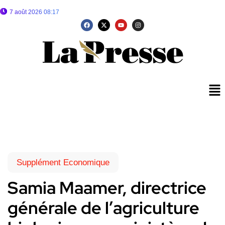
7 août 2026 08:17
Supplément Economique
Samia Maamer, directrice
générale de l’agriculture