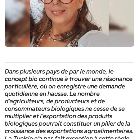
Dans plusieurs pays de par le monde, le
concept bio continue à trouver une résonance
particulière, où on enregistre une demande
quotidienne en hausse. Le nombre
d’agriculteurs, de producteurs et de
consommateurs biologiques ne cesse de se
multiplier et l’exportation des produits
biologiques pourrait constituer un pilier de la
croissance des exportations agroalimentaires.
La Tunisie n’a pas fait exception à cette règle