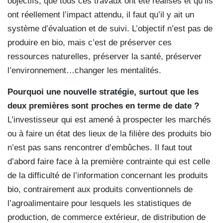
objectifs, que tous ces travaux ont été réalisés et qu’ils
ont réellement l’impact attendu, il faut qu’il y ait un
système d’évaluation et de suivi. L’objectif n’est pas de
produire en bio, mais c’est de préserver ces
ressources naturelles, préserver la santé, préserver
l’environnement…changer les mentalités.
Pourquoi une nouvelle stratégie, surtout que les
deux premières sont proches en terme de date ?
L’investisseur qui est amené à prospecter les marchés
ou à faire un état des lieux de la filière des produits bio
n’est pas sans rencontrer d’embûches. Il faut tout
d’abord faire face à la première contrainte qui est celle
de la difficulté de l’information concernant les produits
bio, contrairement aux produits conventionnels de
l’agroalimentaire pour lesquels les statistiques de
production, de commerce extérieur, de distribution de