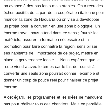
on avance à des pas lents mais stables. On a reçu des
échos positifs de la part de la coopération italienne pour
financer la zone de Haouaria où on vise à développer
un projet pour la convertir en une zone biologique. Un
énorme travail nous attend dans ce sens ; fournir les
matériels, assurer la formation nécessaire et la
promotion pour faire connaître la région, sensibiliser
ses habitants de l’importance de ce projet, mettre en
place la gouvernance locale…. Nous espérons que le
reste viendra avec le temps car le fait de réussir à
convertir une seule zone pourrait donner l’exemple et
donner un coup de pouce réel pour finaliser ce projet
énorme.
A cet égard, les programmes et les idées ne manquent
pas pour réaliser tous ces chantiers. Mais en parallèle,