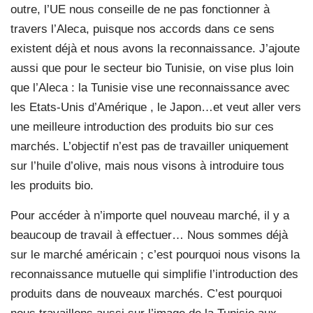
outre, l’UE nous conseille de ne pas fonctionner à
travers l’Aleca, puisque nos accords dans ce sens
existent déjà et nous avons la reconnaissance. J’ajoute
aussi que pour le secteur bio Tunisie, on vise plus loin
que l’Aleca : la Tunisie vise une reconnaissance avec
les Etats-Unis d’Amérique , le Japon…et veut aller vers
une meilleure introduction des produits bio sur ces
marchés. L’objectif n’est pas de travailler uniquement
sur l’huile d’olive, mais nous visons à introduire tous
les produits bio.
Pour accéder à n’importe quel nouveau marché, il y a
beaucoup de travail à effectuer… Nous sommes déjà
sur le marché américain ; c’est pourquoi nous visons la
reconnaissance mutuelle qui simplifie l’introduction des
produits dans de nouveaux marchés. C’est pourquoi