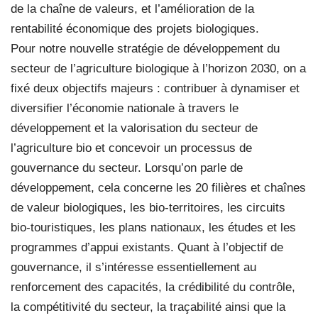
de la chaîne de valeurs, et l’amélioration de la
rentabilité économique des projets biologiques.
Pour notre nouvelle stratégie de développement du
secteur de l’agriculture biologique à l’horizon 2030, on a
fixé deux objectifs majeurs : contribuer à dynamiser et
diversifier l’économie nationale à travers le
développement et la valorisation du secteur de
l’agriculture bio et concevoir un processus de
gouvernance du secteur. Lorsqu’on parle de
développement, cela concerne les 20 filières et chaînes
de valeur biologiques, les bio-territoires, les circuits
bio-touristiques, les plans nationaux, les études et les
programmes d’appui existants. Quant à l’objectif de
gouvernance, il s’intéresse essentiellement au
renforcement des capacités, la crédibilité du contrôle,
la compétitivité du secteur, la traçabilité ainsi que la