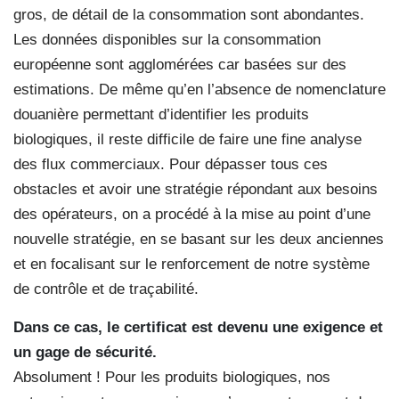
gros, de détail de la consommation sont abondantes.
Les données disponibles sur la consommation
européenne sont agglomérées car basées sur des
estimations. De même qu’en l’absence de nomenclature
douanière permettant d’identifier les produits
biologiques, il reste difficile de faire une fine analyse
des flux commerciaux. Pour dépasser tous ces
obstacles et avoir une stratégie répondant aux besoins
des opérateurs, on a procédé à la mise au point d’une
nouvelle stratégie, en se basant sur les deux anciennes
et en focalisant sur le renforcement de notre système
de contrôle et de traçabilité.
Dans ce cas, le certificat est devenu une exigence et
un gage de sécurité.
Absolument ! Pour les produits biologiques, nos