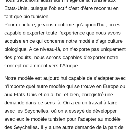
nous travaillons aussi sur l’image de la Tunisie aux
Etats-Unis, puisque l’objectif c’est d’être reconnu en
tant que bio tunisien.
Pour conclure, je vous confirme qu’aujourd’hui, on est
capable d’exporter toute l’expérience que nous avons
acquise en ce qui concerne notre modèle d’agriculture
biologique. A ce niveau-là, on n’exporte pas uniquement
des produits, nous serons capables d’exporter notre
concept notamment vers l’Afrique.
Notre modèle est aujourd’hui capable de s’adapter avec
n’importe quel autre modèle qui se trouve en Europe ou
aux Etats-Unis et on a, bel et bien, enregistré une
demande dans ce sens là. On a eu un travail à faire
avec les Seychelles, où on a essayé de développer
avec eux le modèle tunisien pour l’adapter au modèle
des Seychelles. Il y a une autre demande de la part de