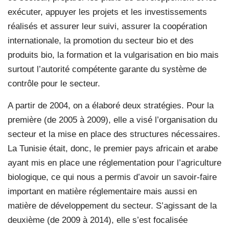
exécuter, appuyer les projets et les investissements
réalisés et assurer leur suivi, assurer la coopération
internationale, la promotion du secteur bio et des
produits bio, la formation et la vulgarisation en bio mais
surtout l’autorité compétente garante du système de
contrôle pour le secteur.
A partir de 2004, on a élaboré deux stratégies. Pour la
première (de 2005 à 2009), elle a visé l’organisation du
secteur et la mise en place des structures nécessaires.
La Tunisie était, donc, le premier pays africain et arabe
ayant mis en place une réglementation pour l’agriculture
biologique, ce qui nous a permis d’avoir un savoir-faire
important en matière réglementaire mais aussi en
matière de développement du secteur. S’agissant de la
deuxième (de 2009 à 2014), elle s’est focalisée