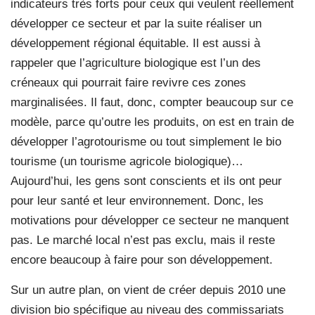
indicateurs très forts pour ceux qui veulent réellement
développer ce secteur et par la suite réaliser un
développement régional équitable. Il est aussi à
rappeler que l’agriculture biologique est l’un des
créneaux qui pourrait faire revivre ces zones
marginalisées. Il faut, donc, compter beaucoup sur ce
modèle, parce qu’outre les produits, on est en train de
développer l’agrotourisme ou tout simplement le bio
tourisme (un tourisme agricole biologique)…
Aujourd’hui, les gens sont conscients et ils ont peur
pour leur santé et leur environnement. Donc, les
motivations pour développer ce secteur ne manquent
pas. Le marché local n’est pas exclu, mais il reste
encore beaucoup à faire pour son développement.
Sur un autre plan, on vient de créer depuis 2010 une
division bio spécifique au niveau des commissariats