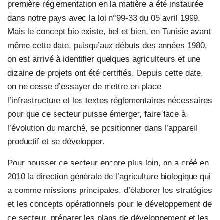
première réglementation en la matière a été instaurée
dans notre pays avec la loi n°99-33 du 05 avril 1999.
Mais le concept bio existe, bel et bien, en Tunisie avant
même cette date, puisqu’aux débuts des années 1980,
on est arrivé à identifier quelques agriculteurs et une
dizaine de projets ont été certifiés. Depuis cette date,
on ne cesse d’essayer de mettre en place
l’infrastructure et les textes réglementaires nécessaires
pour que ce secteur puisse émerger, faire face à
l’évolution du marché, se positionner dans l’appareil
productif et se développer.
Pour pousser ce secteur encore plus loin, on a créé en
2010 la direction générale de l’agriculture biologique qui
a comme missions principales, d’élaborer les stratégies
et les concepts opérationnels pour le développement de
ce secteur, préparer les plans de développement et les