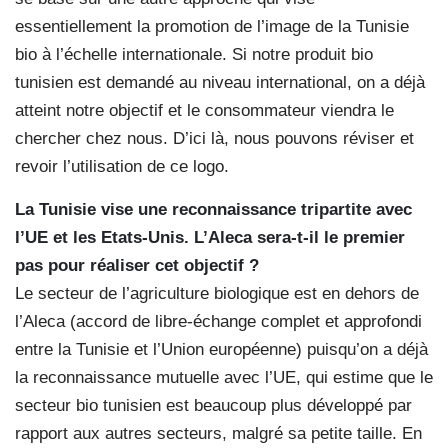
essentiellement la promotion de l’image de la Tunisie
bio à l’échelle internationale. Si notre produit bio
tunisien est demandé au niveau international, on a déjà
atteint notre objectif et le consommateur viendra le
chercher chez nous. D’ici là, nous pouvons réviser et
revoir l’utilisation de ce logo.
La Tunisie vise une reconnaissance tripartite avec
l’UE et les Etats-Unis. L’Aleca sera-t-il le premier
pas pour réaliser cet objectif ?
Le secteur de l’agriculture biologique est en dehors de
l’Aleca (accord de libre-échange complet et approfondi
entre la Tunisie et l’Union européenne) puisqu’on a déjà
la reconnaissance mutuelle avec l’UE, qui estime que le
secteur bio tunisien est beaucoup plus développé par
rapport aux autres secteurs, malgré sa petite taille. En