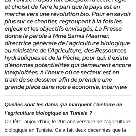
et choisit de faire le pari que le pays est en
marche vers une révolution bio. Pour en savoir
plus sur ce chantier, regroupant à la fois les
enjeux et les objectifs envisagés, La Presse
donne la parole à Mme Samia Maamer,
directrice générale de l’agriculture biologique
au ministère de l’Agriculture, des Ressources
hydrauliques et de la Pêche, pour qui, il existe
d’énormes potentialités qui demeurent encore
inexploitées, à l’heure où ce secteur est en
train de se dessiner afin de prendre une
grande place dans notre économie. Interview
Quelles sont les dates qui marquent l’histoire de
l’agriculture biologique en Tunisie ?
On fête, aujourd’hui, le 20e anniversaire de l’agriculture
biologique en Tunisie. Cela fait deux décennies que la