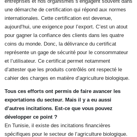
entreprises et nos organismes s’engagent souvent dans
une démarche de certification qui répond aux normes
internationales. Cette certification est devenue,
aujourd’hui, une exigence pour l’export. C’est un atout
pour gagner la confiance des clients dans les quatre
coins du monde. Donc, la délivrance du certificat
représente un gage de sécurité pour le consommateur
et l’utilisateur. Ce certificat permet notamment
d’attester que les produits contrôlés ont respecté le
cahier des charges en matière d’agriculture biologique.
Tous ces efforts ont permis de faire avancer les
exportations du secteur. Mais il y a eu aussi
d’autres incitations. Est-ce que vous pouvez
développer ce point ?
En Tunisie, il existe des incitations financières
spécifiques pour le secteur de l’agriculture biologique.