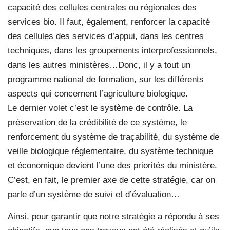
capacité des cellules centrales ou régionales des
services bio. Il faut, également, renforcer la capacité
des cellules des services d’appui, dans les centres
techniques, dans les groupements interprofessionnels,
dans les autres ministères…Donc, il y a tout un
programme national de formation, sur les différents
aspects qui concernent l’agriculture biologique.
Le dernier volet c’est le système de contrôle. La
préservation de la crédibilité de ce système, le
renforcement du système de traçabilité, du système de
veille biologique réglementaire, du système technique
et économique devient l’une des priorités du ministère.
C’est, en fait, le premier axe de cette stratégie, car on
parle d’un système de suivi et d’évaluation…
Ainsi, pour garantir que notre stratégie a répondu à ses