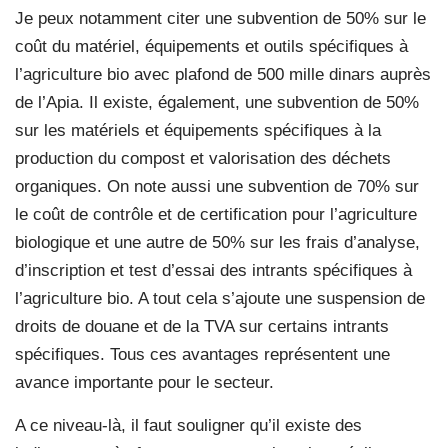
Je peux notamment citer une subvention de 50% sur le
coût du matériel, équipements et outils spécifiques à
l’agriculture bio avec plafond de 500 mille dinars auprès
de l’Apia. Il existe, également, une subvention de 50%
sur les matériels et équipements spécifiques à la
production du compost et valorisation des déchets
organiques. On note aussi une subvention de 70% sur
le coût de contrôle et de certification pour l’agriculture
biologique et une autre de 50% sur les frais d’analyse,
d’inscription et test d’essai des intrants spécifiques à
l’agriculture bio. A tout cela s’ajoute une suspension de
droits de douane et de la TVA sur certains intrants
spécifiques. Tous ces avantages représentent une
avance importante pour le secteur.
A ce niveau-là, il faut souligner qu’il existe des