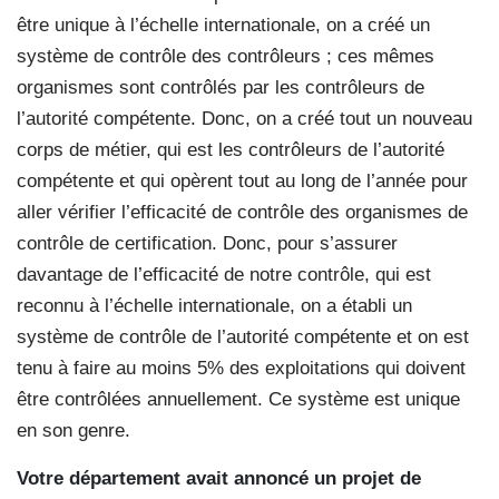
être unique à l’échelle internationale, on a créé un
système de contrôle des contrôleurs ; ces mêmes
organismes sont contrôlés par les contrôleurs de
l’autorité compétente. Donc, on a créé tout un nouveau
corps de métier, qui est les contrôleurs de l’autorité
compétente et qui opèrent tout au long de l’année pour
aller vérifier l’efficacité de contrôle des organismes de
contrôle de certification. Donc, pour s’assurer
davantage de l’efficacité de notre contrôle, qui est
reconnu à l’échelle internationale, on a établi un
système de contrôle de l’autorité compétente et on est
tenu à faire au moins 5% des exploitations qui doivent
être contrôlées annuellement. Ce système est unique
en son genre.
Votre département avait annoncé un projet de