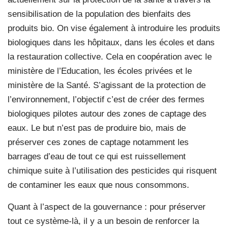
sensibilisation de la population des bienfaits des
produits bio. On vise également à introduire les produits
biologiques dans les hôpitaux, dans les écoles et dans
la restauration collective. Cela en coopération avec le
ministère de l’Education, les écoles privées et le
ministère de la Santé. S’agissant de la protection de
l’environnement, l’objectif c’est de créer des fermes
biologiques pilotes autour des zones de captage des
eaux. Le but n’est pas de produire bio, mais de
préserver ces zones de captage notamment les
barrages d’eau de tout ce qui est ruissellement
chimique suite à l’utilisation des pesticides qui risquent
de contaminer les eaux que nous consommons.
Quant à l’aspect de la gouvernance : pour préserver
tout ce système-là, il y a un besoin de renforcer la