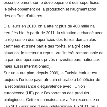
essentiellement sur le développement des superficies,
le développement de la production et l’augmentation
des chiffres d’affaires.
D’ailleurs en 2010, on a atteint plus de 400 mille ha
certifiés bio. A partir de 2011, la situation a changé avec
la régression des superficies des terres domaniales
certifiées et d’une partie des forêts. Malgré cette
situation, le secteur a repris, vu l’intérêt remarquable de
la part des opérateurs privés (investisseurs nationaux
mais aussi internationaux).
Sur un autre plan, depuis 2009, la Tunisie était et est
toujours l’unique pays africain et arabe à bénéficier de
la reconnaissance d’équivalence avec l’Union
européenne (UE) pour l’exportation des produits
biologiques. Cette reconnaissance a été reconduite en
juin 2015 pour une durée indéterminée. En 2011, on a