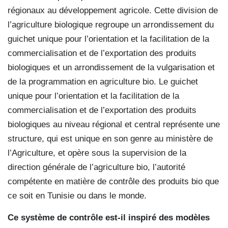
régionaux au développement agricole. Cette division de
l’agriculture biologique regroupe un arrondissement du
guichet unique pour l’orientation et la facilitation de la
commercialisation et de l’exportation des produits
biologiques et un arrondissement de la vulgarisation et
de la programmation en agriculture bio. Le guichet
unique pour l’orientation et la facilitation de la
commercialisation et de l’exportation des produits
biologiques au niveau régional et central représente une
structure, qui est unique en son genre au ministère de
l’Agriculture, et opère sous la supervision de la
direction générale de l’agriculture bio, l’autorité
compétente en matière de contrôle des produits bio que
ce soit en Tunisie ou dans le monde.
Ce système de contrôle est-il inspiré des modèles