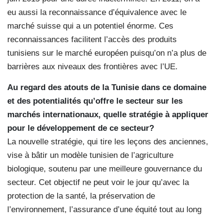
eu aussi la reconnaissance d’équivalence avec le
marché suisse qui a un potentiel énorme. Ces
reconnaissances facilitent l’accès des produits
tunisiens sur le marché européen puisqu’on n’a plus de
barrières aux niveaux des frontières avec l’UE.
Au regard des atouts de la Tunisie dans ce domaine
et des potentialités qu’offre le secteur sur les
marchés internationaux, quelle stratégie à appliquer
pour le développement de ce secteur?
La nouvelle stratégie, qui tire les leçons des anciennes,
vise à bâtir un modèle tunisien de l’agriculture
biologique, soutenu par une meilleure gouvernance du
secteur. Cet objectif ne peut voir le jour qu’avec la
protection de la santé, la préservation de
l’environnement, l’assurance d’une équité tout au long