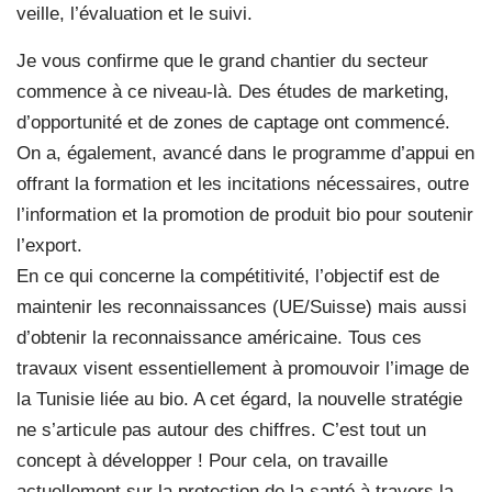
veille, l’évaluation et le suivi.
Je vous confirme que le grand chantier du secteur
commence à ce niveau-là. Des études de marketing,
d’opportunité et de zones de captage ont commencé.
On a, également, avancé dans le programme d’appui en
offrant la formation et les incitations nécessaires, outre
l’information et la promotion de produit bio pour soutenir
l’export.
En ce qui concerne la compétitivité, l’objectif est de
maintenir les reconnaissances (UE/Suisse) mais aussi
d’obtenir la reconnaissance américaine. Tous ces
travaux visent essentiellement à promouvoir l’image de
la Tunisie liée au bio. A cet égard, la nouvelle stratégie
ne s’articule pas autour des chiffres. C’est tout un
concept à développer ! Pour cela, on travaille
actuellement sur la protection de la santé à travers la