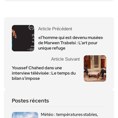
Article Précédent
«l’homme qui est devenu musée»
de Marwen Trabelsi : L’art pour
unique refuge
Article Suivant
Youssef Chahed dans une
interview télévisée : Le temps du
bilan s’impose
Postes récents
Météo : températures stables,