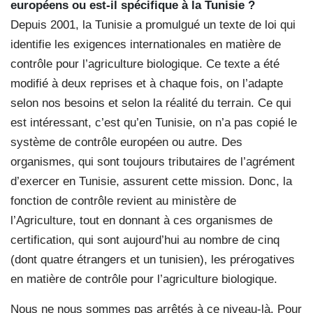
européens ou est-il spécifique à la Tunisie ?
Depuis 2001, la Tunisie a promulgué un texte de loi qui
identifie les exigences internationales en matière de
contrôle pour l’agriculture biologique. Ce texte a été
modifié à deux reprises et à chaque fois, on l’adapte
selon nos besoins et selon la réalité du terrain. Ce qui
est intéressant, c’est qu’en Tunisie, on n’a pas copié le
système de contrôle européen ou autre. Des
organismes, qui sont toujours tributaires de l’agrément
d’exercer en Tunisie, assurent cette mission. Donc, la
fonction de contrôle revient au ministère de
l’Agriculture, tout en donnant à ces organismes de
certification, qui sont aujourd’hui au nombre de cinq
(dont quatre étrangers et un tunisien), les prérogatives
en matière de contrôle pour l’agriculture biologique.
Nous ne nous sommes pas arrêtés à ce niveau-là. Pour