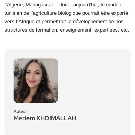
l’Algérie, Madagascar…Donc, aujourd’hui, le modèle
tunisien de l’agriculture biologique pourrait être exporté
vers l’Afrique et permettrait le développement de nos
structures de formation, enseignement, expertises, etc.
Auteur
Meriem KHDIMALLAH