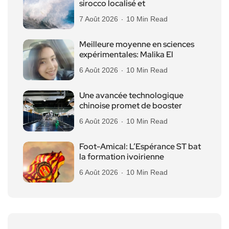
sirocco localisé et
7 Août 2026
10 Min Read
Meilleure moyenne en sciences
expérimentales: Malika El
6 Août 2026
10 Min Read
Une avancée technologique
chinoise promet de booster
6 Août 2026
10 Min Read
Foot-Amical: L’Espérance ST bat
la formation ivoirienne
6 Août 2026
10 Min Read