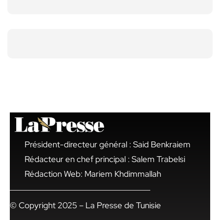
Président-directeur général : Said Benkraiem
Rédacteur en chef principal : Salem Trabelsi
Rédaction Web: Mariem Khdimmallah
© Copyright 2025 – La Presse de Tunisie