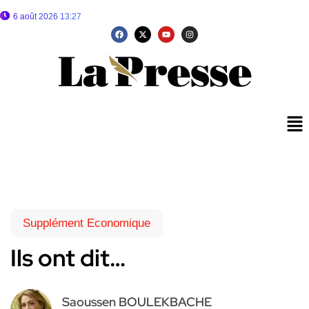
6 août 2026 13:27
Supplément Economique
Ils ont dit…
Saoussen BOULEKBACHE