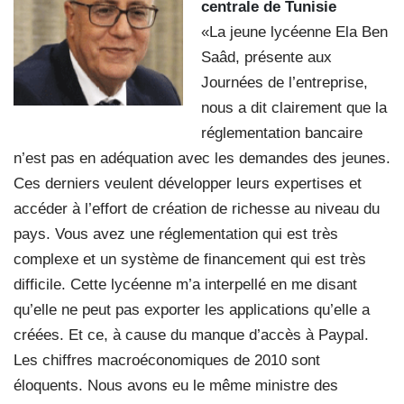
centrale de Tunisie
«La jeune lycéenne Ela Ben
Saâd, présente aux
Journées de l’entreprise,
nous a dit clairement que la
réglementation bancaire
n’est pas en adéquation avec les demandes des jeunes.
Ces derniers veulent développer leurs expertises et
accéder à l’effort de création de richesse au niveau du
pays. Vous avez une réglementation qui est très
complexe et un système de financement qui est très
difficile. Cette lycéenne m’a interpellé en me disant
qu’elle ne peut pas exporter les applications qu’elle a
créées. Et ce, à cause du manque d’accès à Paypal.
Les chiffres macroéconomiques de 2010 sont
éloquents. Nous avons eu le même ministre des