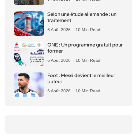
Selon une étude allemande : un
traitement
6 Août 2026
10 Min Read
ONE : Un programme gratuit pour
former
6 Août 2026
10 Min Read
Foot : Messi devient le meilleur
buteur
6 Août 2026
10 Min Read