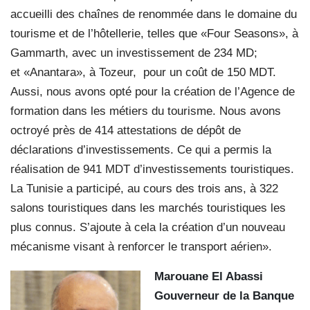
accueilli des chaînes de renommée dans le domaine du
tourisme et de l’hôtellerie, telles que «Four Seasons», à
Gammarth, avec un investissement de 234 MD;
et «Anantara», à Tozeur, pour un coût de 150 MDT.
Aussi, nous avons opté pour la création de l’Agence de
formation dans les métiers du tourisme. Nous avons
octroyé près de 414 attestations de dépôt de
déclarations d’investissements. Ce qui a permis la
réalisation de 941 MDT d’investissements touristiques.
La Tunisie a participé, au cours des trois ans, à 322
salons touristiques dans les marchés touristiques les
plus connus. S’ajoute à cela la création d’un nouveau
mécanisme visant à renforcer le transport aérien».
Marouane El Abassi
Gouverneur de la Banque