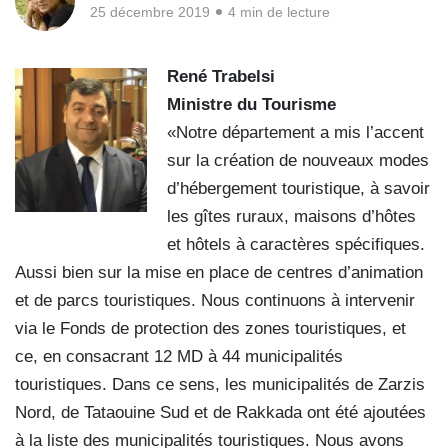
25 décembre 2019
4 min de lecture
René Trabelsi
Ministre du Tourisme
«Notre département a mis l’accent
sur la création de nouveaux modes
d’hébergement touristique, à savoir
les gîtes ruraux, maisons d’hôtes
et hôtels à caractères spécifiques.
Aussi bien sur la mise en place de centres d’animation
et de parcs touristiques. Nous continuons à intervenir
via le Fonds de protection des zones touristiques, et
ce, en consacrant 12 MD à 44 municipalités
touristiques. Dans ce sens, les municipalités de Zarzis
Nord, de Tataouine Sud et de Rakkada ont été ajoutées
à la liste des municipalités touristiques. Nous avons