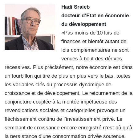
Hadi Sraieb
docteur d’Etat en économie
du développement
«Pas moins de 10 lois de
finances et bientôt autant de
lois complémentaires ne sont
venues à bout des dérives
récessives. Plus précisément, notre économie est dans
un tourbillon qui tire de plus en plus vers le bas, toutes
les variables clés du processus dynamique de
croissance et de développement. Le retournement de la
conjoncture couplée à la montée impétueuse des
revendications sociales et catégorielles provoque un
fléchissement continu de l’investissement privé. Le
semblant de croissance encore enregistré n’est dû qu’à
la persistance d’une consommation privée soutenue,