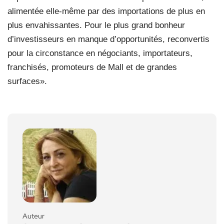
alimentée elle-même par des importations de plus en
plus envahissantes. Pour le plus grand bonheur
d’investisseurs en manque d’opportunités, reconvertis
pour la circonstance en négociants, importateurs,
franchisés, promoteurs de Mall et de grandes
surfaces».
Auteur