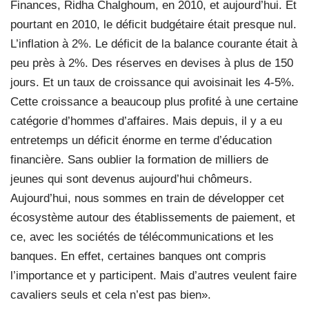
Finances, Ridha Chalghoum, en 2010, et aujourd’hui. Et
pourtant en 2010, le déficit budgétaire était presque nul.
L’inflation à 2%. Le déficit de la balance courante était à
peu près à 2%. Des réserves en devises à plus de 150
jours. Et un taux de croissance qui avoisinait les 4-5%.
Cette croissance a beaucoup plus profité à une certaine
catégorie d’hommes d’affaires. Mais depuis, il y a eu
entretemps un déficit énorme en terme d’éducation
financière. Sans oublier la formation de milliers de
jeunes qui sont devenus aujourd’hui chômeurs.
Aujourd’hui, nous sommes en train de développer cet
écosystème autour des établissements de paiement, et
ce, avec les sociétés de télécommunications et les
banques. En effet, certaines banques ont compris
l’importance et y participent. Mais d’autres veulent faire
cavaliers seuls et cela n’est pas bien».