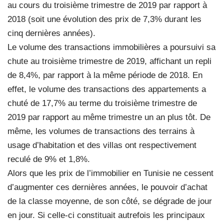
au cours du troisième trimestre de 2019 par rapport à
2018 (soit une évolution des prix de 7,3% durant les
cinq dernières années).
Le volume des transactions immobilières a poursuivi sa
chute au troisième trimestre de 2019, affichant un repli
de 8,4%, par rapport à la même période de 2018. En
effet, le volume des transactions des appartements a
chuté de 17,7% au terme du troisième trimestre de
2019 par rapport au même trimestre un an plus tôt. De
même, les volumes de transactions des terrains à
usage d’habitation et des villas ont respectivement
reculé de 9% et 1,8%.
Alors que les prix de l’immobilier en Tunisie ne cessent
d’augmenter ces dernières années, le pouvoir d’achat
de la classe moyenne, de son côté, se dégrade de jour
en jour. Si celle-ci constituait autrefois les principaux