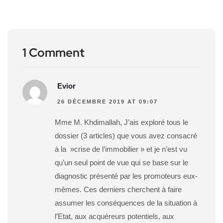
1 Comment
Evior
26 DÉCEMBRE 2019 AT 09:07
Mme M. Khdimallah, J’ais exploré tous le
dossier (3 articles) que vous avez consacré
à la »crise de l’immobilier » et je n’est vu
qu’un seul point de vue qui se base sur le
diagnostic présenté par les promoteurs eux-
mêmes. Ces derniers cherchent à faire
assumer les conséquences de la situation à
l’Etat, aux acquéreurs potentiels, aux