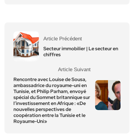
Article Précédent
Secteur immobilier | Le secteur en
chiffres
Article Suivant
Rencontre avec Louise de Sousa,
ambassadrice du royaume-uni en
Tunisie, et Philip Parham, envoyé
spécial du Sommet britannique sur
l’investissement en Afrique : «De
nouvelles perspectives de
coopération entre la Tunisie et le
Royaume-Uni»