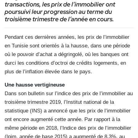
transactions, les prix de l’immobilier ont
poursuivi leur progression au terme du
troisième trimestre de l’année en cours.
Pendant ces dernières années, les prix de l’immobilier
en Tunisie sont orientés à la hausse, dans une période
où le pouvoir d’achat a dégringolé, où les banques ont
durci les conditions d’octroi de crédits logements, en
plus de l’inflation élevée dans le pays.
Une hausse vertigineuse
Dans son bulletin sur l’indice des prix de l’immobilier au
troisième trimestre 2019, l’Institut national de la
statistique (INS) a annoncé que les prix de l’immobilier
ont encore augmenté cette année. Par rapport à la
même période en 2018, l’Indice des prix de l’immobilier
(Ipim, année de base 2015) a augmenté de 8,3%, au