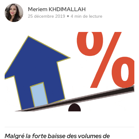
Meriem KHDIMALLAH
25 décembre 2019
4 min de lecture
Malgré la forte baisse des volumes de