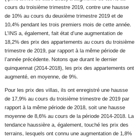
cours du troisième trimestre 2019, contre une hausse
de 10% au cours du deuxième trimestre 2019 et de
10,4% pendant les trois premiers mois de cette année.
L’INS a, également, fait état d’une augmentation de
18,2% des prix des appartements au cours du troisième
trimestre de 2019, par rapport à la même période de
l’année précédente. Notons que durant le dernier
quinquennat (2014-2018), les prix des appartements ont
augmenté, en moyenne, de 9%.
Pour les prix des villas, ils ont enregistré une hausse
de 17,9% au cours du troisième trimestre de 2019 par
rapport à la même période de 2018, soit une hausse
moyenne de 8,6% au cours de la période 2014-2018. La
tendance haussière a, également, touché les prix des
terrains, lesquels ont connu une augmentation de 1,8%