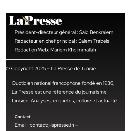
Président-directeur général : Said Benkraiem
Rédacteur en chef principal : Salem Trabelsi
Rédaction Web: Mariem Khdimmallah
© Copyright 2025 – La Presse de Tunisie
Quotidien national francophone fondé en 1936,
La Presse est une référence du journalisme
tunisien. Analyses, enquêtes, culture et actualité
Contact:
Email : contact@lapresse.tn —