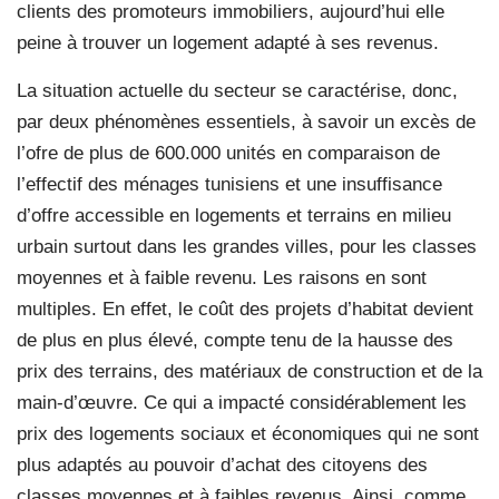
clients des promoteurs immobiliers, aujourd’hui elle
peine à trouver un logement adapté à ses revenus.
La situation actuelle du secteur se caractérise, donc,
par deux phénomènes essentiels, à savoir un excès de
l’ofre de plus de 600.000 unités en comparaison de
l’effectif des ménages tunisiens et une insuffisance
d’offre accessible en logements et terrains en milieu
urbain surtout dans les grandes villes, pour les classes
moyennes et à faible revenu. Les raisons en sont
multiples. En effet, le coût des projets d’habitat devient
de plus en plus élevé, compte tenu de la hausse des
prix des terrains, des matériaux de construction et de la
main-d’œuvre. Ce qui a impacté considérablement les
prix des logements sociaux et économiques qui ne sont
plus adaptés au pouvoir d’achat des citoyens des
classes moyennes et à faibles revenus. Ainsi, comme