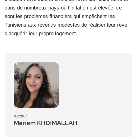
dans de nombreux pays où l’inflation est élevée, ce
sont les problèmes financiers qui empêchent les
Tunisiens aux revenus modestes de réaliser leur rêve
d’acquérir leur propre logement.
Auteur
Meriem KHDIMALLAH