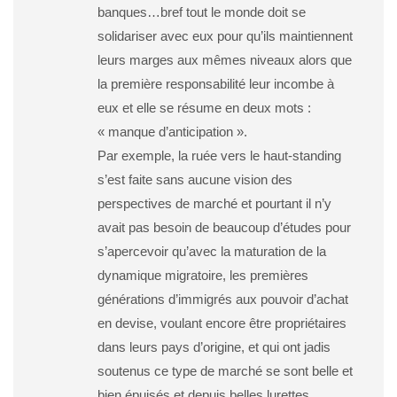
banques…bref tout le monde doit se
solidariser avec eux pour qu’ils maintiennent
leurs marges aux mêmes niveaux alors que
la première responsabilité leur incombe à
eux et elle se résume en deux mots :
« manque d’anticipation ».
Par exemple, la ruée vers le haut-standing
s’est faite sans aucune vision des
perspectives de marché et pourtant il n’y
avait pas besoin de beaucoup d’études pour
s’apercevoir qu’avec la maturation de la
dynamique migratoire, les premières
générations d’immigrés aux pouvoir d’achat
en devise, voulant encore être propriétaires
dans leurs pays d’origine, et qui ont jadis
soutenus ce type de marché se sont belle et
bien épuisés et depuis belles lurettes.