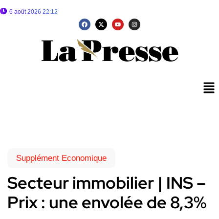
6 août 2026 22:12
Supplément Economique
Secteur immobilier | INS –
Prix : une envolée de 8,3%