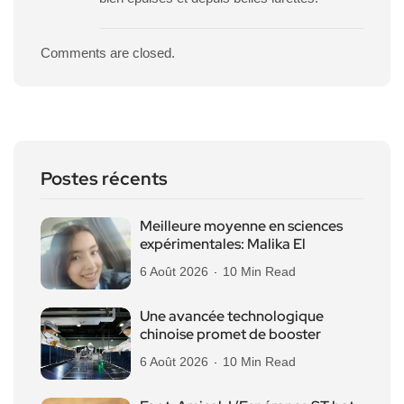
Comments are closed.
Postes récents
Meilleure moyenne en sciences
expérimentales: Malika El
6 Août 2026
10 Min Read
Une avancée technologique
chinoise promet de booster
6 Août 2026
10 Min Read