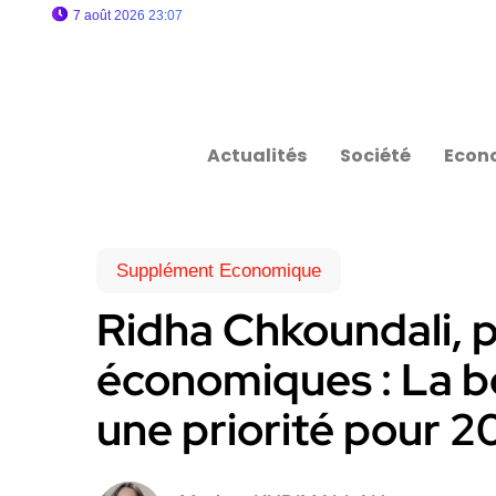
7 août 2026 23:07
Actualités
Société
Econ
Supplément Economique
Ridha Chkoundali, p
économiques : La 
une priorité pour 