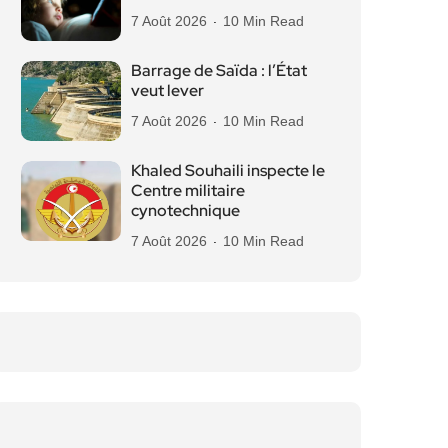
7 Août 2026
10 Min Read
Barrage de Saïda : l’État
veut lever
7 Août 2026
10 Min Read
Khaled Souhaili inspecte le
Centre militaire
cynotechnique
7 Août 2026
10 Min Read