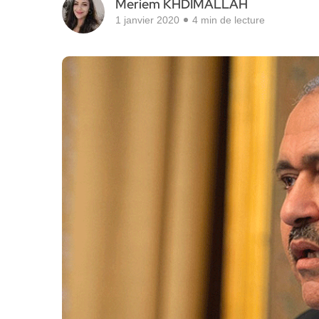
Meriem KHDIMALLAH
1 janvier 2020
4 min de lecture