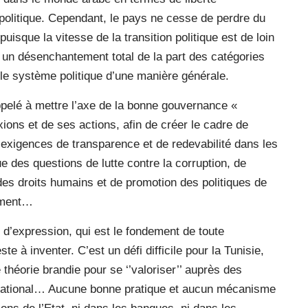
politique. Cependant, le pays ne cesse de perdre du
isque la vitesse de la transition politique est de loin
 un désenchantement total de la part des catégories
 le système politique d’une manière générale.
pelé à mettre l’axe de la bonne gouvernance «
ions et de ses actions, afin de créer le cadre de
 exigences de transparence et de redevabilité dans les
e des questions de lutte contre la corruption, de
 des droits humains et de promotion des politiques de
nement…
é d’expression, qui est le fondement de toute
 à inventer. C’est un défi difficile pour la Tunisie,
théorie brandie pour se ‘’valoriser’’ auprès des
ternational… Aucune bonne pratique et aucun mécanisme