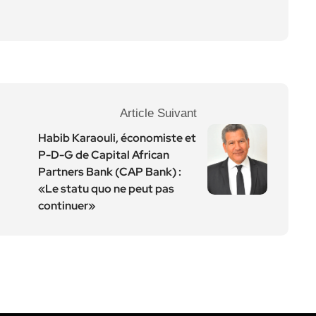
Article Suivant
Habib Karaouli, économiste et
P-D-G de Capital African
Partners Bank (CAP Bank) :
«Le statu quo ne peut pas
continuer»