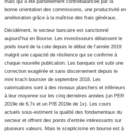
mais qui a été partiellement contrebalancée par la
bonne orientation des commissions, une productivité en
amélioration grâce à la maîtrise des frais généraux.
Décidément, le secteur bancaire est sanctionné
aujourd’hui en Bourse. Les investisseurs délaissent le
poids lourd de la cote depuis le début de l’année 2019
malgré une capacité de résilience qui se confirme à
chaque nouvelle publication. Les banques ont subi une
correction exagérée et sans discernement depuis le
mini krach boursier de septembre 2018. Les
valorisations sont à des niveaux planchers et inférieurs
à leur moyenne sur les cinq dernières années (un PER
2019e de 6,7x et un P/B 2019e de 1x). Les cours
actuels sous-estiment la qualité des fondamentaux du
secteur et offrent des points d’entrée intéressants sur
plusieurs valeurs. Mais le scepticisme en bourse est à