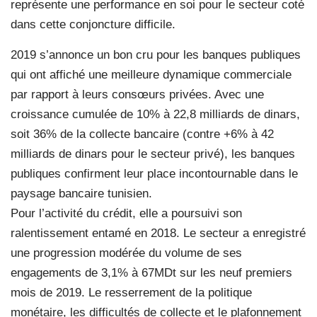
représente une performance en soi pour le secteur coté
dans cette conjoncture difficile.
2019 s’annonce un bon cru pour les banques publiques
qui ont affiché une meilleure dynamique commerciale
par rapport à leurs consœurs privées. Avec une
croissance cumulée de 10% à 22,8 milliards de dinars,
soit 36% de la collecte bancaire (contre +6% à 42
milliards de dinars pour le secteur privé), les banques
publiques confirment leur place incontournable dans le
paysage bancaire tunisien.
Pour l’activité du crédit, elle a poursuivi son
ralentissement entamé en 2018. Le secteur a enregistré
une progression modérée du volume de ses
engagements de 3,1% à 67MDt sur les neuf premiers
mois de 2019. Le resserrement de la politique
monétaire, les difficultés de collecte et le plafonnement