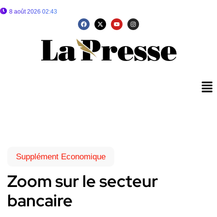
8 août 2026 02:43
Supplément Economique
Zoom sur le secteur
bancaire