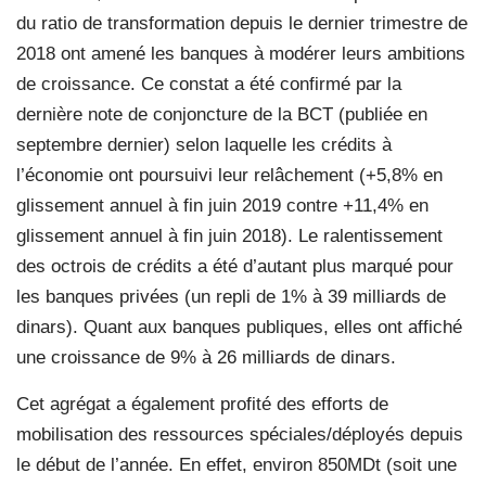
du ratio de transformation depuis le dernier trimestre de
2018 ont amené les banques à modérer leurs ambitions
de croissance. Ce constat a été confirmé par la
dernière note de conjoncture de la BCT (publiée en
septembre dernier) selon laquelle les crédits à
l’économie ont poursuivi leur relâchement (+5,8% en
glissement annuel à fin juin 2019 contre +11,4% en
glissement annuel à fin juin 2018). Le ralentissement
des octrois de crédits a été d’autant plus marqué pour
les banques privées (un repli de 1% à 39 milliards de
dinars). Quant aux banques publiques, elles ont affiché
une croissance de 9% à 26 milliards de dinars.
Cet agrégat a également profité des efforts de
mobilisation des ressources spéciales/déployés depuis
le début de l’année. En effet, environ 850MDt (soit une