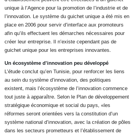
unique à l’Agence pour la promotion de l’industrie et de
l’innovation. Le système du guichet unique a été mis en
place en 2006 pour servir d’interface aux promoteurs
afin qu’ils effectuent les démarches nécessaires pour
créer leur entreprise. Il n’existe cependant pas de
guichet unique pour les entreprises innovantes.
Un écosystème d’innovation peu développé
L’étude conclut qu’en Tunisie, pour renforcer les liens
au sein du système d’innovation, des politiques
existent, mais l’écosystème de l’innovation commence
tout juste à apparaître. Selon le Plan de développement
stratégique économique et social du pays, «les
réformes seront orientées vers la constitution d’un
système national d’innovation, avec la création de pôles
dans les secteurs prometteurs et l’établissement de