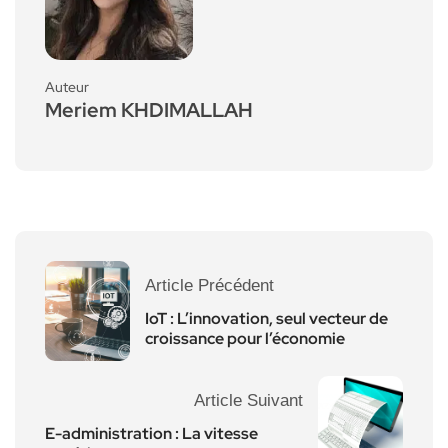
Auteur
Meriem KHDIMALLAH
Article Précédent
IoT : L’innovation, seul vecteur de
croissance pour l’économie
Article Suivant
E-administration : La vitesse