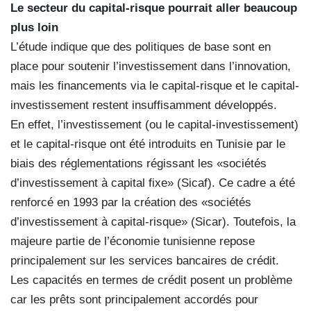
Le secteur du capital-risque pourrait aller beaucoup
plus loin
L’étude indique que des politiques de base sont en
place pour soutenir l’investissement dans l’innovation,
mais les financements via le capital-risque et le capital-
investissement restent insuffisamment développés.
En effet, l’investissement (ou le capital-investissement)
et le capital-risque ont été introduits en Tunisie par le
biais des réglementations régissant les «sociétés
d’investissement à capital fixe» (Sicaf). Ce cadre a été
renforcé en 1993 par la création des «sociétés
d’investissement à capital-risque» (Sicar). Toutefois, la
majeure partie de l’économie tunisienne repose
principalement sur les services bancaires de crédit.
Les capacités en termes de crédit posent un problème
car les prêts sont principalement accordés pour