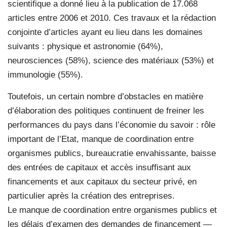
scientifique a donné lieu à la publication de 17.068
articles entre 2006 et 2010. Ces travaux et la rédaction
conjointe d’articles ayant eu lieu dans les domaines
suivants : physique et astronomie (64%),
neurosciences (58%), science des matériaux (53%) et
immunologie (55%).
Toutefois, un certain nombre d’obstacles en matière
d’élaboration des politiques continuent de freiner les
performances du pays dans l’économie du savoir : rôle
important de l’Etat, manque de coordination entre
organismes publics, bureaucratie envahissante, baisse
des entrées de capitaux et accès insuffisant aux
financements et aux capitaux du secteur privé, en
particulier après la création des entreprises.
Le manque de coordination entre organismes publics et
les délais d’examen des demandes de financement —