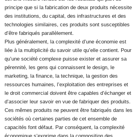
principe que si la fabrication de deux produits nécessite
des institutions, du capital, des infrastructures et des
technologies similaires, ces produits sont susceptibles
d’être fabriqués parallèlement.
Plus généralement, la complexité d’une économie est
liée à la multiplicité du savoir utile qu’elle contient. Pour
qu’une société complexe puisse exister et assurer sa
pérennité, les gens qui connaissent le design, le
marketing, la finance, la technique, la gestion des
ressources humaines, l’exploitation des entreprises et
le droit commercial doivent être capables d’échanger et
d’associer leur savoir en vue de fabriquer des produits.
Ces mêmes produits ne peuvent être fabriqués dans les
sociétés où certaines parties de cet ensemble de
capacités font défaut. Par conséquent, la complexité
économique s’exprime dans la composition des