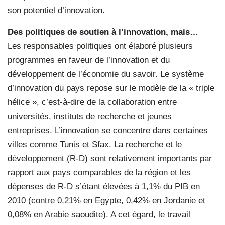
son potentiel d’innovation.
Des politiques de soutien à l’innovation, mais…
Les responsables politiques ont élaboré plusieurs
programmes en faveur de l’innovation et du
développement de l’économie du savoir. Le système
d’innovation du pays repose sur le modèle de la « triple
hélice », c’est-à-dire de la collaboration entre
universités, instituts de recherche et jeunes
entreprises. L’innovation se concentre dans certaines
villes comme Tunis et Sfax. La recherche et le
développement (R-D) sont relativement importants par
rapport aux pays comparables de la région et les
dépenses de R-D s’étant élevées à 1,1% du PIB en
2010 (contre 0,21% en Egypte, 0,42% en Jordanie et
0,08% en Arabie saoudite). A cet égard, le travail