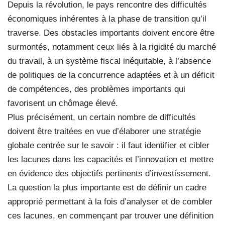
Depuis la révolution, le pays rencontre des difficultés
économiques inhérentes à la phase de transition qu’il
traverse. Des obstacles importants doivent encore être
surmontés, notamment ceux liés à la rigidité du marché
du travail, à un système fiscal inéquitable, à l’absence
de politiques de la concurrence adaptées et à un déficit
de compétences, des problèmes importants qui
favorisent un chômage élevé.
Plus précisément, un certain nombre de difficultés
doivent être traitées en vue d’élaborer une stratégie
globale centrée sur le savoir : il faut identifier et cibler
les lacunes dans les capacités et l’innovation et mettre
en évidence des objectifs pertinents d’investissement.
La question la plus importante est de définir un cadre
approprié permettant à la fois d’analyser et de combler
ces lacunes, en commençant par trouver une définition