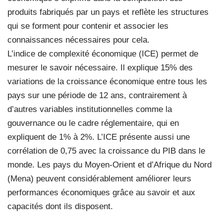
produits fabriqués par un pays et reflète les structures
qui se forment pour contenir et associer les
connaissances nécessaires pour cela.
L’indice de complexité économique (ICE) permet de
mesurer le savoir nécessaire. Il explique 15% des
variations de la croissance économique entre tous les
pays sur une période de 12 ans, contrairement à
d’autres variables institutionnelles comme la
gouvernance ou le cadre réglementaire, qui en
expliquent de 1% à 2%. L’ICE présente aussi une
corrélation de 0,75 avec la croissance du PIB dans le
monde. Les pays du Moyen-Orient et d’Afrique du Nord
(Mena) peuvent considérablement améliorer leurs
performances économiques grâce au savoir et aux
capacités dont ils disposent.