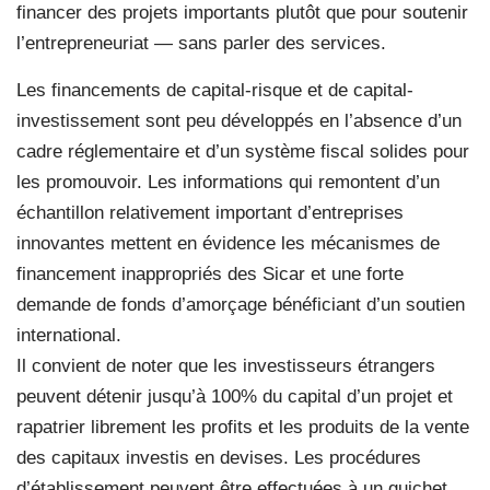
financer des projets importants plutôt que pour soutenir
l’entrepreneuriat — sans parler des services.
Les financements de capital-risque et de capital-
investissement sont peu développés en l’absence d’un
cadre réglementaire et d’un système fiscal solides pour
les promouvoir. Les informations qui remontent d’un
échantillon relativement important d’entreprises
innovantes mettent en évidence les mécanismes de
financement inappropriés des Sicar et une forte
demande de fonds d’amorçage bénéficiant d’un soutien
international.
Il convient de noter que les investisseurs étrangers
peuvent détenir jusqu’à 100% du capital d’un projet et
rapatrier librement les profits et les produits de la vente
des capitaux investis en devises. Les procédures
d’établissement peuvent être effectuées à un guichet