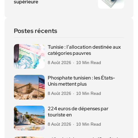
supérieure
Postes récents
Tunisie : l’allocation destinée aux
catégories pauvres
8 Août 2026
10 Min Read
Phosphate tunisien : les États-
Unis mettent plus
8 Août 2026
10 Min Read
224 euros de dépenses par
touriste en
8 Août 2026
10 Min Read