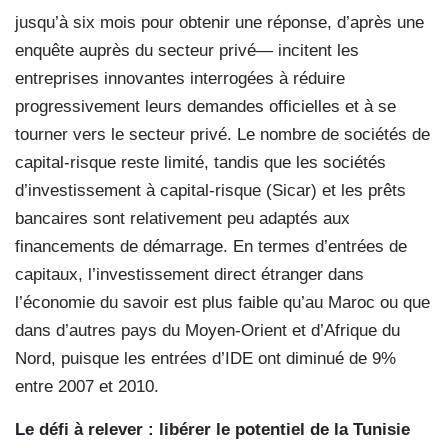
jusqu’à six mois pour obtenir une réponse, d’après une
enquête auprès du secteur privé— incitent les
entreprises innovantes interrogées à réduire
progressivement leurs demandes officielles et à se
tourner vers le secteur privé. Le nombre de sociétés de
capital-risque reste limité, tandis que les sociétés
d’investissement à capital-risque (Sicar) et les prêts
bancaires sont relativement peu adaptés aux
financements de démarrage. En termes d’entrées de
capitaux, l’investissement direct étranger dans
l’économie du savoir est plus faible qu’au Maroc ou que
dans d’autres pays du Moyen-Orient et d’Afrique du
Nord, puisque les entrées d’IDE ont diminué de 9%
entre 2007 et 2010.
Le défi à relever : libérer le potentiel de la Tunisie