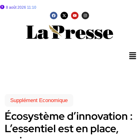
8 août 2026 11:10
Supplément Economique
Écosystème d’innovation :
L’essentiel est en place,