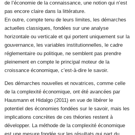
de l’économie de la connaissance, une notion qui n’est
pas encore claire dans la littérature.
En outre, compte tenu de leurs limites, les démarches
actuelles classiques, fondées sur une analyse
horizontale ou verticale et qui portent uniquement sur la
gouvernance, les variables institutionnelles, le cadre
réglementaire ou politique, ne semblent pas prendre
pleinement en compte le principal moteur de la
croissance économique, c’est-à-dire le savoir.
Des démarches nouvelles et novatrices, comme celle
de la complexité économique, ont été avancées par
Hausmann et Hidalgo (2011) en vue de libérer le
potentiel des économies fondées sur le savoir, mais les
implications concrètes de ces théories restent à
développer. La méthode de la complexité économique
est une mesure fondée sur les résultats qui part du