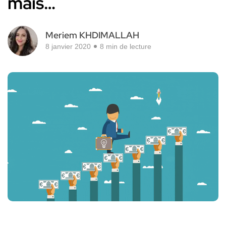
mais…
Meriem KHDIMALLAH
8 janvier 2020
8 min de lecture