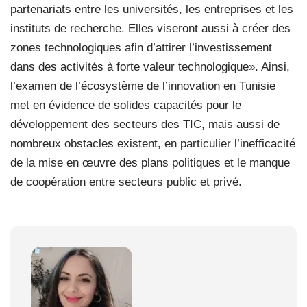
partenariats entre les universités, les entreprises et les
instituts de recherche. Elles viseront aussi à créer des
zones technologiques afin d’attirer l’investissement
dans des activités à forte valeur technologique». Ainsi,
l’examen de l’écosystème de l’innovation en Tunisie
met en évidence de solides capacités pour le
développement des secteurs des TIC, mais aussi de
nombreux obstacles existent, en particulier l’inefficacité
de la mise en œuvre des plans politiques et le manque
de coopération entre secteurs public et privé.