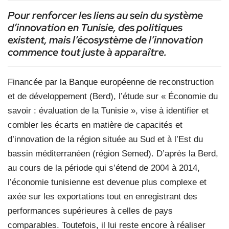
Pour renforcer les liens au sein du système
d’innovation en Tunisie, des politiques
existent, mais l’écosystème de l’innovation
commence tout juste à apparaître.
Financée par la Banque européenne de reconstruction
et de développement (Berd), l’étude sur « Économie du
savoir : évaluation de la Tunisie », vise à identifier et
combler les écarts en matière de capacités et
d’innovation de la région située au Sud et à l’Est du
bassin méditerranéen (région Semed). D’après la Berd,
au cours de la période qui s’étend de 2004 à 2014,
l’économie tunisienne est devenue plus complexe et
axée sur les exportations tout en enregistrant des
performances supérieures à celles de pays
comparables. Toutefois, il lui reste encore à réaliser