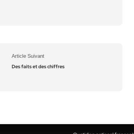
Article Suivant
Des faits et des chiffres