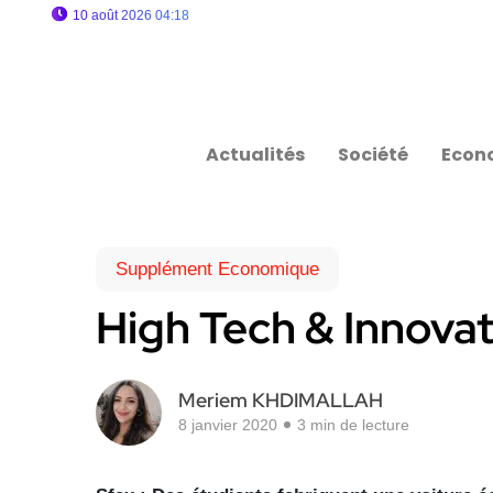
10 août 2026 04:18
Actualités
Société
Econ
Supplément Economique
High Tech & Innovat
Meriem KHDIMALLAH
8 janvier 2020
3 min de lecture