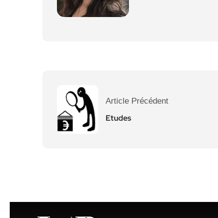
Article Précédent
Etudes