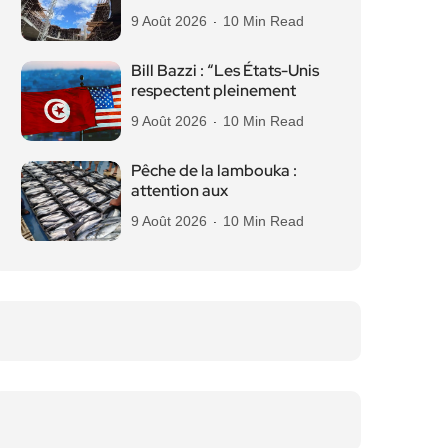
9 Août 2026
10 Min Read
Bill Bazzi : “Les États-Unis
respectent pleinement
9 Août 2026
10 Min Read
Pêche de la lambouka :
attention aux
9 Août 2026
10 Min Read