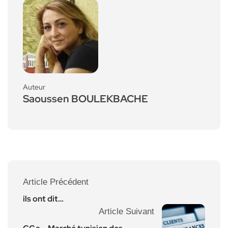
Auteur
Saoussen BOULEKBACHE
Article Précédent
ils ont dit…
Article Suivant