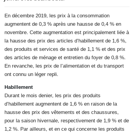
En décembre 2019, les prix à la consommation
augmentent de 0,3 % après une hausse de 0,4 % en
novembre. Cette augmentation est principalement liée à
la hausse des prix des articles d’habillement de 1,6 %,
des produits et services de santé de 1,1 % et des prix
des articles de ménage et entretien du foyer de 0,8 %.
En revanche, les prix de l’alimentation et du transport
ont connu un léger repli.
Habillement
Durant le mois denier, les prix des produits
d’habillement augmentent de 1,6 % en raison de la
hausse des prix des vêtements et des chaussures,
pour la saison hivernale, respectivement de 1,9 % et de
1,2 %. Par ailleurs, et en ce qui concerne les produits