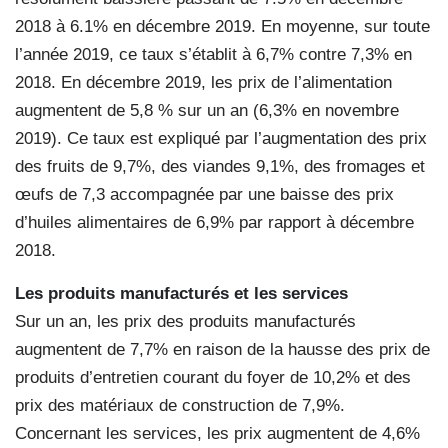
2018 à 6.1% en décembre 2019. En moyenne, sur toute
l’année 2019, ce taux s’établit à 6,7% contre 7,3% en
2018. En décembre 2019, les prix de l’alimentation
augmentent de 5,8 % sur un an (6,3% en novembre
2019). Ce taux est expliqué par l’augmentation des prix
des fruits de 9,7%, des viandes 9,1%, des fromages et
œufs de 7,3 accompagnée par une baisse des prix
d’huiles alimentaires de 6,9% par rapport à décembre
2018.
Les produits manufacturés et les services
Sur un an, les prix des produits manufacturés
augmentent de 7,7% en raison de la hausse des prix de
produits d’entretien courant du foyer de 10,2% et des
prix des matériaux de construction de 7,9%.
Concernant les services, les prix augmentent de 4,6%