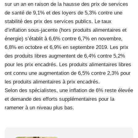
sur un an en raison de la hausse des prix de services
de santé de 9,1% et des loyers de 5,3% contre une
stabilité des prix des services publics. Le taux
d’inflation sous-jacente (hors produits alimentaires et
énergie) s’établit à 6,6% contre 6,7% en novembre,
6,8% en octobre et 6,9% en septembre 2019. Les prix
des produits libres augmentent de 6,4% contre 5,2%
pour les prix encadrés. Les produits alimentaires libres
ont connu une augmentation de 6,5% contre 2,3% pour
les produits alimentaires à prix encadrés.
Selon des spécialistes, une inflation de 6% reste élevée
et demande des efforts supplémentaires pour la
ramener à un niveau plus bas.