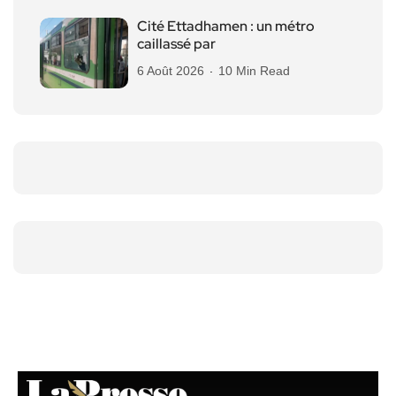
Cité Ettadhamen : un métro
caillassé par
6 Août 2026
10 Min Read