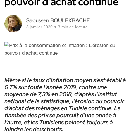
pouvoir d’achat continue
Saoussen BOULEKBACHE
8 janvier 2020
3 min de lecture
Même si le taux d’inflation moyen s’est établi à
6,7% sur toute l’année 2019, contre une
moyenne de 7,3% en 2018, d’après l’Institut
national de la statistique, l’érosion du pouvoir
d’achat des ménages en Tunisie continue. La
flambée des prix se poursuit d’une année à
l’autre, et les Tunisiens peinent toujours à
joindre les deux bouts.