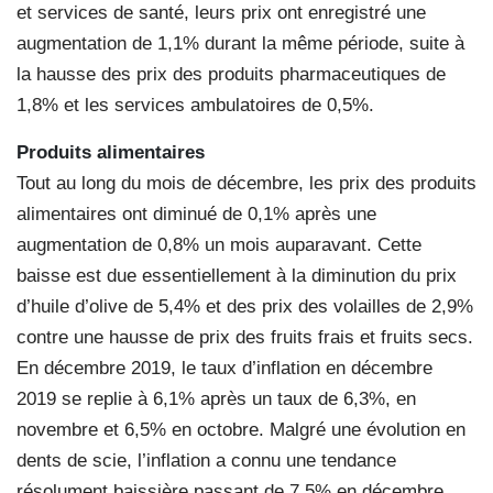
et services de santé, leurs prix ont enregistré une
augmentation de 1,1% durant la même période, suite à
la hausse des prix des produits pharmaceutiques de
1,8% et les services ambulatoires de 0,5%.
Produits alimentaires
Tout au long du mois de décembre, les prix des produits
alimentaires ont diminué de 0,1% après une
augmentation de 0,8% un mois auparavant. Cette
baisse est due essentiellement à la diminution du prix
d’huile d’olive de 5,4% et des prix des volailles de 2,9%
contre une hausse de prix des fruits frais et fruits secs.
En décembre 2019, le taux d’inflation en décembre
2019 se replie à 6,1% après un taux de 6,3%, en
novembre et 6,5% en octobre. Malgré une évolution en
dents de scie, l’inflation a connu une tendance
résolument baissière passant de 7.5% en décembre