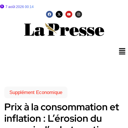
7 août 2026 00:14
Supplément Economique
Prix à la consommation et
inflation : L’érosion du