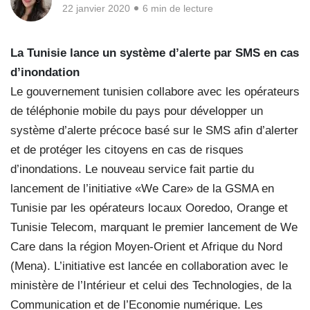
22 janvier 2020
6 min de lecture
La Tunisie lance un système d’alerte par SMS en cas
d’inondation
Le gouvernement tunisien collabore avec les opérateurs
de téléphonie mobile du pays pour développer un
système d’alerte précoce basé sur le SMS afin d’alerter
et de protéger les citoyens en cas de risques
d’inondations. Le nouveau service fait partie du
lancement de l’initiative «We Care» de la GSMA en
Tunisie par les opérateurs locaux Ooredoo, Orange et
Tunisie Telecom, marquant le premier lancement de We
Care dans la région Moyen-Orient et Afrique du Nord
(Mena). L’initiative est lancée en collaboration avec le
ministère de l’Intérieur et celui des Technologies, de la
Communication et de l’Economie numérique. Les