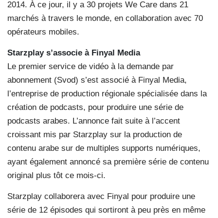
2014. À ce jour, il y a 30 projets We Care dans 21
marchés à travers le monde, en collaboration avec 70
opérateurs mobiles.
Starzplay s’associe à Finyal Media
Le premier service de vidéo à la demande par
abonnement (Svod) s’est associé à Finyal Media,
l’entreprise de production régionale spécialisée dans la
création de podcasts, pour produire une série de
podcasts arabes. L’annonce fait suite à l’accent
croissant mis par Starzplay sur la production de
contenu arabe sur de multiples supports numériques,
ayant également annoncé sa première série de contenu
original plus tôt ce mois-ci.
Starzplay collaborera avec Finyal pour produire une
série de 12 épisodes qui sortiront à peu près en même