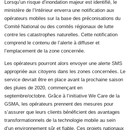
Lorsqu’un risque d’inondation majeur est identifié, le
ministère de l’Intérieur enverra une notification aux
opérateurs mobiles sur la base des préconisations du
Comité National ou des comités régionaux de lutte
contre les catastrophes naturelles. Cette notification
comprend le contenu de l’alerte à diffuser et
l’emplacement de la zone concernée.
Les opérateurs pourront alors envoyer une alerte SMS
appropriée aux citoyens dans les zones concernées. Le
service devrait être en place avant la prochaine saison
des pluies de 2020, commençant en
septembre/octobre. Grâce à l’initiative We Care de la
GSMA, les opérateurs prennent des mesures pour
s’assurer que leurs clients bénéficient des avantages
transformationnels de la technologie mobile au sein
d’un environnement sûr et fiable. Ces projets nationaux