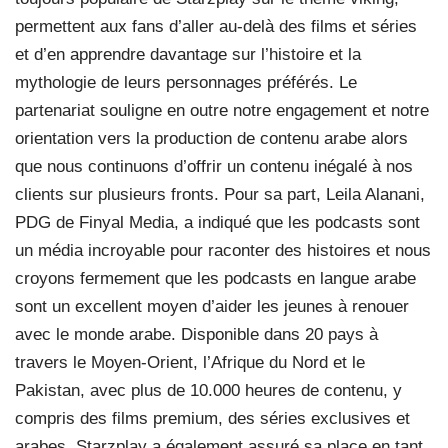
permettent aux fans d’aller au-delà des films et séries
et d’en apprendre davantage sur l’histoire et la
mythologie de leurs personnages préférés. Le
partenariat souligne en outre notre engagement et notre
orientation vers la production de contenu arabe alors
que nous continuons d’offrir un contenu inégalé à nos
clients sur plusieurs fronts. Pour sa part, Leila Alanani,
PDG de Finyal Media, a indiqué que les podcasts sont
un média incroyable pour raconter des histoires et nous
croyons fermement que les podcasts en langue arabe
sont un excellent moyen d’aider les jeunes à renouer
avec le monde arabe. Disponible dans 20 pays à
travers le Moyen-Orient, l’Afrique du Nord et le
Pakistan, avec plus de 10.000 heures de contenu, y
compris des films premium, des séries exclusives et
arabes, Starzplay a également assuré sa place en tant