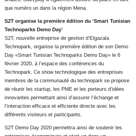
que numéro un dans la région Mena.
S2T organise la première édition du ‘Smart Tunisian
Technoparks Demo Day’
S2T, nouvelle entreprise de gestion d’Elgazala
Technopark, organise la première édition de son Demo
Day «Smart Tunisian Technoparks Demo Day» le 6
février 2020, à l’espace des conférences du
Technopark. Ce show technologique des entreprises
membres de la communauté du technopark se propose
de réunir les startup, les PME et les porteurs d’idées
innovantes permettant ainsi d’assurer l’échange et
l’interaction efficace et efficiente directe avec les
différents visiteurs et participants.
S2T Demo Day 2020 permettra ainsi de soutenir les