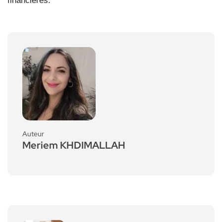
financières.
Auteur
Meriem KHDIMALLAH