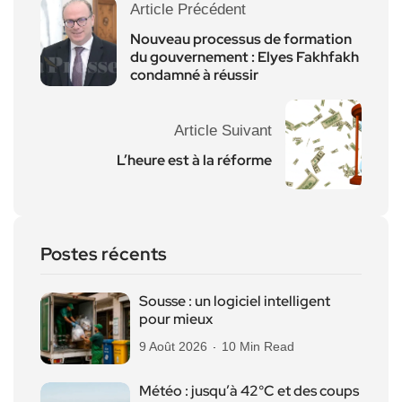
Article Précédent
Nouveau processus de formation
du gouvernement : Elyes Fakhfakh
condamné à réussir
Article Suivant
L’heure est à la réforme
Postes récents
Sousse : un logiciel intelligent
pour mieux
9 Août 2026
10 Min Read
Météo : jusqu’à 42°C et des coups