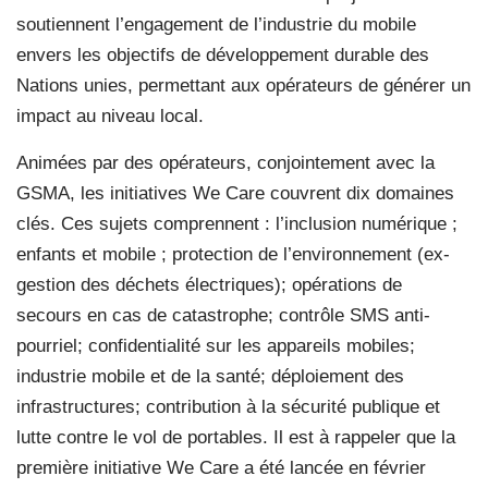
soutiennent l’engagement de l’industrie du mobile
envers les objectifs de développement durable des
Nations unies, permettant aux opérateurs de générer un
impact au niveau local.
Animées par des opérateurs, conjointement avec la
GSMA, les initiatives We Care couvrent dix domaines
clés. Ces sujets comprennent : l’inclusion numérique ;
enfants et mobile ; protection de l’environnement (ex-
gestion des déchets électriques); opérations de
secours en cas de catastrophe; contrôle SMS anti-
pourriel; confidentialité sur les appareils mobiles;
industrie mobile et de la santé; déploiement des
infrastructures; contribution à la sécurité publique et
lutte contre le vol de portables. Il est à rappeler que la
première initiative We Care a été lancée en février