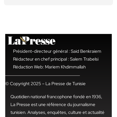
Président-directeur général : Said Benkraiem
Rédacteur en chef principal : Salem Trabelsi
Rédaction Web: Mariem Khdimmallah
© Copyright 2025 – La Presse de Tunisie
Quotidien national francophone fondé en 1936,
La Presse est une référence du journalisme
tunisien. Analyses, enquêtes, culture et actualité