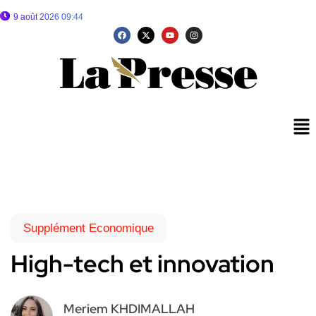
9 août 2026 09:44
Supplément Economique
High-tech et innovation
Meriem KHDIMALLAH