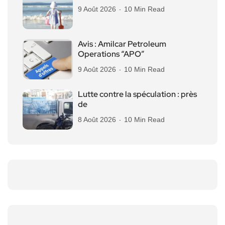
9 Août 2026
10 Min Read
Avis : Amilcar Petroleum
Operations “APO”
9 Août 2026
10 Min Read
Lutte contre la spéculation : près
de
8 Août 2026
10 Min Read