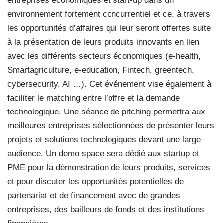
entreprises économiques et start-up dans un
environnement fortement concurrentiel et ce, à travers
les opportunités d’affaires qui leur seront offertes suite
à la présentation de leurs produits innovants en lien
avec les différents secteurs économiques (e-health,
Smartagriculture, e-education, Fintech, greentech,
cybersecurity, AI …). Cet événement vise également à
faciliter le matching entre l’offre et la demande
technologique. Une séance de pitching permettra aux
meilleures entreprises sélectionnées de présenter leurs
projets et solutions technologiques devant une large
audience. Un demo space sera dédié aux startup et
PME pour la démonstration de leurs produits, services
et pour discuter les opportunités potentielles de
partenariat et de financement avec de grandes
entreprises, des bailleurs de fonds et des institutions