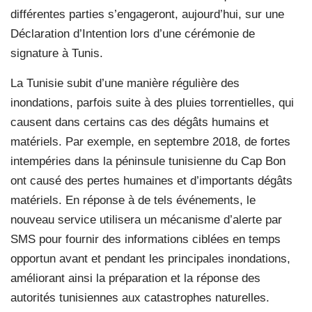
différentes parties s’engageront, aujourd’hui, sur une
Déclaration d’Intention lors d’une cérémonie de
signature à Tunis.
La Tunisie subit d’une manière régulière des
inondations, parfois suite à des pluies torrentielles, qui
causent dans certains cas des dégâts humains et
matériels. Par exemple, en septembre 2018, de fortes
intempéries dans la péninsule tunisienne du Cap Bon
ont causé des pertes humaines et d’importants dégâts
matériels. En réponse à de tels événements, le
nouveau service utilisera un mécanisme d’alerte par
SMS pour fournir des informations ciblées en temps
opportun avant et pendant les principales inondations,
améliorant ainsi la préparation et la réponse des
autorités tunisiennes aux catastrophes naturelles.