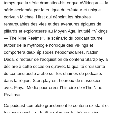
temps que la série dramatico-historique «Vikings» — la
série acclamée par la critique du créateur et unique
écrivain Michael Hirst qui dépeint les histoires
remarquables des vies et des aventures épiques de
pillards et explorateurs au Moyen Âge. Intitulé «Vikings
— The Nine Realms», le scénario du podcast tourne
autour de la mythologie nordique des Vikings et
comportera deux épisodes hebdomadaires. Nadim
Dada, directeur de l’acquisition de contenu Starzplay, a
déclaré à cette occasion qu’avec la qualité croissante
du contenu audio arabe sur les chaînes de podcasts
dans la région, Starzplay est heureux de s’associer
avec Finyal Media pour créer l’histoire de «The Nine
Realms».
Ce podcast complète grandement le contenu existant et
toujours populaire de Starzplay sur le thème viking,