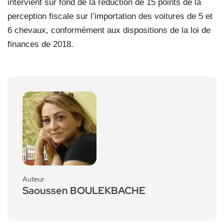
intervient sur fond de la réduction de 15 points de la
perception fiscale sur l’importation des voitures de 5 et
6 chevaux, conformément aux dispositions de la loi de
finances de 2018.
Auteur
Saoussen BOULEKBACHE