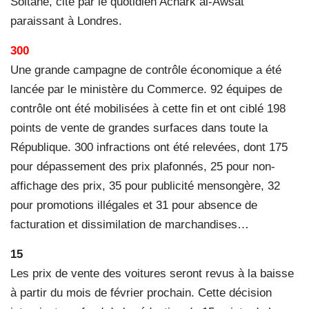
Soltane, cité par le quotidien Achark al-Awsat
paraissant à Londres.
300
Une grande campagne de contrôle économique a été
lancée par le ministère du Commerce. 92 équipes de
contrôle ont été mobilisées à cette fin et ont ciblé 198
points de vente de grandes surfaces dans toute la
République. 300 infractions ont été relevées, dont 175
pour dépassement des prix plafonnés, 25 pour non-
affichage des prix, 35 pour publicité mensongère, 32
pour promotions illégales et 31 pour absence de
facturation et dissimilation de marchandises…
15
Les prix de vente des voitures seront revus à la baisse
à partir du mois de février prochain. Cette décision