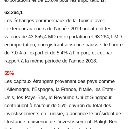
exportations et de 15,8% pour les importations.
63.264,1
Les échanges commerciaux de la Tunisie avec
l’extérieur au cours de l’année 2019 ont atteint les
valeurs de 43.855,4 MD en exportation et 63.264,1 MD
en importation, enregistrant ainsi une hausse de l’ordre
de 7,0% à l’export et de 5,4% à l’import, et ce, par
rapport à la même période de l’année 2018.
55%
Les capitaux étrangers provenant des pays comme
l’Allemagne, l’Espagne, la France, l’Italie, les Etats-
Unis, les Pays-Bas, le Royaume-Uni et Singapour
contribuent à hauteur de 55% environ du total des
investissements en Tunisie, a annoncé le président de
l’Instance tunisienne de l’investissement, Baligh Ben