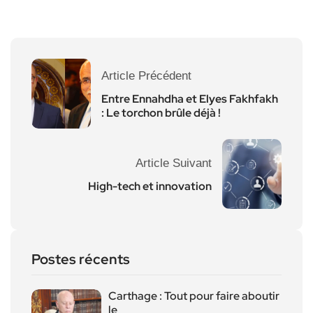
Article Précédent
Entre Ennahdha et Elyes Fakhfakh
: Le torchon brûle déjà !
Article Suivant
High-tech et innovation
Postes récents
Carthage : Tout pour faire aboutir
le