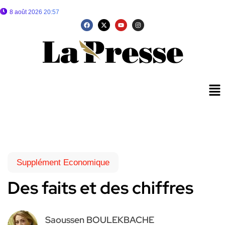
8 août 2026 20:57
Supplément Economique
Des faits et des chiffres
Saoussen BOULEKBACHE