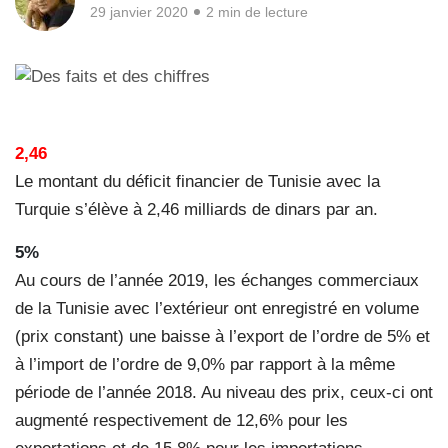
29 janvier 2020
2 min de lecture
2,46
Le montant du déficit financier de Tunisie avec la
Turquie s’élève à 2,46 milliards de dinars par an.
5%
Au cours de l’année 2019, les échanges commerciaux
de la Tunisie avec l’extérieur ont enregistré en volume
(prix constant) une baisse à l’export de l’ordre de 5% et
à l’import de l’ordre de 9,0% par rapport à la même
période de l’année 2018. Au niveau des prix, ceux-ci ont
augmenté respectivement de 12,6% pour les