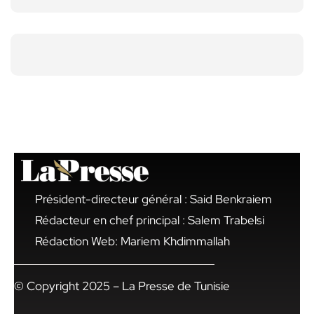
Président-directeur général : Said Benkraiem
Rédacteur en chef principal : Salem Trabelsi
Rédaction Web: Mariem Khdimmallah
© Copyright 2025 – La Presse de Tunisie