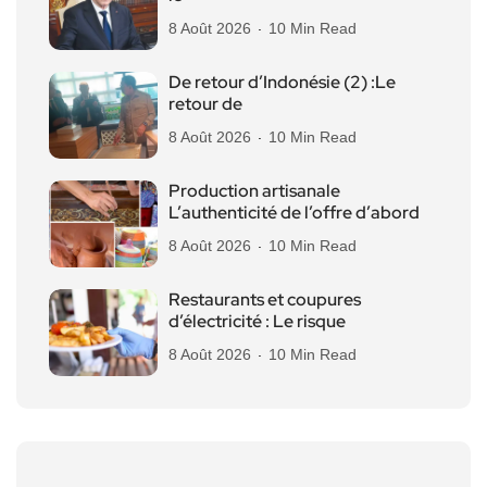
8 Août 2026
10 Min Read
De retour d’Indonésie (2) :Le
retour de
8 Août 2026
10 Min Read
Production artisanale
L’authenticité de l’offre d’abord
8 Août 2026
10 Min Read
Restaurants et coupures
d’électricité : Le risque
8 Août 2026
10 Min Read