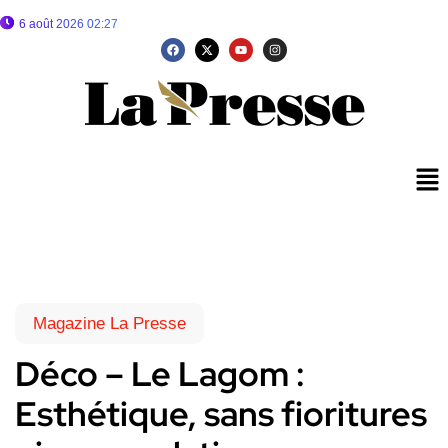
6 août 2026 02:27
Magazine La Presse
Déco – Le Lagom :
Esthétique, sans fioritures