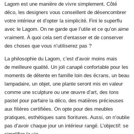
Lagom est une manière de vivre simplement. Côté
déco, les designers vous conseillent de désencombrer
votre intérieur et d’opter la simplicité. Fini le superflu
avec le Lagom. On ne garde que l’utile et ce qu’on aime
vraiment. À quoi cela sert d’entasser et de conserver
des choses que vous n’utiliserez pas ?
La philosophie du Lagom, c’est d’avoir moins mais
de meilleure qualité. Un joli canapé confortable pour les
moments de détente en famille loin des écrans, un beau
lampadaire, un objet, une plante seront mis en valeur
comme une sculpture ou une œuvre d’art, des tons
pastel pour parfaire la déco, des matières précieuses
aux filières certifiées. On opte pour des meubles
pratiques, esthétiques sans fioritures. Aussi, on n’oublie
pas d’avoir chaque jour un intérieur rangé. L’objectif: se