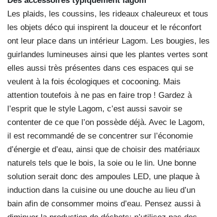
Des accessoires typiquement lagom
Les plaids, les coussins, les rideaux chaleureux et tous
les objets déco qui inspirent la douceur et le réconfort
ont leur place dans un intérieur Lagom. Les bougies, les
guirlandes lumineuses ainsi que les plantes vertes sont
elles aussi très présentes dans ces espaces qui se
veulent à la fois écologiques et cocooning. Mais
attention toutefois à ne pas en faire trop ! Gardez à
l’esprit que le style Lagom, c’est aussi savoir se
contenter de ce que l’on possède déjà. Avec le Lagom,
il est recommandé de se concentrer sur l’économie
d’énergie et d’eau, ainsi que de choisir des matériaux
naturels tels que le bois, la soie ou le lin. Une bonne
solution serait donc des ampoules LED, une plaque à
induction dans la cuisine ou une douche au lieu d’un
bain afin de consommer moins d’eau. Pensez aussi à