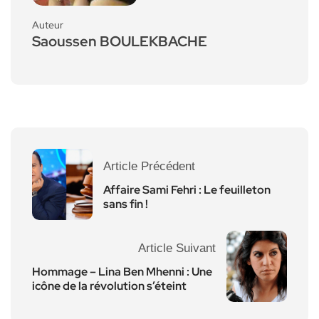
Auteur
Saoussen BOULEKBACHE
Article Précédent
Affaire Sami Fehri : Le feuilleton
sans fin !
Article Suivant
Hommage – Lina Ben Mhenni : Une
icône de la révolution s’éteint