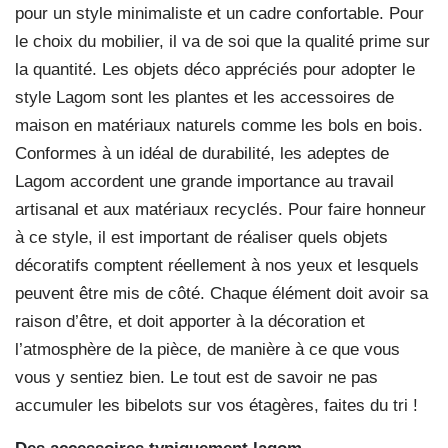
pour un style minimaliste et un cadre confortable. Pour
le choix du mobilier, il va de soi que la qualité prime sur
la quantité. Les objets déco appréciés pour adopter le
style Lagom sont les plantes et les accessoires de
maison en matériaux naturels comme les bols en bois.
Conformes à un idéal de durabilité, les adeptes de
Lagom accordent une grande importance au travail
artisanal et aux matériaux recyclés. Pour faire honneur
à ce style, il est important de réaliser quels objets
décoratifs comptent réellement à nos yeux et lesquels
peuvent être mis de côté. Chaque élément doit avoir sa
raison d’être, et doit apporter à la décoration et
l’atmosphère de la pièce, de manière à ce que vous
vous y sentiez bien. Le tout est de savoir ne pas
accumuler les bibelots sur vos étagères, faites du tri !