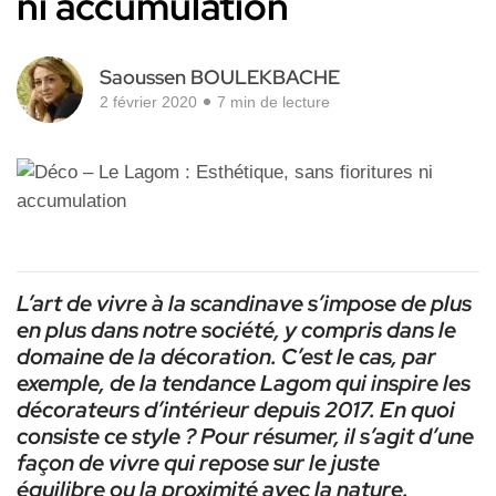
ni accumulation
Saoussen BOULEKBACHE
2 février 2020
7 min de lecture
L’art de vivre à la scandinave s’impose de plus
en plus dans notre société, y compris dans le
domaine de la décoration. C’est le cas, par
exemple, de la tendance Lagom qui inspire les
décorateurs d’intérieur depuis 2017. En quoi
consiste ce style ? Pour résumer, il s’agit d’une
façon de vivre qui repose sur le juste
équilibre ou la proximité avec la nature.