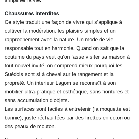
simplifier la vie.
Chaussures interdites
Ce style traduit une façon de vivre qui s’applique à
cultiver la modération, les plaisirs simples et un
rapprochement avec la nature. Un mode de vie
responsable tout en harmonie. Quand on sait que la
coutume du pays veut qu’on fasse visiter sa maison à
tout nouvel invité, on comprend mieux pourquoi les
Suédois sont si à cheval sur le rangement et la
propreté. Un intérieur Lagom se reconnaît à son
mobilier ultra-pratique et esthétique, sans fioritures et
sans accumulation d’objets.
Les surfaces sont faciles à entretenir (la moquette est
bannie), juste réchauffées par des lirettes en coton ou
des peaux de mouton.