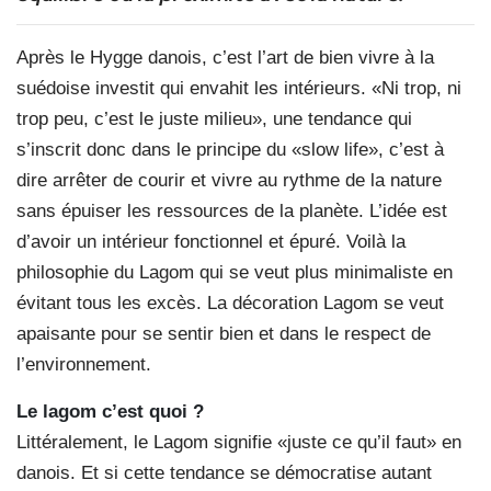
Après le Hygge danois, c’est l’art de bien vivre à la
suédoise investit qui envahit les intérieurs. «Ni trop, ni
trop peu, c’est le juste milieu», une tendance qui
s’inscrit donc dans le principe du «slow life», c’est à
dire arrêter de courir et vivre au rythme de la nature
sans épuiser les ressources de la planète. L’idée est
d’avoir un intérieur fonctionnel et épuré. Voilà la
philosophie du Lagom qui se veut plus minimaliste en
évitant tous les excès. La décoration Lagom se veut
apaisante pour se sentir bien et dans le respect de
l’environnement.
Le lagom c’est quoi ?
Littéralement, le Lagom signifie «juste ce qu’il faut» en
danois. Et si cette tendance se démocratise autant