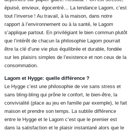
épuisé, envieux, égocentré… La tendance Lagom, c’est
tout l’inverse ! Au travail, à la maison, dans notre
rapport à l’environnement ou à la santé, le Lagom
s’applique partout. En privilégiant le bien commun plutôt
que l’intérêt de chacun la philosophie Lagom pourrait
être la clé d’une vie plus équilibrée et durable, fondée
sur les plaisirs simples de l’existence et non ceux de la
consommation.
Lagom et Hygge: quelle différence ?
Le Hygge c’est une philosophie de vie sans stress et
sans bling-bling qui prône le confort, le bien-être, la
convivialité (place au jeu en famille par exemple), le fait
maison et prendre son temps. La subtile différence
entre le Hygge et le Lagom c’est que le premier est
dans la satisfaction et le plaisir instantané alors que le