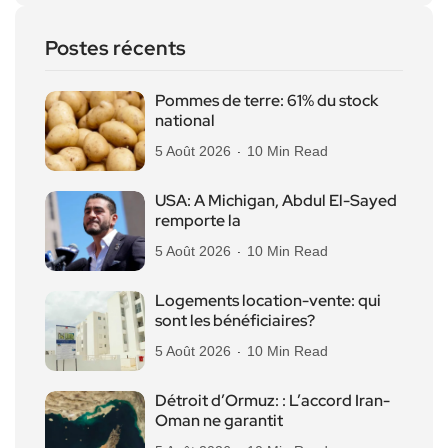
Postes récents
Pommes de terre: 61% du stock
national
5 Août 2026
10 Min Read
USA: A Michigan, Abdul El-Sayed
remporte la
5 Août 2026
10 Min Read
Logements location-vente: qui
sont les bénéficiaires?
5 Août 2026
10 Min Read
Détroit d’Ormuz: : L’accord Iran-
Oman ne garantit