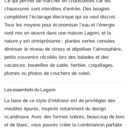
Ce qui permet de marcher en chaussettes car les
chaussures sont interdites d’entrée. Des bougies
complètent l’éclairage électrique qui se veut discret.
Tous les moyens pour économiser l’eau et l’énergie
sont mis en œuvre dans une maison Lagom, et la
nature y est omniprésente : plantes vertes censées
diminuer le niveau de stress et dépolluer l’atmosphère,
petits souvenirs récoltés lors des balades et des
vacances: bouteilles de sable, herbier, coquillages,
plumes ou photos de couchers de soleil.
Les essentiels du Lagom
La base de ce style d’intérieur est de privilégier des
meubles épurés, inspirés notamment du design
scandinave. Avec des formes sobres, beaucoup de bois
et de blanc, vous pouvez créer la combinaison parfaite