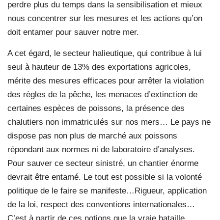
perdre plus du temps dans la sensibilisation et mieux
nous concentrer sur les mesures et les actions qu’on
doit entamer pour sauver notre mer.
A cet égard, le secteur halieutique, qui contribue à lui
seul à hauteur de 13% des exportations agricoles,
mérite des mesures efficaces pour arrêter la violation
des règles de la pêche, les menaces d’extinction de
certaines espèces de poissons, la présence des
chalutiers non immatriculés sur nos mers… Le pays ne
dispose pas non plus de marché aux poissons
répondant aux normes ni de laboratoire d’analyses.
Pour sauver ce secteur sinistré, un chantier énorme
devrait être entamé. Le tout est possible si la volonté
politique de le faire se manifeste…Rigueur, application
de la loi, respect des conventions internationales…
C’est à partir de ces notions que la vraie bataille