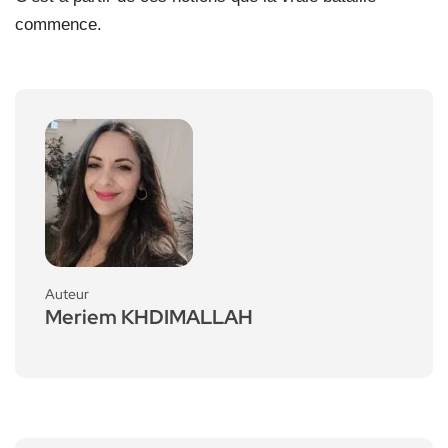
commence.
Auteur
Meriem KHDIMALLAH