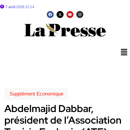
7 août 2026 22:24
Supplément Economique
Abdelmajid Dabbar,
président de l’Association