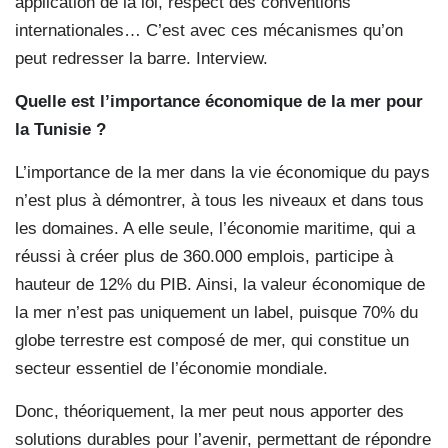
application de la loi, respect des conventions
internationales… C’est avec ces mécanismes qu’on
peut redresser la barre. Interview.
Quelle est l’importance économique de la mer pour
la Tunisie ?
L’importance de la mer dans la vie économique du pays
n’est plus à démontrer, à tous les niveaux et dans tous
les domaines. A elle seule, l’économie maritime, qui a
réussi à créer plus de 360.000 emplois, participe à
hauteur de 12% du PIB. Ainsi, la valeur économique de
la mer n’est pas uniquement un label, puisque 70% du
globe terrestre est composé de mer, qui constitue un
secteur essentiel de l’économie mondiale.
Donc, théoriquement, la mer peut nous apporter des
solutions durables pour l’avenir, permettant de répondre