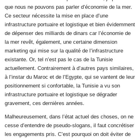
que nous ne pouvons pas parler d’économie de la mer.
Ce secteur nécessite la mise en place d’une
infrastructure portuaire et logistique et bien évidemment
de dépenser des milliards de dinars car l’économie de
la mer revêt, également, une certaine dimension
marketing qui mise sur la qualité de l’infrastructure
existante. Or, tel n’est pas le cas de la Tunisie
actuellement. Contrairement à d’autres pays similaires,
à l’instar du Maroc et de l’Egypte, qui se vantent de leur
positionnement si confortable, la Tunisie a vu son
infrastructure portuaire et logistique se dégrader
gravement, ces dernières années.
Malheureusement, dans l’état actuel des choses, on ne
cesse d’entendre de pseudo-slogans, il faut concrétiser
les engagements pris. C’est pourquoi on doit éviter de