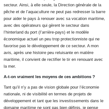
secteur. Ainsi, à elle seule, la Direction générale de la
pêche et de l’aquaculture ne peut pas redresser la barre
pour aider le pays à renouer avec sa vocation maritime,
avec des opérateurs qui gèrent le secteur dans
l’hinterland du port (l’arrière-pays) et le modèle
économique actuel un peu trop protectionniste qui ne
favorise pas le développement de ce secteur. A mon
avis, après une histoire peu reluisante en matière
maritime, il convient de rectifier le tir en renouant avec
la mer.
A-t-on vraiment les moyens
de ces ambitions ?
Tant qu’il n’y a pas de vision globale pour l’économie
nationale, ni de visibilité en termes de projets de
développement et tant que les investissements dans le
domaine maritime ne sont pas bien définis, je pense