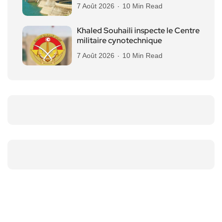
7 Août 2026
10 Min Read
Khaled Souhaili inspecte le Centre
militaire cynotechnique
7 Août 2026
10 Min Read