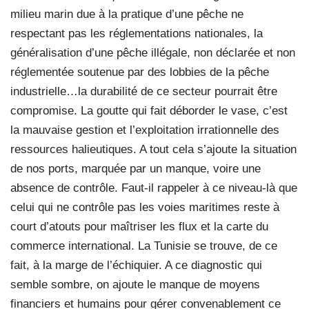
milieu marin due à la pratique d’une pêche ne
respectant pas les réglementations nationales, la
généralisation d’une pêche illégale, non déclarée et non
réglementée soutenue par des lobbies de la pêche
industrielle…la durabilité de ce secteur pourrait être
compromise. La goutte qui fait déborder le vase, c’est
la mauvaise gestion et l’exploitation irrationnelle des
ressources halieutiques. A tout cela s’ajoute la situation
de nos ports, marquée par un manque, voire une
absence de contrôle. Faut-il rappeler à ce niveau-là que
celui qui ne contrôle pas les voies maritimes reste à
court d’atouts pour maîtriser les flux et la carte du
commerce international. La Tunisie se trouve, de ce
fait, à la marge de l’échiquier. A ce diagnostic qui
semble sombre, on ajoute le manque de moyens
financiers et humains pour gérer convenablement ce