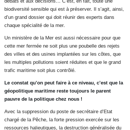
débats et aux décisions… C’est, en fait, toute une
biodiversité sensible qui est à préserver. Il s’agit, ainsi,
d’un grand dossier qui doit réunir des experts dans
chaque spécialité de la mer.
Un ministère de la Mer est aussi nécessaire pour que
cette mer fermée ne soit plus une poubelle des rejets
des villes et des usines implantées sur les côtes, que
les multiples pollutions soient réduites et que le grand
trafic maritime soit plus contrôlé.
Le constat qu’on peut faire à ce niveau, c’est que la
géopolitique maritime reste toujours le parent
pauvre de la politique chez nous !
Avec la suppression du poste de secrétaire d’Etat
chargé de la Pêche, la forte pression exercée sur les
ressources halieutiques, la destruction généralisée du