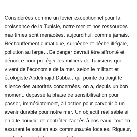
Considérées comme un levier exceptionnel pour la
croissance de la Tunisie, notre mer et nos ressources
maritimes sont menacées, aujourd’hui, comme jamais.
Réchauffement climatique, surpêche et pêche illégale,
pollution au large…Ce danger devrait être affronté et
dénoncé pour protéger les milliers de Tunisiens qui
vivent de l’économie de la mer. selon le militant et
écologiste Abdelmajid Dabbar, qui pointe du doigt le
silence des autorités concernées, on a, depuis un bon
moment, dépassé la phase de sensibilisation pour
passer, immédiatement, à l’action pour parvenir à un
avenir durable pour notre mer. Un objectif réalisable si
on a le pouvoir de contrôler l’accès à nos eaux, tout en
assurant le soutien aux communautés locales. Rigueur,