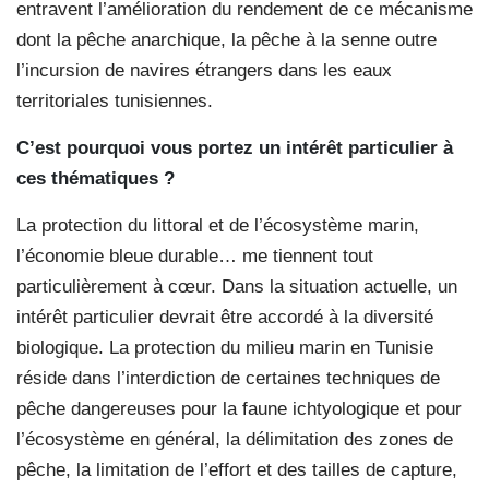
entravent l’amélioration du rendement de ce mécanisme
dont la pêche anarchique, la pêche à la senne outre
l’incursion de navires étrangers dans les eaux
territoriales tunisiennes.
C’est pourquoi vous portez un intérêt particulier à
ces thématiques ?
La protection du littoral et de l’écosystème marin,
l’économie bleue durable… me tiennent tout
particulièrement à cœur. Dans la situation actuelle, un
intérêt particulier devrait être accordé à la diversité
biologique. La protection du milieu marin en Tunisie
réside dans l’interdiction de certaines techniques de
pêche dangereuses pour la faune ichtyologique et pour
l’écosystème en général, la délimitation des zones de
pêche, la limitation de l’effort et des tailles de capture,