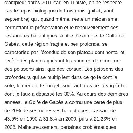
d’ampleur après 2011 car, en Tunisie, on ne respecte
pas le repos biologique de trois mois (juillet, août,
septembre) qui, quand même, reste un mécanisme
permettant la préservation et le renouvellement des
ressources halieutiques. A titre d’exemple, le Golfe de
Gabès, cette région fragile et peu profonde, se
caractérise par l’étendue de son plateau continental et
recèle des plantes qui sont les sources de nourriture
des poissons ainsi que des coraux. Les poissons des
profondeurs qui se multiplient dans ce golfe dont la
sole, le merlan, le rouget, sont victimes de la surpêche
dont le taux a dépassé les 30%. Au cours des dernières
années, le Golfe de Gabès a connu une perte de plus
de 20% de ses richesses halieutiques, passant de
43,5% en 1990 à 31,8% en 2000, puis à 21,23% en
2008. Malheureusement, certaines problématiques