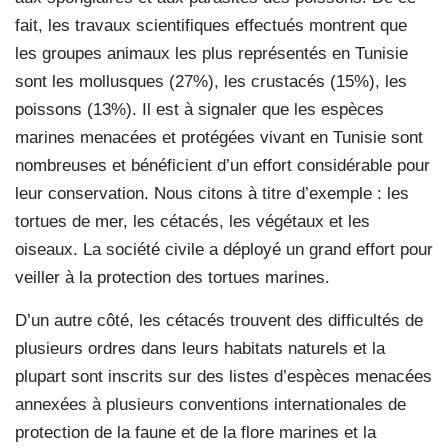
fait, les travaux scientifiques effectués montrent que
les groupes animaux les plus représentés en Tunisie
sont les mollusques (27%), les crustacés (15%), les
poissons (13%). Il est à signaler que les espèces
marines menacées et protégées vivant en Tunisie sont
nombreuses et bénéficient d’un effort considérable pour
leur conservation. Nous citons à titre d’exemple : les
tortues de mer, les cétacés, les végétaux et les
oiseaux. La société civile a déployé un grand effort pour
veiller à la protection des tortues marines.
D’un autre côté, les cétacés trouvent des difficultés de
plusieurs ordres dans leurs habitats naturels et la
plupart sont inscrits sur des listes d’espèces menacées
annexées à plusieurs conventions internationales de
protection de la faune et de la flore marines et la