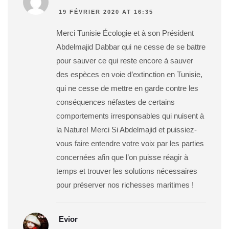
19 FÉVRIER 2020 AT 16:35
Merci Tunisie Écologie et à son Président
Abdelmajid Dabbar qui ne cesse de se battre
pour sauver ce qui reste encore à sauver
des espèces en voie d’extinction en Tunisie,
qui ne cesse de mettre en garde contre les
conséquences néfastes de certains
comportements irresponsables qui nuisent à
la Nature! Merci Si Abdelmajid et puissiez-
vous faire entendre votre voix par les parties
concernées afin que l’on puisse réagir à
temps et trouver les solutions nécessaires
pour préserver nos richesses maritimes !
Evior