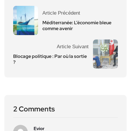
Article Précédent
Méditerranée: L’économie bleue
comme avenir
Article Suivant
Blocage politique : Par où la sortie
?
2 Comments
Evior