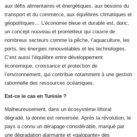
aux défis alimentaires et énergétiques, aux besoins du
transport et du commerce, aux équilibres climatiques et
géopolitiques… L’économie bleue et durable est, donc,
un concept nouveau et prometteur qui couvre de
nombreux secteurs comme la pêche, l’aquaculture, les
ports, les énergies renouvelables et les technologies.
C’est aussi l’équilibre entre développement
économique, croissance et protection de
l’environnement, qui contribue notamment à une gestion
rationnelle des ressources océaniques.
Est-ce le cas en Tunisie ?
Malheureusement, dans un écosystème littoral
dégradé, la donne est renversée. Après la révolution, le
pays a connu un dérapage considérable, marqué par
une dégradation alarmante et «galopante» des