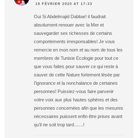
19 FÉVRIER 2020 AT 17:33
Oui Si Abdelmajid Dabbar! il faudrait
absolument renouer avec la Mer et
sauvegarder ses richesses de certains
comportements irresponsables! Je vous
remercie en mon nom et au nom de tous les
membres de Tunisie Ecologie pour tout ce
que vous faites pour sauver ce qui reste à
sauver de cette Nature fortement lésée par
l’ignorance et la nonchalance de certaines
personnes! Puissiez-vous faire parvenir
votre voix aux plus hautes sphères et des
personnes concernées afin que les mesures
nécessaires puissent enfin être prises avant
qu’il ne soit trop tard……!