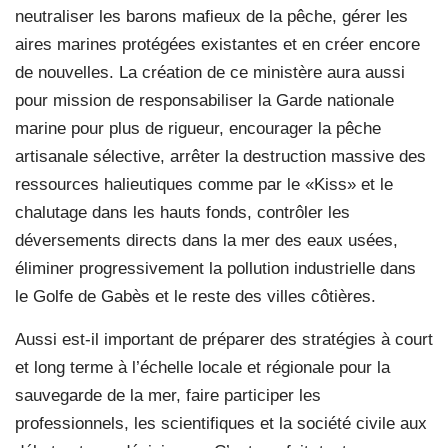
neutraliser les barons mafieux de la pêche, gérer les
aires marines protégées existantes et en créer encore
de nouvelles. La création de ce ministère aura aussi
pour mission de responsabiliser la Garde nationale
marine pour plus de rigueur, encourager la pêche
artisanale sélective, arrêter la destruction massive des
ressources halieutiques comme par le «Kiss» et le
chalutage dans les hauts fonds, contrôler les
déversements directs dans la mer des eaux usées,
éliminer progressivement la pollution industrielle dans
le Golfe de Gabès et le reste des villes côtières.
Aussi est-il important de préparer des stratégies à court
et long terme à l’échelle locale et régionale pour la
sauvegarde de la mer, faire participer les
professionnels, les scientifiques et la société civile aux