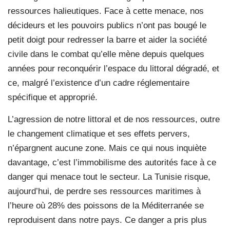
ressources halieutiques. Face à cette menace, nos
décideurs et les pouvoirs publics n’ont pas bougé le
petit doigt pour redresser la barre et aider la société
civile dans le combat qu’elle mène depuis quelques
années pour reconquérir l’espace du littoral dégradé, et
ce, malgré l’existence d’un cadre réglementaire
spécifique et approprié.
L’agression de notre littoral et de nos ressources, outre
le changement climatique et ses effets pervers,
n’épargnent aucune zone. Mais ce qui nous inquiète
davantage, c’est l’immobilisme des autorités face à ce
danger qui menace tout le secteur. La Tunisie risque,
aujourd’hui, de perdre ses ressources maritimes à
l’heure où 28% des poissons de la Méditerranée se
reproduisent dans notre pays. Ce danger a pris plus