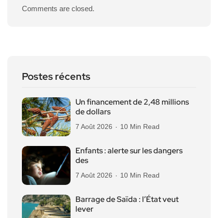
Comments are closed.
Postes récents
Un financement de 2,48 millions
de dollars
7 Août 2026
10 Min Read
Enfants : alerte sur les dangers
des
7 Août 2026
10 Min Read
Barrage de Saïda : l’État veut
lever