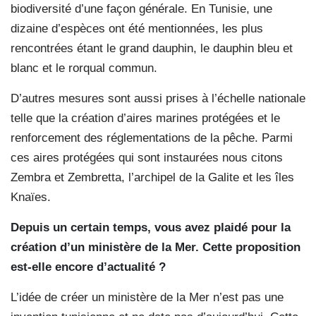
biodiversité d’une façon générale. En Tunisie, une
dizaine d’espèces ont été mentionnées, les plus
rencontrées étant le grand dauphin, le dauphin bleu et
blanc et le rorqual commun.
D’autres mesures sont aussi prises à l’échelle nationale
telle que la création d’aires marines protégées et le
renforcement des réglementations de la pêche. Parmi
ces aires protégées qui sont instaurées nous citons
Zembra et Zembretta, l’archipel de la Galite et les îles
Knaïes.
Depuis un certain temps, vous avez plaidé pour la
création d’un ministère de la Mer. Cette proposition
est-elle encore d’actualité ?
L’idée de créer un ministère de la Mer n’est pas une