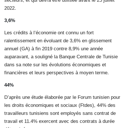
secteurs, et qui devra être utilisée avant le 25 juillet
2022.
3,6%
Les crédits à l’économie ont connu un fort
ralentissement en évoluant de 3,6% en glissement
annuel (GA) à fin 2019 contre 8,9% une année
auparavant, a souligné la Banque Centrale de Tunisie
dans sa note sur les évolutions économiques et
financières et leurs perspectives à moyen terme.
44%
D’après une étude élaborée par le Forum tunisien pour
les droits économiques et sociaux (Ftdes), 44% des
travailleurs tunisiens sont employés sans contrat de
travail et 11.4% exercent avec des contrats à durée