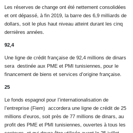
Les réserves de change ont été nettement consolidées
et ont dépassé, à fin 2019, la barre des 6,9 milliards de
dollars, soit le plus haut niveau atteint durant les cinq
dernières années.
92,4
Une ligne de crédit française de 92,4 millions de dinars
sera
destinée aux PME et PMI tunisiennes, pour le
financement de biens et services d’origine française.
25
Le fonds espagnol pour l’internationalisation de
l’entreprise (Fiem)
accordera une ligne de crédit de 25
millions d’euros, soit près de 77 millions de dinars, au
profit des PME et PMI tunisiennes, ouvertes à tous les