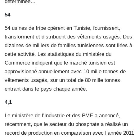
déterminée…
54
54 usines de fripe opèrent en Tunisie, fournissent,
transforment et distribuent des vêtements usagés. Des
dizaines de milliers de familles tunisiennes sont liées à
cette activité. Les statistiques du ministère du
Commerce indiquent que le marché tunisien est
approvisionné annuellement avec 10 mille tonnes de
vêtements usagés, sur un total de 80 mille tonnes
entrant dans le pays chaque année.
4,1
Le ministère de l’Industrie et des PME a annoncé,
récemment, que le secteur du phosphate a réalisé un
record de production en comparaison avec l’année 2011