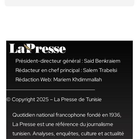
Président-directeur général : Said Benkraiem
Rédacteur en chef principal : Salem Trabelsi
Rédaction Web: Mariem Khdimmallah
© Copyright 2025 – La Presse de Tunisie
Quotidien national francophone fondé en 1936,
La Presse est une référence du journalisme
tunisien. Analyses, enquêtes, culture et actualité