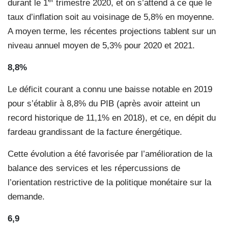
durant le 1
trimestre 2020, et on s’attend à ce que le
taux d’inflation soit au voisinage de 5,8% en moyenne.
A moyen terme, les récentes projections tablent sur un
niveau annuel moyen de 5,3% pour 2020 et 2021.
8,8%
Le déficit courant a connu une baisse notable en 2019
pour s’établir à 8,8% du PIB (après avoir atteint un
record historique de 11,1% en 2018), et ce, en dépit du
fardeau grandissant de la facture énergétique.
Cette évolution a été favorisée par l’amélioration de la
balance des services et les répercussions de
l’orientation restrictive de la politique monétaire sur la
demande.
6,9