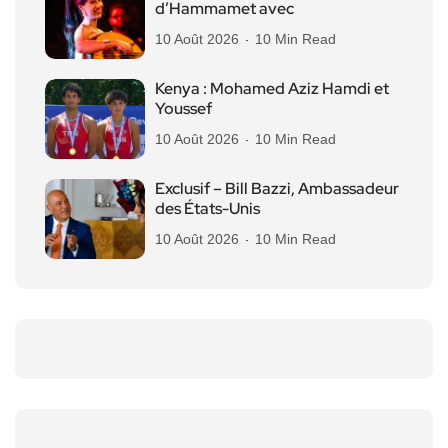
d’Hammamet avec
10 Août 2026
10 Min Read
Kenya : Mohamed Aziz Hamdi et
Youssef
10 Août 2026
10 Min Read
Exclusif – Bill Bazzi, Ambassadeur
des États-Unis
10 Août 2026
10 Min Read