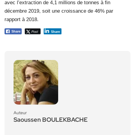
avec l’extraction de 4,1 millions de tonnes à fin
décembre 2019, soit une croissance de 46% par
rapport à 2018.
Post
Share
Share
Auteur
Saoussen BOULEKBACHE