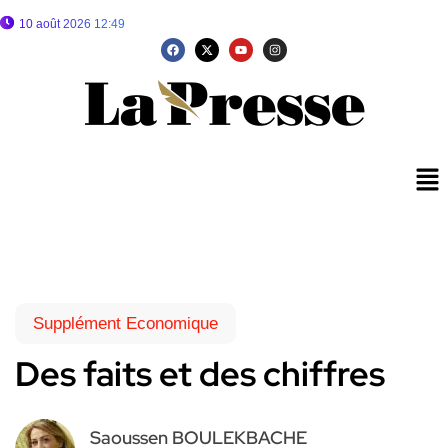
10 août 2026 12:49
Supplément Economique
Des faits et des chiffres
Saoussen BOULEKBACHE