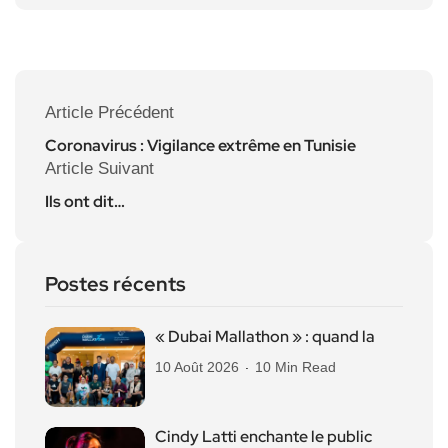
Article Précédent
Coronavirus : Vigilance extrême en Tunisie
Article Suivant
Ils ont dit…
Postes récents
« Dubai Mallathon » : quand la
10 Août 2026
10 Min Read
Cindy Latti enchante le public