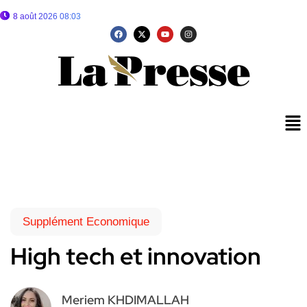
8 août 2026 08:03
Supplément Economique
High tech et innovation
Meriem KHDIMALLAH