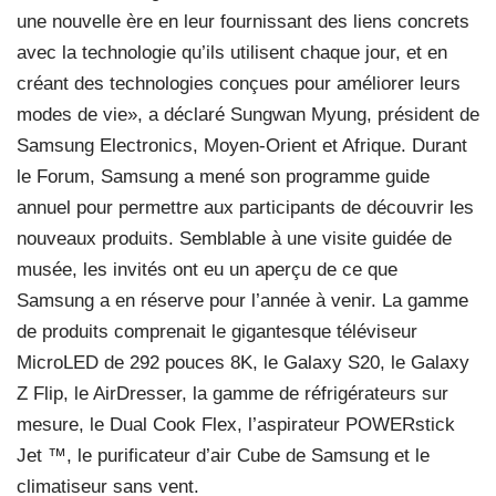
une nouvelle ère en leur fournissant des liens concrets
avec la technologie qu’ils utilisent chaque jour, et en
créant des technologies conçues pour améliorer leurs
modes de vie», a déclaré Sungwan Myung, président de
Samsung Electronics, Moyen-Orient et Afrique. Durant
le Forum, Samsung a mené son programme guide
annuel pour permettre aux participants de découvrir les
nouveaux produits. Semblable à une visite guidée de
musée, les invités ont eu un aperçu de ce que
Samsung a en réserve pour l’année à venir. La gamme
de produits comprenait le gigantesque téléviseur
MicroLED de 292 pouces 8K, le Galaxy S20, le Galaxy
Z Flip, le AirDresser, la gamme de réfrigérateurs sur
mesure, le Dual Cook Flex, l’aspirateur POWERstick
Jet ™, le purificateur d’air Cube de Samsung et le
climatiseur sans vent.