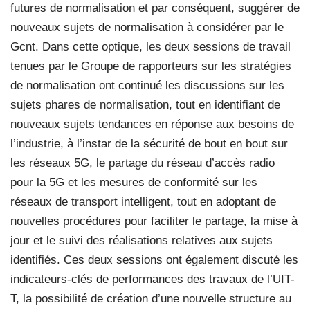
futures de normalisation et par conséquent, suggérer de
nouveaux sujets de normalisation à considérer par le
Gcnt. Dans cette optique, les deux sessions de travail
tenues par le Groupe de rapporteurs sur les stratégies
de normalisation ont continué les discussions sur les
sujets phares de normalisation, tout en identifiant de
nouveaux sujets tendances en réponse aux besoins de
l’industrie, à l’instar de la sécurité de bout en bout sur
les réseaux 5G, le partage du réseau d’accès radio
pour la 5G et les mesures de conformité sur les
réseaux de transport intelligent, tout en adoptant de
nouvelles procédures pour faciliter le partage, la mise à
jour et le suivi des réalisations relatives aux sujets
identifiés. Ces deux sessions ont également discuté les
indicateurs-clés de performances des travaux de l’UIT-
T, la possibilité de création d’une nouvelle structure au