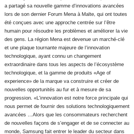
a partagé sa nouvelle gamme d’innovations avancées
lors de son dernier Forum Mena à Malte, qui ont toutes
été conçues avec une approche centrée sur l’être
humain pour résoudre les problèmes et améliorer la vie
des gens. La région Mena est devenue un marché-clé
et une plaque tournante majeure de l’innovation
technologique, ayant connu un changement
extraordinaire dans tous les aspects de l’écosystème
technologique, et la gamme de produits «Age of
experience» de la marque va construire et créer de
nouvelles opportunités au fur et à mesure de sa
progression. «L’innovation est notre force principale qui
nous permet de fournir des solutions technologiquement
avancées …Alors que les consommateurs recherchent
de nouvelles façons de s’engager et de se connecter au
monde, Samsung fait entrer le leader du secteur dans