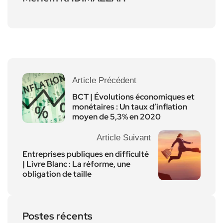
Article Précédent
BCT | Évolutions économiques et
monétaires : Un taux d’inflation
moyen de 5,3% en 2020
Article Suivant
Entreprises publiques en difficulté
| Livre Blanc : La réforme, une
obligation de taille
Postes récents