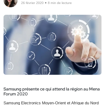
26 février 2020
8 min de lecture
Samsung présente ce qui attend la région au Mena
Forum 2020
Samsung Electronics Moyen-Orient et Afrique du Nord