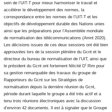
sein de l’UIT-T pour mieux harmoniser le travail et
accélérer le développement des normes, la
correspondance entre les normes de l’UIT-T et les
objectifs de développement durable des Nations unies
ainsi que les préparations pour l’Assemblée mondiale
de normalisation des télécommunications (Amnt 2020).
Les décisions issues de ces deux sessions ont été bien
approuvées lors de la session plénière du Gcnt et le
directeur du bureau de normalisation de l’UIT, ainsi que
r
le président du Gcnt ont fortement félicité D
Rim pour
sa gestion remarquable des travaux du groupe de
Rapporteurs du Gcnt sur les Stratégies de
normalisation depuis la dernière réunion du Gcnt,
période durant laquelle le groupe a été très actif et a
tenu trois réunions électroniques avec la discussion
d’environ 42 documents. Il est à signaler que le Groupe