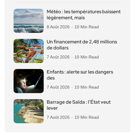
Météo : les températures baissent
légèrement, mais
8 Août 2026
10 Min Read
Un financement de 2,48 millions
de dollars
7 Août 2026
10 Min Read
Enfants : alerte sur les dangers
des
7 Août 2026
10 Min Read
Barrage de Saïda : l’État veut
lever
7 Août 2026
10 Min Read