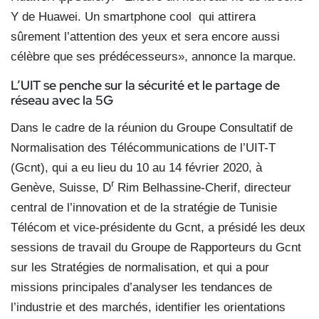
Y de Huawei. Un smartphone cool
qui attirera
sûrement l’attention des yeux et sera encore aussi
célèbre que ses prédécesseurs», annonce la marque.
L’UIT se penche sur la sécurité et le partage de
réseau avec la 5G
Dans le cadre de la réunion du Groupe Consultatif de
Normalisation des Télécommunications de l’UIT-T
(Gcnt), qui a eu lieu du 10 au 14 février 2020, à
r
Genève, Suisse, D
Rim Belhassine-Cherif, directeur
central de l’innovation et de la stratégie de Tunisie
Télécom et vice-présidente du Gcnt, a présidé les deux
sessions de travail du Groupe de Rapporteurs du Gcnt
sur les Stratégies de normalisation, et qui a pour
missions principales d’analyser les tendances de
l’industrie et des marchés, identifier les orientations