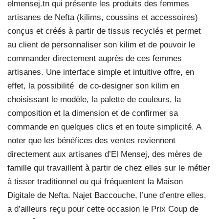
elmensej.tn qui présente les produits des femmes
artisanes de Nefta (kilims, coussins et accessoires)
conçus et créés à partir de tissus recyclés et permet
au client de personnaliser son kilim et de pouvoir le
commander directement auprès de ces femmes
artisanes. Une interface simple et intuitive offre, en
effet, la possibilité
de co-designer son kilim en
choisissant le modèle, la palette de couleurs, la
composition et la dimension et de confirmer sa
commande en quelques clics et en toute simplicité. A
noter que les bénéfices des ventes reviennent
directement aux artisanes d’El Mensej, des mères de
famille qui travaillent à partir de chez elles sur le métier
à tisser traditionnel ou qui fréquentent la Maison
Digitale de Nefta. Najet Baccouche, l’une d’entre elles,
a d’ailleurs reçu pour cette occasion le Prix Coup de