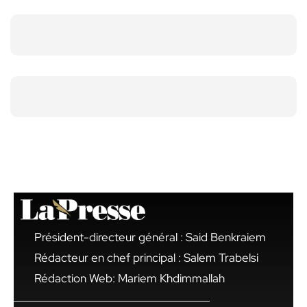
Président-directeur général : Said Benkraiem
Rédacteur en chef principal : Salem Trabelsi
Rédaction Web: Mariem Khdimmallah