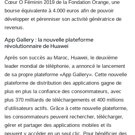
Cœur Ô Féminin 2019 de la Fondation Orange, une
bourse équivalente à 4.000 euros afin de pouvoir
développer et pérenniser son activité génératrice de
revenus.
App Gallery : la nouvelle plateforme
révolutionnaire de Huawei
Après son succès au Maroc, Huawei, le deuxième
leader mondial de téléphonie, a annoncé le lancement
de sa propre plateforme «App Gallery». Cette nouvelle
plateforme de distribution des applications gagne de
plus en plus la confiance des consommateurs, avec
plus 370 milliards de téléchargements et 400 millions
d’utilisateurs actifs. Grâce à cette nouvelle plateforme,
les consommateurs peuvent rechercher, télécharger,
gérer et partager des applications mobiles et ils
peuvent y accéder en un seul clic. Pour bénéficier des