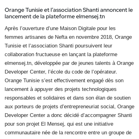
Orange Tunisie et l’association Shanti annoncent le
lancement de la plateforme elmensej.tn
Après l’ouverture d’une Maison Digitale pour les
femmes artisanes de Nefta en novembre 2018, Orange
Tunisie et l’association Shanti poursuivent leur
collaboration fructueuse en lançant la plateforme
elmensej.tn, développée par de jeunes talents à Orange
Developer Center, l’école du code de l’opérateur.
Orange Tunisie s’est effectivement engagé dès son
lancement à appuyer des projets technologiques
responsables et solidaires et dans son élan de soutien
aux porteurs de projets d’entrepreneuriat social, Orange
Developer Center a donc décidé d’accompagner Shanti
pour son projet El Mensej, qui est une initiative
communautaire née de la rencontre entre un groupe de