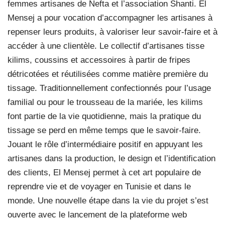
femmes artisanes de Nefta et l’association Shanti. El
Mensej a pour vocation d’accompagner les artisanes à
repenser leurs produits, à valoriser leur savoir-faire et à
accéder à une clientèle. Le collectif d’artisanes tisse
kilims, coussins et accessoires à partir de fripes
détricotées et réutilisées comme matière première du
tissage. Traditionnellement confectionnés pour l’usage
familial ou pour le trousseau de la mariée, les kilims
font partie de la vie quotidienne, mais la pratique du
tissage se perd en même temps que le savoir-faire.
Jouant le rôle d’intermédiaire positif en appuyant les
artisanes dans la production, le design et l’identification
des clients, El Mensej permet à cet art populaire de
reprendre vie et de voyager en Tunisie et dans le
monde. Une nouvelle étape dans la vie du projet s’est
ouverte avec le lancement de la plateforme web