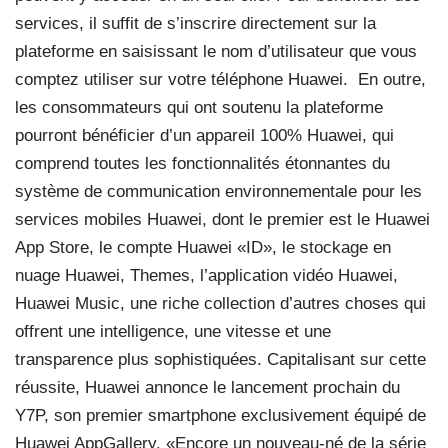
services, il suffit de s’inscrire directement sur la
plateforme en saisissant le nom d’utilisateur que vous
comptez utiliser sur votre téléphone Huawei.
En outre,
les consommateurs qui ont soutenu la plateforme
pourront bénéficier d’un appareil 100% Huawei, qui
comprend toutes les fonctionnalités étonnantes du
système de communication environnementale pour les
services mobiles Huawei, dont le premier est le Huawei
App Store, le compte Huawei «ID», le stockage en
nuage Huawei, Themes, l’application vidéo Huawei,
Huawei Music, une riche collection d’autres choses qui
offrent une intelligence, une vitesse et une
transparence plus sophistiquées. Capitalisant sur cette
réussite, Huawei annonce le lancement prochain du
Y7P, son premier smartphone exclusivement équipé de
Huawei AppGallery. «Encore un nouveau-né de la série