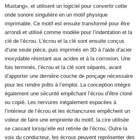
Mustang», et utilisent un logiciel pour convertir cette
onde sonore singulière en un motif physique
imprimable. Ce motif est ensuite transformé pour être
arrondi et utilisé comme modèle pour l’indentation et la
clé de l’écrou. L’écrou et la clé sont ensuite conçus
d’une seule pièce, puis imprimés en 3D à l’aide d’acier
inoxydable résistant aux acides et à la corrosion. Une
fois terminés, l’écrou et la clé sont séparés, avant
d’apporter une dernière couche de ponçage nécessaire
pour les rendre prêts à l’emploi. La conception intègre
également une sécurité empêchant l’écrou d’être cloné
ou copié. Les nervures inégalement espacées à
l’intérieur de l’écrou et les échancrures empêchent un
voleur de faire une empreinte du motif, la cire utilisée
se cassant lorsqu’elle est retirée de l’écrou. Outre la
voix du conducteur, les écrous peuvent représenter des