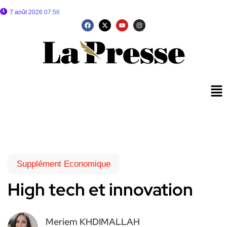
7 août 2026 07:56
Supplément Economique
High tech et innovation
Meriem KHDIMALLAH