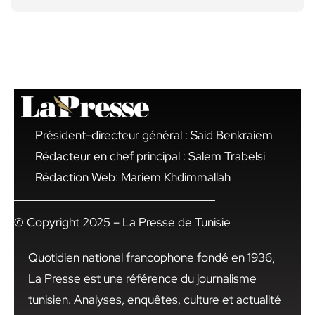
Président-directeur général : Said Benkraiem
Rédacteur en chef principal : Salem Trabelsi
Rédaction Web: Mariem Khdimmallah
© Copyright 2025 – La Presse de Tunisie
Quotidien national francophone fondé en 1936,
La Presse est une référence du journalisme
tunisien. Analyses, enquêtes, culture et actualité