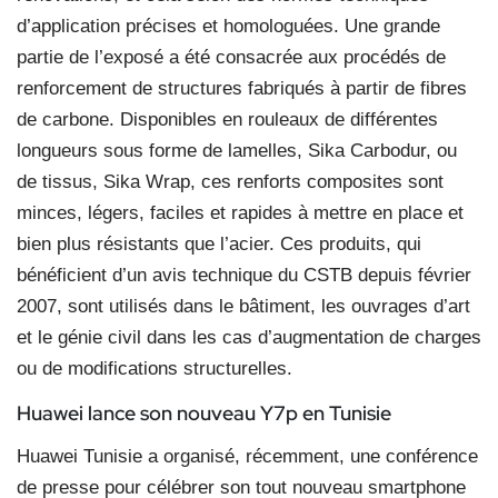
d’application précises et homologuées. Une grande
partie de l’exposé a été consacrée aux procédés de
renforcement de structures fabriqués à partir de fibres
de carbone. Disponibles en rouleaux de différentes
longueurs sous forme de lamelles, Sika Carbodur, ou
de tissus, Sika Wrap, ces renforts composites sont
minces, légers, faciles et rapides à mettre en place et
bien plus résistants que l’acier. Ces produits, qui
bénéficient d’un avis technique du CSTB depuis février
2007, sont utilisés dans le bâtiment, les ouvrages d’art
et le génie civil dans les cas d’augmentation de charges
ou de modifications structurelles.
Huawei lance son nouveau Y7p en Tunisie
Huawei Tunisie a organisé, récemment, une conférence
de presse pour célébrer son tout nouveau smartphone