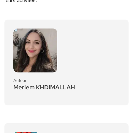
leurs activités.
Auteur
Meriem KHDIMALLAH