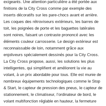
exigeants. Une attention particulière a été portée aux
finitions de la City Cross comme par exemple des
inserts décoratifs sur les pare-chocs avant et arrière.
Les coques des rétroviseurs extérieurs, les barres de
toit, les poignées de porte et les baguettes latérales
sont noires, faisant un contraste prononcé avec les
éléments couleur carrosserie. Le design extérieur est
reconnaissable de loin, notamment grâce aux
enjoliveurs spécialement dessinés pour la City Cross.
La City Cross propose, aussi, les solutions les plus
intelligentes, qui simplifient et améliorent la vie au
volant, à un prix abordable pour tous. Elle est munie de
nombreux équipements technologiques comme le Stop
& Start, le capteur de pression des pneus, le capteur de
stationnement, le climatiseur, l’ordinateur de bord, le
volant multifonction réglable en hauteur, la fermeture