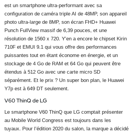
est un smartphone ultra-performant avec sa
configuration de caméra triple AI de 48MP, son appareil
photo ultra-large de 8MP, son écran FHD+ Huawei
Punch FullView massif de 6,39 pouces, et une
résolution de 1560 x 720. Y’en a encore le chipset Kirin
710F et EMUI 9.1 qui vous offre des performances
puissantes tout en étant économe en énergie, et un
stockage de 4 Go de RAM et 64 Go qui peuvent être
étendus à 512 Go avec une carte micro SD
séparément. Et le prix ? Un super bon plan, le Huawei
Y7p est à 649 DT seulement.
V60 ThinQ de LG
Le smartphone V60 ThinQ que LG comptait présenter
au Mobile World Congress est toujours dans les
tuyaux. Pour l’édition 2020 du salon, la marque a décidé