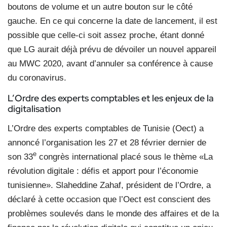
boutons de volume et un autre bouton sur le côté
gauche. En ce qui concerne la date de lancement, il est
possible que celle-ci soit assez proche, étant donné
que LG aurait déjà prévu de dévoiler un nouvel appareil
au MWC 2020, avant d’annuler sa conférence à cause
du coronavirus.
L’Ordre des experts comptables et les enjeux de la
digitalisation
L’Ordre des experts comptables de Tunisie (Oect) a
annoncé l’organisation les 27 et 28 février dernier de
e
son 33
congrès international placé sous le thème «La
révolution digitale : défis et apport pour l’économie
tunisienne». Slaheddine Zahaf, président de l’Ordre, a
déclaré à cette occasion que l’Oect est conscient des
problèmes soulevés dans le monde des affaires et de la