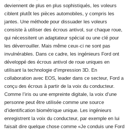
deviennent de plus en plus sophistiqués, les voleurs
ciblent plutôt les pièces automobiles, y compris les
jantes. Une méthode pour dissuader les voleurs
consiste à utiliser des écrous antivol, sur chaque roue,
qui nécessitent un adaptateur spécial ou une clé pour
les déverrouiller. Mais même ceux-ci ne sont pas
invulnérables. Dans ce cadre, les ingénieurs Ford ont
développé des écrous antivol de roue uniques en
utilisant la technologie d’impression 3D. En
collaboration avec EOS, leader dans ce secteur, Ford a
conçu des écrous à partir de la voix du conducteur.
Comme l’iris ou une empreinte digitale, la voix d’une
personne peut être utilisée comme une source
d’identification biométrique unique. Les ingénieurs
enregistrent la voix du conducteur, par exemple en lui
faisait dire quelque chose comme «Je conduis une Ford