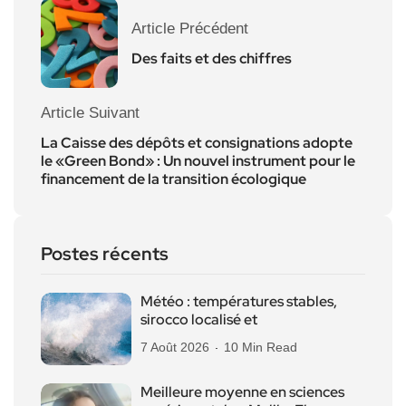
Article Précédent
Des faits et des chiffres
Article Suivant
La Caisse des dépôts et consignations adopte
le «Green Bond» : Un nouvel instrument pour le
financement de la transition écologique
Postes récents
Météo : températures stables,
sirocco localisé et
7 Août 2026
10 Min Read
Meilleure moyenne en sciences