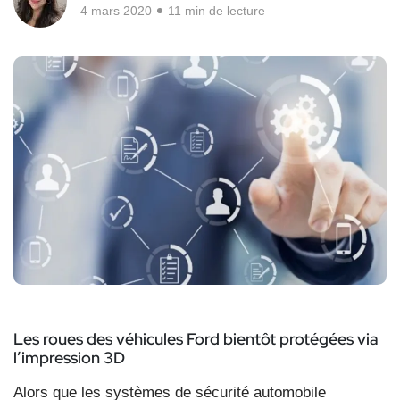
4 mars 2020
11 min de lecture
Les roues des véhicules Ford bientôt protégées via
l’impression 3D
Alors que les systèmes de sécurité automobile