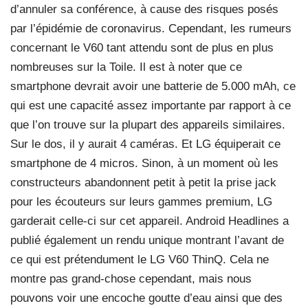
d’annuler sa conférence, à cause des risques posés
par l’épidémie de coronavirus. Cependant, les rumeurs
concernant le V60 tant attendu sont de plus en plus
nombreuses sur la Toile. Il est à noter que ce
smartphone devrait avoir une batterie de 5.000 mAh, ce
qui est une capacité assez importante par rapport à ce
que l’on trouve sur la plupart des appareils similaires.
Sur le dos, il y aurait 4 caméras. Et LG équiperait ce
smartphone de 4 micros. Sinon, à un moment où les
constructeurs abandonnent petit à petit la prise jack
pour les écouteurs sur leurs gammes premium, LG
garderait celle-ci sur cet appareil. Android Headlines a
publié également un rendu unique montrant l’avant de
ce qui est prétendument le LG V60 ThinQ. Cela ne
montre pas grand-chose cependant, mais nous
pouvons voir une encoche goutte d’eau ainsi que des