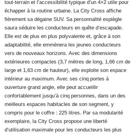
tout-terrain et l’accessibilité typique d’un 4×2 utile pour
échapper à la routine urbaine. La City Cross affiche
fièrement sa dégaine SUV. Sa personnalité espiègle
saura séduire les conducteurs en quête d’escapade.
Elle est de plus en plus polyvalente et, grâce à son
adaptabilité, elle emmènera les jeunes conducteurs
vers de nouveaux horizons. Avec des dimensions
extérieures compactes (3,7 mètres de long, 1,66 cm de
large et 1,63 cm de hauteur), elle exploite son espace
intérieur au maximum. Avec ses cinq portes à
ouverture grand angle, elle peut accueillir
confortablement jusqu’à cinq personnes, dans un des
meilleurs espaces habitacles de son segment, y
compris pour le coffre : 225 litres. Par sa modularité
exemplaire, la City Cross propose une liberté
d’utilisation maximale pour les conducteurs les plus