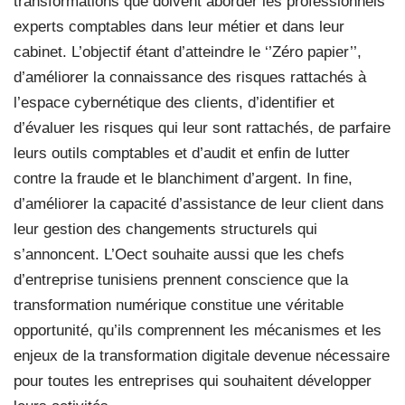
transformations que doivent aborder les professionnels
experts comptables dans leur métier et dans leur
cabinet. L’objectif étant d’atteindre le ‘’Zéro papier’’,
d’améliorer la connaissance des risques rattachés à
l’espace cybernétique des clients, d’identifier et
d’évaluer les risques qui leur sont rattachés, de parfaire
leurs outils comptables et d’audit et enfin de lutter
contre la fraude et le blanchiment d’argent. In fine,
d’améliorer la capacité d’assistance de leur client dans
leur gestion des changements structurels qui
s’annoncent. L’Oect souhaite aussi que les chefs
d’entreprise tunisiens prennent conscience que la
transformation numérique constitue une véritable
opportunité, qu’ils comprennent les mécanismes et les
enjeux de la transformation digitale devenue nécessaire
pour toutes les entreprises qui souhaitent développer