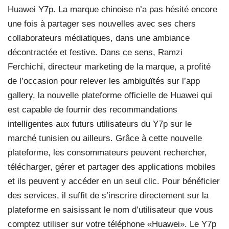
Huawei Y7p. La marque chinoise n’a pas hésité encore
une fois à partager ses nouvelles avec ses chers
collaborateurs médiatiques, dans une ambiance
décontractée et festive. Dans ce sens, Ramzi
Ferchichi, directeur marketing de la marque, a profité
de l’occasion pour relever les ambiguïtés sur l’app
gallery, la nouvelle plateforme officielle de Huawei qui
est capable de fournir des recommandations
intelligentes aux futurs utilisateurs du Y7p sur le
marché tunisien ou ailleurs. Grâce à cette nouvelle
plateforme, les consommateurs peuvent rechercher,
télécharger, gérer et partager des applications mobiles
et ils peuvent y accéder en un seul clic. Pour bénéficier
des services, il suffit de s’inscrire directement sur la
plateforme en saisissant le nom d’utilisateur que vous
comptez utiliser sur votre téléphone «Huawei». Le Y7p