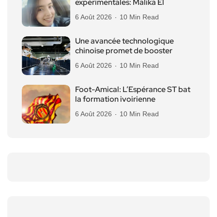
expérimentales: Malika El
6 Août 2026
10 Min Read
Une avancée technologique
chinoise promet de booster
6 Août 2026
10 Min Read
Foot-Amical: L’Espérance ST bat
la formation ivoirienne
6 Août 2026
10 Min Read