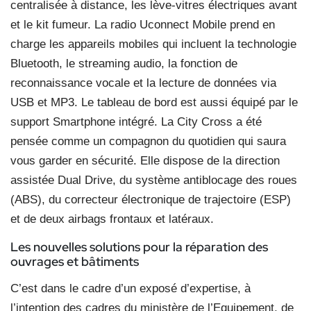
centralisée à distance, les lève-vitres électriques avant
et le kit fumeur. La radio Uconnect Mobile prend en
charge les appareils mobiles qui incluent la technologie
Bluetooth, le streaming audio, la fonction de
reconnaissance vocale et la lecture de données via
USB et MP3. Le tableau de bord est aussi équipé par le
support Smartphone intégré. La City Cross a été
pensée comme un compagnon du quotidien qui saura
vous garder en sécurité. Elle dispose de la direction
assistée Dual Drive, du système antiblocage des roues
(ABS), du correcteur électronique de trajectoire (ESP)
et de deux airbags frontaux et latéraux.
Les nouvelles solutions
pour la réparation des
ouvrages
et bâtiments
C’est dans le cadre d’un exposé d’expertise, à
l’intention des cadres du ministère de l’Equipement, de