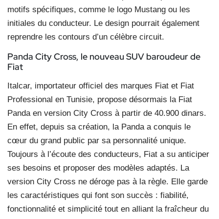
motifs spécifiques, comme le logo Mustang ou les
initiales du conducteur. Le design pourrait également
reprendre les contours d’un célèbre circuit.
Panda City Cross,
le nouveau SUV
baroudeur de
Fiat
Italcar, importateur officiel des marques Fiat et Fiat
Professional en Tunisie, propose désormais la Fiat
Panda en version City Cross à partir de 40.900 dinars.
En effet, depuis sa création, la Panda a conquis le
cœur du grand public par sa personnalité unique.
Toujours à l’écoute des conducteurs, Fiat a su anticiper
ses besoins et proposer des modèles adaptés. La
version City Cross ne déroge pas à la règle. Elle garde
les caractéristiques qui font son succès : fiabilité,
fonctionnalité et simplicité tout en alliant la fraîcheur du