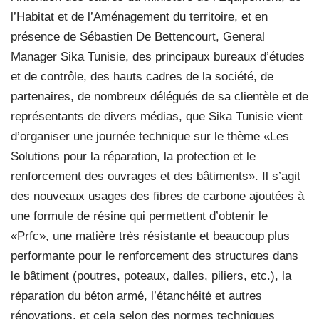
l’Habitat et de l’Aménagement du territoire, et en
présence de Sébastien De Bettencourt, General
Manager Sika Tunisie, des principaux bureaux d’études
et de contrôle, des hauts cadres de la société, de
partenaires, de nombreux délégués de sa clientèle et de
représentants de divers médias, que Sika Tunisie vient
d’organiser une journée technique sur le thème «Les
Solutions pour la réparation, la protection et le
renforcement des ouvrages et des bâtiments». Il s’agit
des nouveaux usages des fibres de carbone ajoutées à
une formule de résine qui permettent d’obtenir le
«Prfc», une matière très résistante et beaucoup plus
performante pour le renforcement des structures dans
le bâtiment (poutres, poteaux, dalles, piliers, etc.), la
réparation du béton armé, l’étanchéité et autres
rénovations, et cela selon des normes techniques