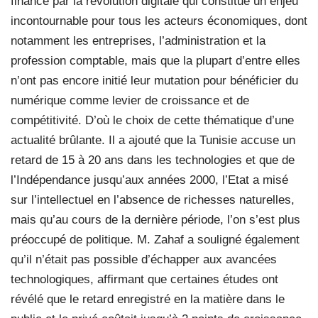
finance par la révolution digitale qui constitue un enjeu
incontournable pour tous les acteurs économiques, dont
notamment les entreprises, l’administration et la
profession comptable, mais que la plupart d’entre elles
n’ont pas encore initié leur mutation pour bénéficier du
numérique comme levier de croissance et de
compétitivité. D’où le choix de cette thématique d’une
actualité brûlante. Il a ajouté que la Tunisie accuse un
retard de 15 à 20 ans dans les technologies et que de
l’Indépendance jusqu’aux années 2000, l’Etat a misé
sur l’intellectuel en l’absence de richesses naturelles,
mais qu’au cours de la dernière période, l’on s’est plus
préoccupé de politique. M. Zahaf a souligné également
qu’il n’était pas possible d’échapper aux avancées
technologiques, affirmant que certaines études ont
révélé que le retard enregistré en la matière dans le