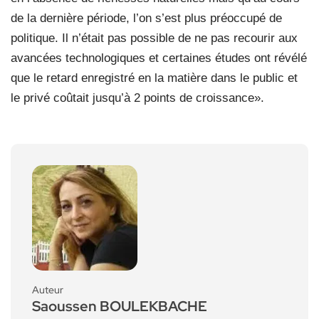
de la dernière période, l’on s’est plus préoccupé de
politique. Il n’était pas possible de ne pas recourir aux
avancées technologiques et certaines études ont révélé
que le retard enregistré en la matière dans le public et
le privé coûtait jusqu’à 2 points de croissance».
Auteur
Saoussen BOULEKBACHE