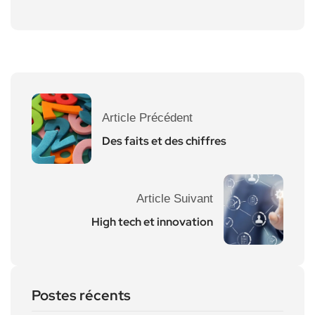
Article Précédent
Des faits et des chiffres
Article Suivant
High tech et innovation
Postes récents