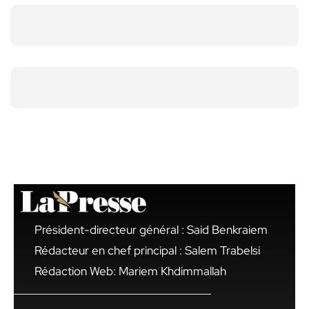
Président-directeur général : Said Benkraiem
Rédacteur en chef principal : Salem Trabelsi
Rédaction Web: Mariem Khdimmallah