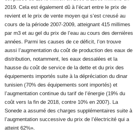
2019. Cela est également dû à l’écart entre le prix de
revient et le prix de vente moyen qui s’est creusé au
cours de la période 2007-2009, atteignant 415 millimes
par m3 et au gel du prix de l’eau au cours des dernières
années. Parmi les causes de ce déficit, l’on trouve
aussi l’augmentation du coût de production des eaux de
distribution, notamment, les eaux dessalées et la
hausse du coût de service de la dette et du prix des
équipements importés suite à la dépréciation du dinar
tunisien (70% des équipements sont importés) et
l’augmentation continue du tarif de l’énergie (19% du
coût vers la fin de 2018, contre 10% en 2007). La
Sonede a assumé des charges supplémentaires suite à
l’augmentation successive du prix de l’électricité qui a
atteint 62%».