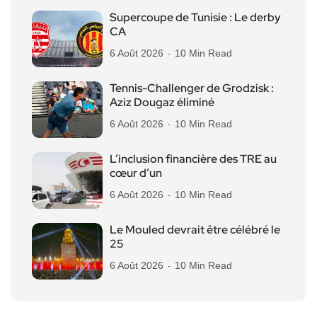
Supercoupe de Tunisie : Le derby
CA
6 Août 2026
10 Min Read
Tennis-Challenger de Grodzisk :
Aziz Dougaz éliminé
6 Août 2026
10 Min Read
L’inclusion financière des TRE au
cœur d’un
6 Août 2026
10 Min Read
Le Mouled devrait être célébré le
25
6 Août 2026
10 Min Read