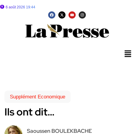
6 août 2026 19:44
Supplément Economique
Ils ont dit…
Saoussen BOULEKBACHE