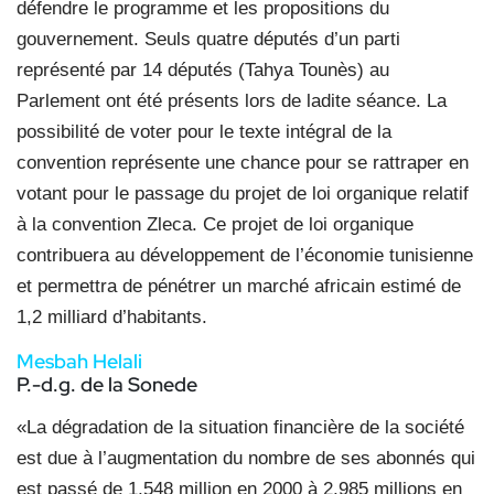
défendre le programme et les propositions du
gouvernement. Seuls quatre députés d’un parti
représenté par 14 députés (Tahya Tounès) au
Parlement ont été présents lors de ladite séance. La
possibilité de voter pour le texte intégral de la
convention représente une chance pour se rattraper en
votant pour le passage du projet de loi organique relatif
à la convention Zleca. Ce projet de loi organique
contribuera au développement de l’économie tunisienne
et permettra de pénétrer un marché africain estimé de
1,2 milliard d’habitants.
Mesbah Helali
P.-d.g. de la Sonede
«La dégradation de la situation financière de la société
est due à l’augmentation du nombre de ses abonnés qui
est passé de 1,548 million en 2000 à 2,985 millions en