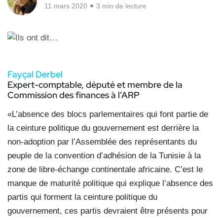
11 mars 2020
3 min de lecture
Fayçal Derbel
Expert-comptable, député et membre
de la
Commission des finances à l’ARP
«L’absence des blocs parlementaires qui font partie de
la ceinture politique du gouvernement est derrière la
non-adoption par l’Assemblée des représentants du
peuple de la convention d’adhésion de la Tunisie à la
zone de libre-échange continentale africaine. C’est le
manque de maturité politique qui explique l’absence des
partis qui forment la ceinture politique du
gouvernement, ces partis devraient être présents pour