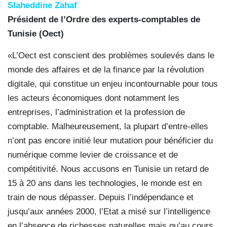
Slaheddine Zahaf
Président de l’Ordre
des experts-comptables de
Tunisie (Oect)
«L’Oect est conscient des problèmes soulevés dans le
monde des affaires et de la finance par la révolution
digitale, qui constitue un enjeu incontournable pour tous
les acteurs économiques dont notamment les
entreprises, l’administration et la profession de
comptable. Malheureusement, la plupart d’entre-elles
n’ont pas encore initié leur mutation pour bénéficier du
numérique comme levier de croissance et de
compétitivité. Nous accusons en Tunisie un retard de
15 à 20 ans dans les technologies, le monde est en
train de nous dépasser. Depuis l’indépendance et
jusqu’aux années 2000, l’Etat a misé sur l’intelligence
en l’absence de richesses naturelles mais qu’au cours