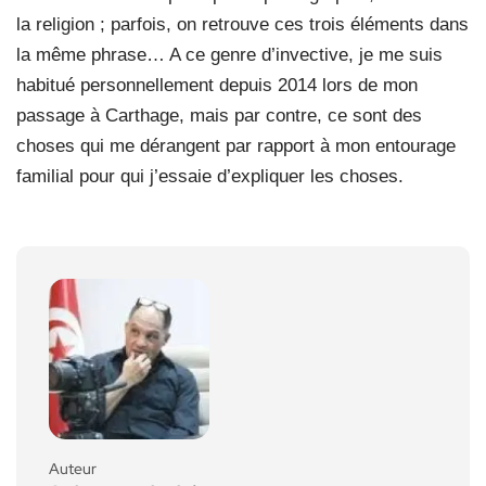
la religion ; parfois, on retrouve ces trois éléments dans
la même phrase… A ce genre d’invective, je me suis
habitué personnellement depuis 2014 lors de mon
passage à Carthage, mais par contre, ce sont des
choses qui me dérangent par rapport à mon entourage
familial pour qui j’essaie d’expliquer les choses.
Auteur