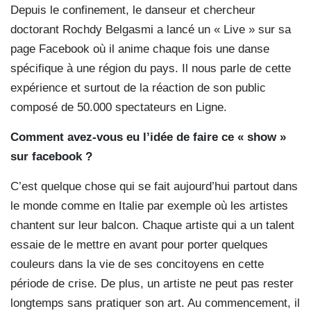
Depuis le confinement, le danseur et chercheur
doctorant Rochdy Belgasmi a lancé un « Live » sur sa
page Facebook où il anime chaque fois une danse
spécifique à une région du pays. Il nous parle de cette
expérience et surtout de la réaction de son public
composé de 50.000 spectateurs en Ligne.
Comment avez-vous eu
l’idée de faire ce « show »
sur facebook ?
C’est quelque chose qui se fait aujourd’hui partout dans
le monde comme en Italie par exemple où les artistes
chantent sur leur balcon. Chaque artiste qui a un talent
essaie de le mettre en avant pour porter quelques
couleurs dans la vie de ses concitoyens en cette
période de crise. De plus, un artiste ne peut pas rester
longtemps sans pratiquer son art. Au commencement, il