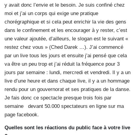
y avait donc l’envie et le besoin. Je suis confiné chez
moi et j’ai un corps qui exige une pratique
chorégraphique et si cela peut enrichir la vie des gens
dans le confinement et les encourager à y rester, c’est
une valeur ajoutée, d’ailleurs, le slogan est le suivant «
restez chez vous » (Ched Darek …). J’ai commencé
par un live tous les jours et ensuite j’ai pensé que cela
va être un peu trop et j’ai réduit la fréquence pour 3
jours par semaine : lundi, mercredi et vendredi. Il y a un
live d’une heure et dans chaque live, il y a un hommage
rendu pour un gouvernorat et ses pratiques de la danse.
Je fais donc ce spectacle presque trois fois par
semaine
devant 50.000 spectateurs en ligne sur ma
page facebook.
Quelles sont les réactions du public face à votre live