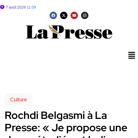
7 août 2026 11:09
Culture
Rochdi Belgasmi à La
Presse: « Je propose une