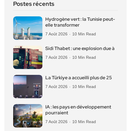
Postes récents
Hydrogène vert : la Tunisie peut-
elle transformer
7 Août 2026
10 Min Read
Sidi Thabet : une explosion due à
7 Août 2026
10 Min Read
La Türkiye a accueilli plus de 25
7 Août 2026
10 Min Read
IA : les pays en développement
pourraient
7 Août 2026
10 Min Read