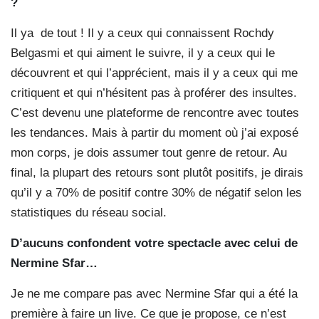
?
Il ya
de tout ! Il y a ceux qui connaissent Rochdy
Belgasmi et qui aiment le suivre, il y a ceux qui le
découvrent et qui l’apprécient, mais il y a ceux qui me
critiquent et qui n’hésitent pas à proférer des insultes.
C’est devenu une plateforme de rencontre avec toutes
les tendances. Mais à partir du moment où j’ai exposé
mon corps, je dois assumer tout genre de retour. Au
final, la plupart des retours sont plutôt positifs, je dirais
qu’il y a 70% de positif contre 30% de négatif selon les
statistiques du réseau social.
D’aucuns confondent
votre spectacle avec celui
de
Nermine Sfar…
Je ne me compare pas avec Nermine Sfar qui a été la
première à faire un live. Ce que je propose, ce n’est