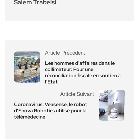
Salem Trabelsi
Article Précédent
Les hommes d’affaires dans le
collimateur: Pour une
réconciliation fiscale en soutien à
l’Etat
Article Suivant
Coronavirus: Veasense, le robot
d’Enova Robotics utilisé pour la
télémédecine