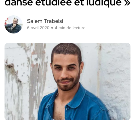
danse étudiée et ludique »
Salem Trabelsi
6 avril 2020
4 min de lecture