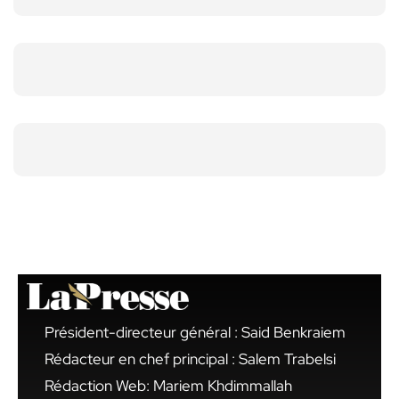
Président-directeur général : Said Benkraiem
Rédacteur en chef principal : Salem Trabelsi
Rédaction Web: Mariem Khdimmallah