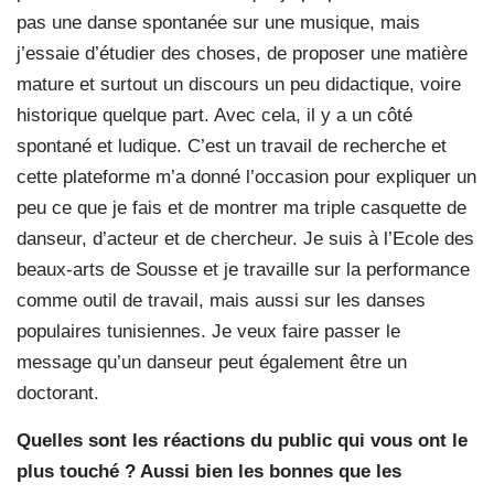
pas une danse spontanée sur une musique, mais
j’essaie d’étudier des choses, de proposer une matière
mature et surtout un discours un peu didactique, voire
historique quelque part. Avec cela, il y a un côté
spontané et ludique. C’est un travail de recherche et
cette plateforme m’a donné l’occasion pour expliquer un
peu ce que je fais et de montrer ma triple casquette de
danseur, d’acteur et de chercheur. Je suis à l’Ecole des
beaux-arts de Sousse et je travaille sur la performance
comme outil de travail, mais aussi sur les danses
populaires tunisiennes. Je veux faire passer le
message qu’un danseur peut également être un
doctorant.
Quelles sont les réactions du public qui vous ont le
plus touché ? Aussi bien les bonnes que les