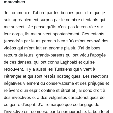
mauvaises…
Je commence d’abord par les bonnes pour dire que je
suis agréablement surpris par le nombre d’enfants qui
me suivent . Je pense qu’ils n’ont pas le contrôle sur
leur corps, ils me suivent spontanément. Ces enfants
(encadrés par leurs parents bien sûr) m’ont envoyé des
vidéos qui m’ont fait un énorme plaisir. J’ai de bons
retours de leurs
grands-parents qui ont vécu l’apogée
de ces danses, qui ont connu Laghbabi et qui se
retrouvent. Il y a aussi les Tunisiens qui vivent à
l’étranger et qui sont restés nostalgiques. Les réactions
négatives viennent du conservatisme et des préjugés et
relèvent d’un esprit confiné et étroit et j’ai donc droit à
des invectives et à des vulgarités caractéristiques de
ce genre d’esprit. J’ai remarqué que ce langage de
l’invective est composé par la pornographie, la bouffe et