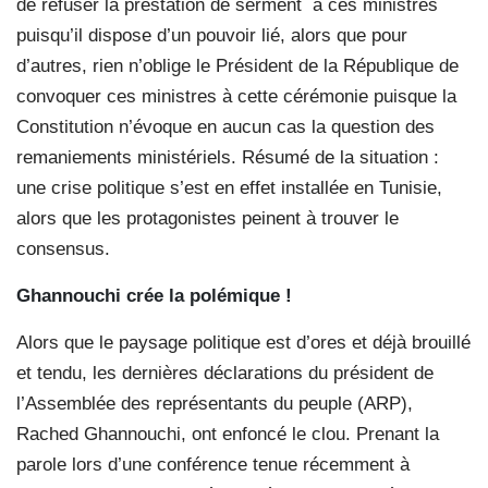
de refuser la prestation de serment à ces ministres
puisqu’il dispose d’un pouvoir lié, alors que pour
d’autres, rien n’oblige le Président de la République de
convoquer ces ministres à cette cérémonie puisque la
Constitution n’évoque en aucun cas la question des
remaniements ministériels. Résumé de la situation :
une crise politique s’est en effet installée en Tunisie,
alors que les protagonistes peinent à trouver le
consensus.
Ghannouchi crée la polémique !
Alors que le paysage politique est d’ores et déjà brouillé
et tendu, les dernières déclarations du président de
l’Assemblée des représentants du peuple (ARP),
Rached Ghannouchi, ont enfoncé le clou. Prenant la
parole lors d’une conférence tenue récemment à