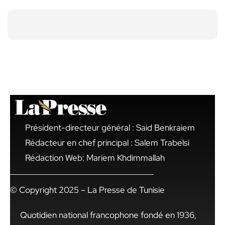
Président-directeur général : Said Benkraiem
Rédacteur en chef principal : Salem Trabelsi
Rédaction Web: Mariem Khdimmallah
© Copyright 2025 – La Presse de Tunisie
Quotidien national francophone fondé en 1936,