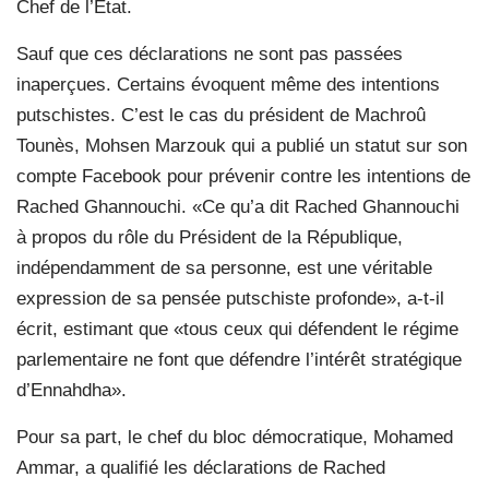
Chef de l’Etat.
Sauf que ces déclarations ne sont pas passées
inaperçues. Certains évoquent même des intentions
putschistes. C’est le cas du président de Machroû
Tounès, Mohsen Marzouk qui a publié un statut sur son
compte Facebook pour prévenir contre les intentions de
Rached Ghannouchi. «Ce qu’a dit Rached Ghannouchi
à propos du rôle du Président de la République,
indépendamment de sa personne, est une véritable
expression de sa pensée putschiste profonde», a-t-il
écrit, estimant que «tous ceux qui défendent le régime
parlementaire ne font que défendre l’intérêt stratégique
d’Ennahdha».
Pour sa part, le chef du bloc démocratique, Mohamed
Ammar, a qualifié les déclarations de Rached