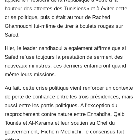
hauteur des attentes des Tunisiens» et à éviter cette
crise politique, puis c’était au tour de Rached
Ghannouchi lui-même de tirer à boulets rouges sur
Saïed.
Hier, le leader nahdhaoui a également affirmé que si
Saïed refuse toujours la prestation de serment des
nouveaux ministres, ces derniers entameront quand
même leurs missions.
Au fait, cette crise politique vient renforcer un contexte
de perte de confiance entre les trois présidences, mais
aussi entre les partis politiques. A l’exception du
rapprochement contre nature entre Ennahdha, Qalb
Tounès et Al-Karama et leur soutien au Chef du
gouvernement, Hichem Mechichi, le consensus fait