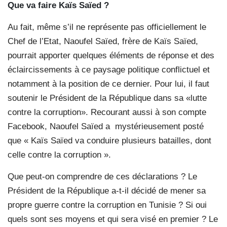
Que va faire Kaïs Saïed ?
Au fait, même s’il ne représente pas officiellement le
Chef de l’Etat, Naoufel Saïed, frère de Kaïs Saïed,
pourrait apporter quelques éléments de réponse et des
éclaircissements à ce paysage politique conflictuel et
notamment à la position de ce dernier. Pour lui, il faut
soutenir le Président de la République dans sa «lutte
contre la corruption». Recourant aussi à son compte
Facebook, Naoufel Saïed a mystérieusement posté
que « Kaïs Saïed va conduire plusieurs batailles, dont
celle contre la corruption ».
Que peut-on comprendre de ces déclarations ? Le
Président de la République a-t-il décidé de mener sa
propre guerre contre la corruption en Tunisie ? Si oui
quels sont ses moyens et qui sera visé en premier ? Le