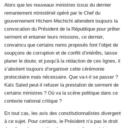
Alors que les nouveaux ministres issus du dernier
remaniement ministériel opéré par le Chef du
gouvernement Hichem Mechichi attendent toujours la
convocation du Président de la République pour prêter
serment et entamer leurs missions, ce dernier,
convaincu que certains noms proposés font l’objet de
soupçons de corruption et de conflit d’intérêts, laisse
planer le doute, et jusqu’à la rédaction de ces lignes, il
s’abstient toujours d’organiser cette cérémonie
protocolaire mais nécessaire. Que va-t-il se passer ?
Kaïs Saïed peut-il refuser la prestation de serment de
certains ministres ? Où va la scène politique dans ce
contexte national critique ?
En tout cas, les avis des constitutionnalistes divergent
à ce sujet. Pour certains, le Président n’a pas le droit