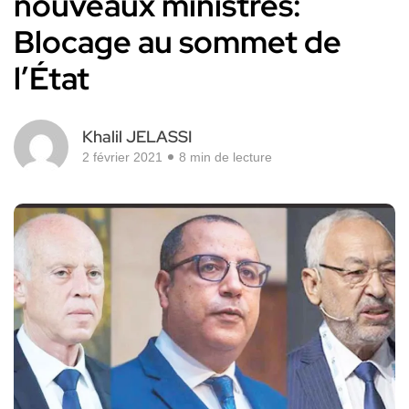
nouveaux ministres:
Blocage au sommet de
l’État
Khalil JELASSI
2 février 2021
8 min de lecture