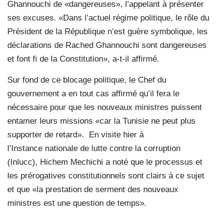
Ghannouchi de «dangereuses», l’appelant à présenter
ses excuses. «Dans l’actuel régime politique, le rôle du
Président de la République n’est guère symbolique, les
déclarations de Rached Ghannouchi sont dangereuses
et font fi de la Constitution», a-t-il affirmé.
Sur fond de ce blocage politique, le Chef du
gouvernement a en tout cas affirmé qu’il fera le
nécessaire pour que les nouveaux ministres puissent
entamer leurs missions «car la Tunisie ne peut plus
supporter de retard». En visite hier à
l’Instance nationale de lutte contre la corruption
(Inlucc), Hichem Mechichi a noté que le processus et
les prérogatives constitutionnels sont clairs à ce sujet
et que «la prestation de serment des nouveaux
ministres est une question de temps».