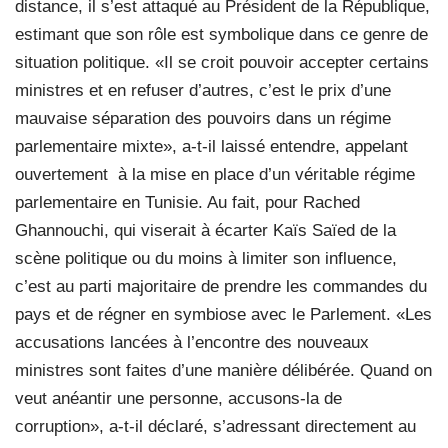
distance, il s’est attaqué au Président de la République,
estimant que son rôle est symbolique dans ce genre de
situation politique. «Il se croit pouvoir accepter certains
ministres et en refuser d’autres, c’est le prix d’une
mauvaise séparation des pouvoirs dans un régime
parlementaire mixte», a-t-il laissé entendre, appelant
ouvertement à la mise en place d’un véritable régime
parlementaire en Tunisie. Au fait, pour Rached
Ghannouchi, qui viserait à écarter Kaïs Saïed de la
scène politique ou du moins à limiter son influence,
c’est au parti majoritaire de prendre les commandes du
pays et de régner en symbiose avec le Parlement. «Les
accusations lancées à l’encontre des nouveaux
ministres sont faites d’une manière délibérée. Quand on
veut anéantir une personne, accusons-la de
corruption», a-t-il déclaré, s’adressant directement au