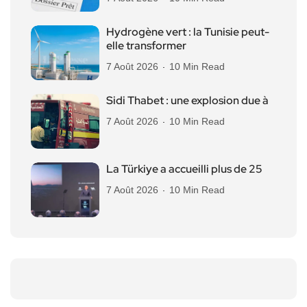
Hydrogène vert : la Tunisie peut-
elle transformer
7 Août 2026
10 Min Read
Sidi Thabet : une explosion due à
7 Août 2026
10 Min Read
La Türkiye a accueilli plus de 25
7 Août 2026
10 Min Read