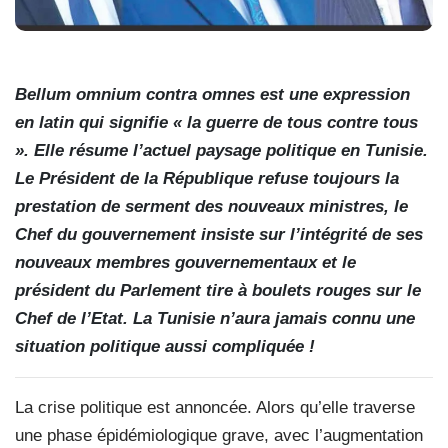
Bellum omnium contra omnes est une expression
en latin qui signifie « la guerre de tous contre tous
». Elle résume l’actuel paysage politique en Tunisie.
Le Président de la République refuse toujours la
prestation de serment des nouveaux ministres, le
Chef du gouvernement insiste sur l’intégrité de ses
nouveaux membres gouvernementaux et le
président du Parlement tire à boulets rouges sur le
Chef de l’Etat. La Tunisie n’aura jamais connu une
situation politique aussi compliquée !
La crise politique est annoncée. Alors qu’elle traverse
une phase épidémiologique grave, avec l’augmentation