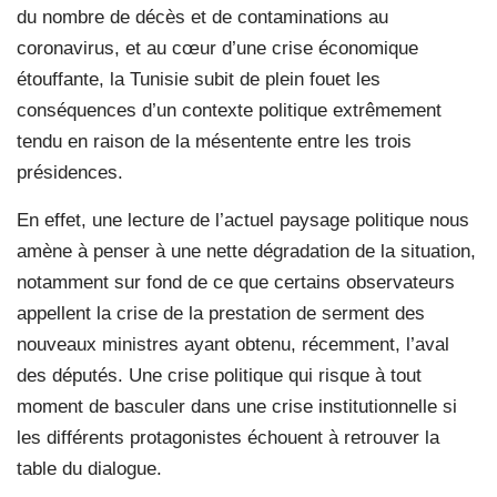
du nombre de décès et de contaminations au
coronavirus, et au cœur d’une crise économique
étouffante, la Tunisie subit de plein fouet les
conséquences d’un contexte politique extrêmement
tendu en raison de la mésentente entre les trois
présidences.
En effet, une lecture de l’actuel paysage politique nous
amène à penser à une nette dégradation de la situation,
notamment sur fond de ce que certains observateurs
appellent la crise de la prestation de serment des
nouveaux ministres ayant obtenu, récemment, l’aval
des députés. Une crise politique qui risque à tout
moment de basculer dans une crise institutionnelle si
les différents protagonistes échouent à retrouver la
table du dialogue.