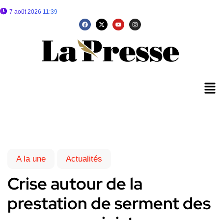
7 août 2026 11:39
A la une
Actualités
Crise autour de la
prestation de serment des