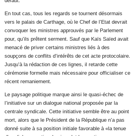
défaut.
En tout cas, tous les regards se tournent désormais
vers le palais de Carthage, où le Chef de l’Etat devrait
convoquer les ministres approuvés par le Parlement
pour, qu’ils prêtent serment. Sauf que Kaïs Saïed avait
menacé de priver certains ministres liés à des
soupçons de conflits d’intérêts de cet acte protocolaire.
Jusqu’à la rédaction de ces lignes, il retarde cette
cérémonie formelle mais nécessaire pour officialiser ce
récent remaniement.
Le paysage politique marque ainsi le quasi-échec de
l’initiative sur un dialogue national proposée par la
centrale syndicale. Cette initiative semble être au point
mort, alors que le Président de la République n’a pas
donné suite à sa position initiale favorable à «la tenue