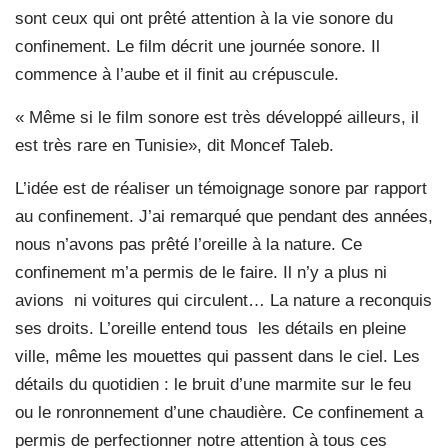
sont ceux qui ont prêté attention à la vie sonore du
confinement. Le film décrit une journée sonore. Il
commence à l’aube et il finit au crépuscule.
« Même si le film sonore est très développé ailleurs, il
est très rare en Tunisie», dit Moncef Taleb.
L’idée est de réaliser un témoignage sonore par rapport
au confinement. J’ai remarqué que pendant des années,
nous n’avons pas prêté l’oreille à la nature. Ce
confinement m’a permis de le faire. Il n’y a plus ni
avions
ni voitures qui circulent… La nature a reconquis
ses droits. L’oreille entend tous
les détails en pleine
ville, même les mouettes qui passent dans le ciel. Les
détails du quotidien : le bruit d’une marmite sur le feu
ou le ronronnement d’une chaudière. Ce confinement a
permis de perfectionner notre attention à tous ces