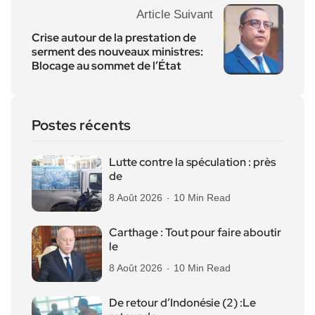
Article Suivant
Crise autour de la prestation de
serment des nouveaux ministres:
Blocage au sommet de l’État
Postes récents
Lutte contre la spéculation : près
de
8 Août 2026
10 Min Read
Carthage : Tout pour faire aboutir
le
8 Août 2026
10 Min Read
De retour d’Indonésie (2) :Le