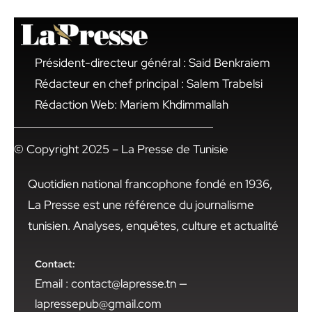
Président-directeur général : Said Benkraiem
Rédacteur en chef principal : Salem Trabelsi
Rédaction Web: Mariem Khdimmallah
© Copyright 2025 – La Presse de Tunisie
Quotidien national francophone fondé en 1936,
La Presse est une référence du journalisme
tunisien. Analyses, enquêtes, culture et actualité
Contact:
Email : contact@lapresse.tn —
lapressepub@gmail.com