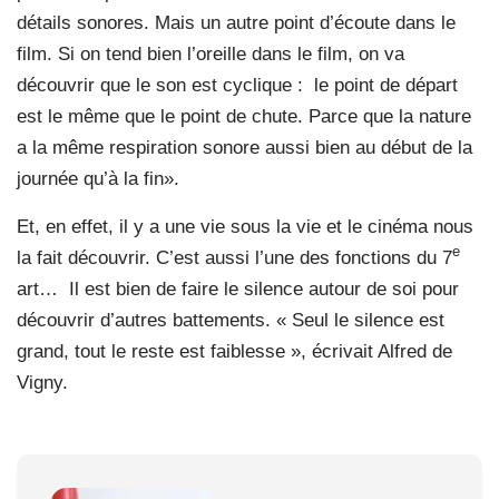
détails sonores. Mais un autre point d’écoute dans le
film. Si on tend bien l’oreille dans le film, on va
découvrir que le son est cyclique :
le point de départ
est le même que le point de chute. Parce que la nature
a la même respiration sonore aussi bien au début de la
journée qu’à la fin».
Et, en effet, il y a une vie sous la vie et le cinéma nous
e
la fait découvrir. C’est aussi l’une des fonctions du 7
art…
Il est bien de faire le silence autour de soi pour
découvrir d’autres battements. « Seul le silence est
grand, tout le reste est faiblesse », écrivait Alfred de
Vigny.