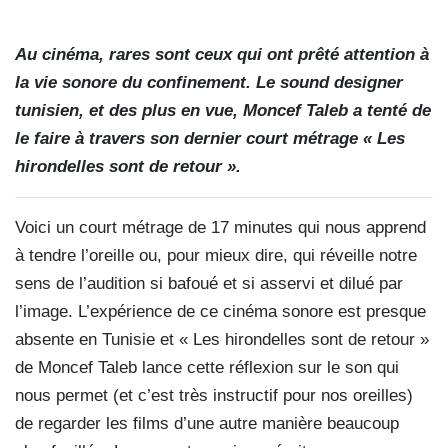
Au cinéma, rares sont ceux qui ont prêté attention à
la vie sonore du confinement. Le sound designer
tunisien, et des plus en vue, Moncef Taleb a tenté de
le faire à travers son dernier court métrage « Les
hirondelles sont de retour ».
Voici un court métrage de 17 minutes qui nous apprend
à tendre l’oreille ou, pour mieux dire, qui réveille notre
sens de l’audition si bafoué et si asservi et dilué par
l’image. L’expérience de ce cinéma sonore est presque
absente en Tunisie et « Les hirondelles sont de retour »
de Moncef Taleb lance cette réflexion sur le son qui
nous permet (et c’est très instructif pour nos oreilles)
de regarder les films d’une autre manière beaucoup