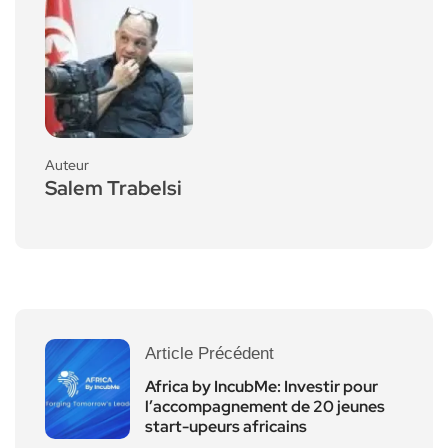
Auteur
Salem Trabelsi
Article Précédent
Africa by IncubMe: Investir pour
l’accompagnement de 20 jeunes
start-upeurs africains