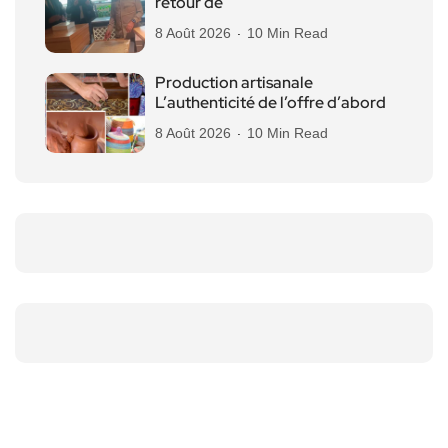
retour de
8 Août 2026
10 Min Read
Production artisanale
L’authenticité de l’offre d’abord
8 Août 2026
10 Min Read