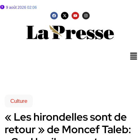
9 août 2026 02:06
Culture
« Les hirondelles sont de
retour » de Moncef Taleb: