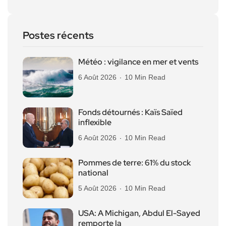
Postes récents
Météo : vigilance en mer et vents
6 Août 2026
10 Min Read
Fonds détournés : Kaïs Saïed
inflexible
6 Août 2026
10 Min Read
Pommes de terre: 61% du stock
national
5 Août 2026
10 Min Read
USA: A Michigan, Abdul El-Sayed
remporte la