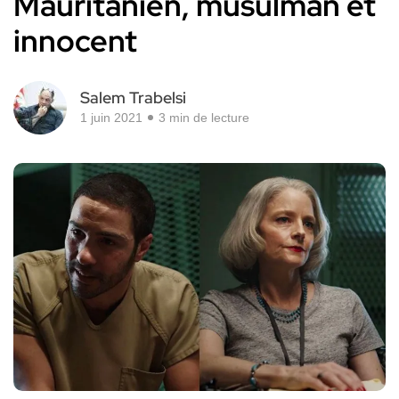
Mauritanien, musulman et
innocent
Salem Trabelsi
1 juin 2021
3 min de lecture