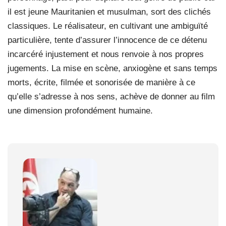
il est jeune Mauritanien et musulman, sort des clichés
classiques. Le réalisateur, en cultivant une ambiguïté
particulière, tente d’assurer l’innocence de ce détenu
incarcéré injustement et nous renvoie à nos propres
jugements. La mise en scène, anxiogène et sans temps
morts, écrite, filmée et sonorisée de manière à ce
qu’elle s’adresse à nos sens, achève de donner au film
une dimension profondément humaine.