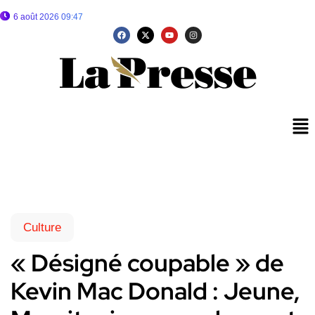
6 août 2026 09:47
Culture
« Désigné coupable » de
Kevin Mac Donald : Jeune,