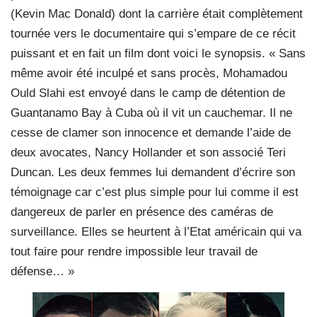
(Kevin Mac Donald) dont la carrière était complètement
tournée vers le documentaire qui s’empare de ce récit
puissant et en fait un film dont voici le synopsis. « Sans
même avoir été inculpé et sans procès, Mohamadou
Ould Slahi est envoyé dans le camp de détention de
Guantanamo Bay à Cuba où il vit un cauchemar. Il ne
cesse de clamer son innocence et demande l’aide de
deux avocates, Nancy Hollander et son associé Teri
Duncan. Les deux femmes lui demandent d’écrire son
témoignage car c’est plus simple pour lui comme il est
dangereux de parler en présence des caméras de
surveillance. Elles se heurtent à l’Etat américain qui va
tout faire pour rendre impossible leur travail de
défense… »