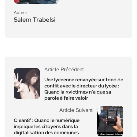
Auteur
Salem Trabelsi
Article Précédent
Une lycéenne renvoyée sur fond de
conflit avec le directeur du lycée :
Quand la «victime» n’a que sa
parole à faire valoir
Article Suivant
Clean8’ : Quand le numérique
implique les citoyens dans la
digitalisation des communes