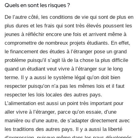
Quels en sont les risques ?
De l’autre côté, les conditions de vie qui sont de plus en
plus dures et les frais qui sont très élevés poussent les
jeunes à réfléchir encore une fois et arrivent même à
compromettre de nombreux projets étudiants. En effet,
le financement des études à l’étranger pose un grand
problème puisqu’il s’agit là de la chose la plus difficile
quand un étudiant veut vivre à l’étranger sur le long
terme. Il y a aussi le système légal qu’on doit bien
respecter puisqu’on n’a pas les mêmes lois et il faut
respecter les lois locales des autres pays.
L’alimentation est aussi un point très important pour
aller vivre à l’étranger, parce qu’on essaie, d’une
manière ou d’une autre, de s’adapter directement avec
les traditions des autres pays. Il y a aussi la liberté
d’expression, puisque même dans les pays développés,