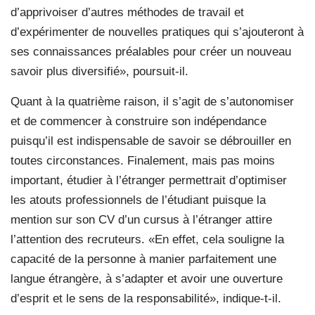
d’apprivoiser d’autres méthodes de travail et
d’expérimenter de nouvelles pratiques qui s’ajouteront à
ses connaissances préalables pour créer un nouveau
savoir plus diversifié», poursuit-il.
Quant à la quatrième raison, il s’agit de s’autonomiser
et de commencer à construire son indépendance
puisqu’il est indispensable de savoir se débrouiller en
toutes circonstances. Finalement, mais pas moins
important, étudier à l’étranger permettrait d’optimiser
les atouts professionnels de l’étudiant puisque la
mention sur son CV d’un cursus à l’étranger attire
l’attention des recruteurs. «En effet, cela souligne la
capacité de la personne à manier parfaitement une
langue étrangère, à s’adapter et avoir une ouverture
d’esprit et le sens de la responsabilité», indique-t-il.