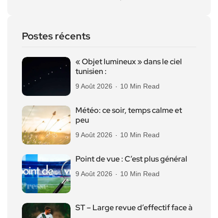
Postes récents
« Objet lumineux » dans le ciel
tunisien :
9 Août 2026
10 Min Read
Météo: ce soir, temps calme et
peu
9 Août 2026
10 Min Read
Point de vue : C’est plus général
9 Août 2026
10 Min Read
ST – Large revue d’effectif face à