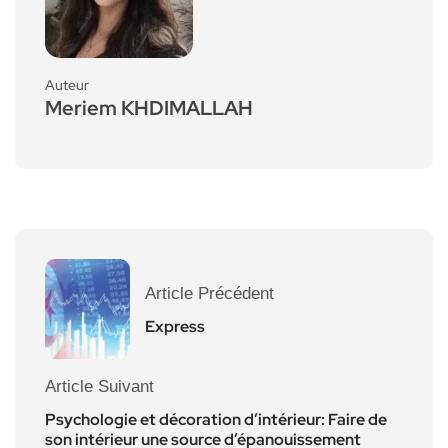
Auteur
Meriem KHDIMALLAH
Article Précédent
Express
Article Suivant
Psychologie et décoration d’intérieur: Faire de
son intérieur une source d’épanouissement