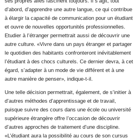
ses propres ailes fascinent toujours. Il s’agit, tout
d’abord, d’apprendre une autre langue, ce qui contribue
à élargir la capacité de communication pour un étudiant
et ouvre de nouvelles opportunités professionnelles.
Etudier à l’étranger permettrait aussi de découvrir une
autre culture. «Vivre dans un pays étranger et partager
le quotidien des habitants confronteront inévitablement
l’étudiant à des chocs culturels. Ce dernier devra, à cet
égard, s’adapter à un mode de vie différent et à une
autre manière de penser», indique-t-il.
Une telle décision permettrait, également, de s’initier à
d’autres méthodes d’apprentissage et de travail,
puisque suivre des cours dans une école ou université
supérieure étrangère offre l’occasion de découvrir
d’autres approches de traitement d’une discipline.
«L’étudiant aura la possibilité au cours de son cursus