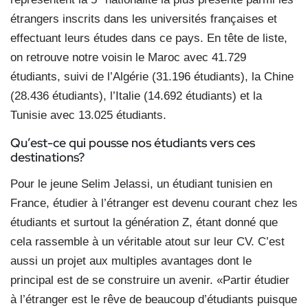
étrangers inscrits dans les universités françaises et
effectuant leurs études dans ce pays. En tête de liste,
on retrouve notre voisin le Maroc avec 41.729
étudiants, suivi de l’Algérie (31.196 étudiants), la Chine
(28.436 étudiants), l’Italie (14.692 étudiants) et la
Tunisie avec 13.025 étudiants.
Qu’est-ce qui pousse nos étudiants vers ces
destinations?
Pour le jeune Selim Jelassi, un étudiant tunisien en
France, étudier à l’étranger est devenu courant chez les
étudiants et surtout la génération Z, étant donné que
cela rassemble à un véritable atout sur leur CV. C’est
aussi un projet aux multiples avantages dont le
principal est de se construire un avenir. «Partir étudier
à l’étranger est le rêve de beaucoup d’étudiants puisque