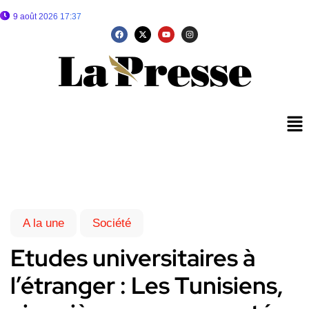
9 août 2026 17:37
A la une
Société
Etudes universitaires à
l’étranger : Les Tunisiens,