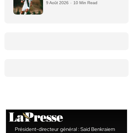
9 Août 2026
10 Min Read
Président-directeur général : Said Benkraiem