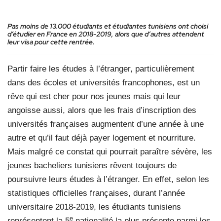
Pas moins de 13.000 étudiants et étudiantes tunisiens ont choisi
d’étudier en France en 2018-2019, alors que d’autres attendent
leur visa pour cette rentrée.
Partir faire les études à l’étranger, particulièrement
dans des écoles et universités francophones, est un
rêve qui est cher pour nos jeunes mais qui leur
angoisse aussi, alors que les frais d’inscription des
universités françaises augmentent d’une année à une
autre et qu’il faut déjà payer logement et nourriture.
Mais malgré ce constat qui pourrait paraître sévère, les
jeunes bacheliers tunisiens rêvent toujours de
poursuivre leurs études à l’étranger. En effet, selon les
statistiques officielles françaises, durant l’année
universitaire 2018-2019, les étudiants tunisiens
e
représentent la 5
nationalité la plus présente parmi les