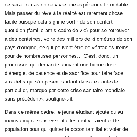
ce sera l’occasion de vivre une expérience formidable.
Mais passer du rêve à la réalité est rarement chose
facile puisque cela signifie sortir de son confort
quotidien (famille-amis-cadre de vie) pour se retrouver
à des centaines, voire des milliers de kilomètres de son
pays d’origine, ce qui peuvent être de véritables freins
pour de nombreuses personnes… C’est, donc, un
processus qui demande souvent une bonne dose
d’énergie, de patience et de sacrifice pour faire face
aux défis qui s’imposent surtout dans ce contexte
particulier, marqué par cette crise sanitaire mondiale
sans précédent», souligne-t-il.
Dans ce même cadre, le jeune étudiant ajoute qu’au
moins cinq raisons essentielles motiveraient cette
population pour qui quitter le cocon familial et voler de