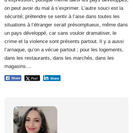
on peut avoir du mal à s’exprimer. L’autre souci est la
sécurité; prétendre se sentir à l’aise dans toutes les
situations à l’étranger serait présomptueux, même dans
un pays développé, car sans vouloir dramatiser, le
crime et la violence sont présents partout. Il y a aussi
l’arnaque, qu’on a vécue partout ; pour les logements,
dans les restaurants, dans les marchés, dans les
magasins…
Post
Share
Share