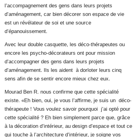
l’accompagnement des gens dans leurs projets
d’aménagement, car bien décorer son espace de vie
est un révélateur de soi et une source
d’épanouissement.
A
vec leur double casquette, les déco-thérapeutes ou
encore les psycho-décorateurs ont pour mission
d’accompagner des gens dans leurs projets
d’aménagement. Ils les aident
à dorloter leurs cinq
sens afin de se sentir encore mieux chez eux.
Mourad Ben R. nous confirme que cette spécialité
existe. «Eh bien, oui, je vous l’affirme, je suis un
déco-
thérapeute ! Vous voulez savoir pourquoi
j’ai opté pour
cette spécialité ? Eh bien simplement parce que, grâce
à la décoration d’intérieur, au design d’espace et tout ce
qui touche à l’architecture d’intérieur, je soigne vos