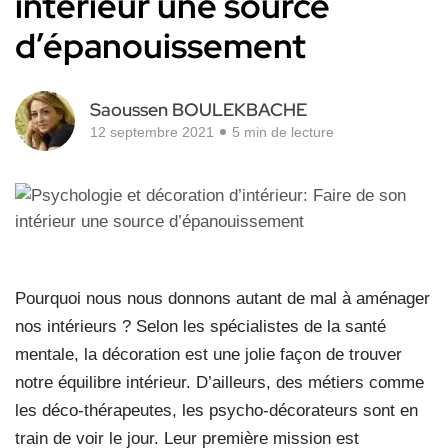
intérieur une source
d’épanouissement
Saoussen BOULEKBACHE
12 septembre 2021
5 min de lecture
Pourquoi nous nous donnons autant de mal à aménager
nos intérieurs ? Selon les spécialistes de la santé
mentale, la décoration est une jolie façon de trouver
notre équilibre intérieur. D’ailleurs, des métiers comme
les déco-thérapeutes, les psycho-décorateurs sont en
train de voir le jour. Leur première mission est