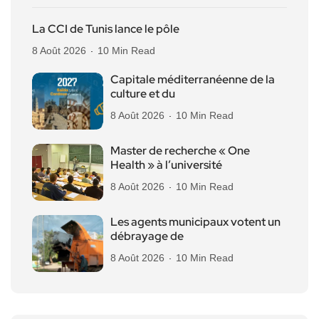
La CCI de Tunis lance le pôle
8 Août 2026
10 Min Read
Capitale méditerranéenne de la
culture et du
8 Août 2026
10 Min Read
Master de recherche « One
Health » à l’université
8 Août 2026
10 Min Read
Les agents municipaux votent un
débrayage de
8 Août 2026
10 Min Read