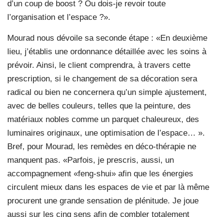
d’un coup de boost ? Ou dois-je revoir toute
l’organisation et l’espace ?».
Mourad nous dévoile sa seconde étape : «En deuxième
lieu, j’établis une ordonnance détaillée avec les soins à
prévoir. Ainsi, le client comprendra, à travers cette
prescription, si le changement de sa décoration sera
radical ou bien ne concernera qu’un simple ajustement,
avec de belles couleurs, telles que la peinture, des
matériaux nobles comme un parquet chaleureux, des
luminaires originaux, une optimisation de l’espace… ».
Bref, pour Mourad, les remèdes en déco-thérapie ne
manquent pas. «Parfois, je prescris, aussi, un
accompagnement «feng-shui» afin que les énergies
circulent mieux dans les espaces de vie et par là même
procurent une grande sensation de plénitude. Je joue
aussi sur les cinq sens afin de combler totalement