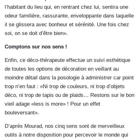
l’habitant du lieu qui, en rentrant chez lui, sentira une
odeur familière, rassurante, enveloppante dans laquelle
il se glissera avec bonheur et sérénité. Une fois chez
soi, on se doit d’être bien».
Comptons sur nos sens !
Enfin, ce déco-thérapeute effectue un suivi esthétique
de toutes les options de décoration en veillant au
moindre détail dans la posologie à administrer car point
trop n’en faut : «Ni trop de couleurs, ni trop d’objets
déco, ni trop de tapis ou de plaids… Restons sur le bon
vieil adage «less is more» ! Pour un effet
bouleversant».
D’après Mourad, nos cinq sens sont de merveilleux
outils à notre disposition pour percevoir le monde qui