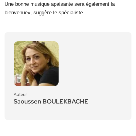
Une bonne musique apaisante sera également
la
bienvenue», suggère le spécialiste.
Auteur
Saoussen BOULEKBACHE