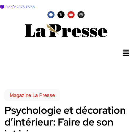
8 août 2026 15:55
Magazine La Presse
Psychologie et décoration
d’intérieur: Faire de son