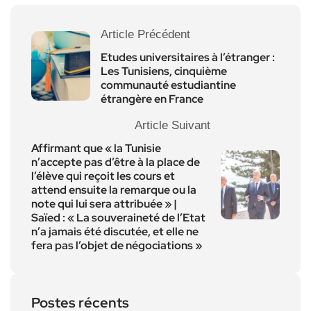
Article Précédent
Etudes universitaires à l’étranger :
Les Tunisiens, cinquième
communauté estudiantine
étrangère en France
Article Suivant
Affirmant que « la Tunisie
n’accepte pas d’être à la place de
l’élève qui reçoit les cours et
attend ensuite la remarque ou la
note qui lui sera attribuée » |
Saïed : « La souveraineté de l’Etat
n’a jamais été discutée, et elle ne
fera pas l’objet de négociations »
Postes récents