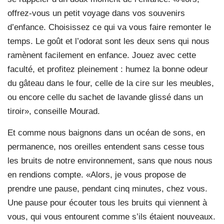
offrez-vous un petit voyage dans vos souvenirs
d’enfance. Choisissez ce qui va vous faire remonter le
temps. Le goût et l’odorat sont les deux sens qui nous
ramènent facilement en enfance. Jouez avec cette
faculté, et profitez pleinement : humez la bonne odeur
du gâteau dans le four, celle de la cire sur les meubles,
ou encore celle du sachet de lavande glissé dans un
tiroir», conseille Mourad.
Et comme nous baignons dans un océan de sons, en
permanence, nos oreilles entendent sans cesse tous
les bruits de notre environnement, sans que nous nous
en rendions compte. «Alors, je vous propose de
prendre une pause, pendant cinq minutes, chez vous.
Une pause pour écouter tous les bruits qui viennent à
vous, qui vous entourent comme s’ils étaient nouveaux.