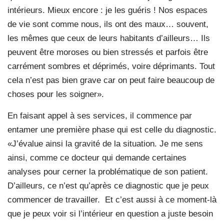
intérieurs. Mieux encore : je les guéris ! Nos espaces
de vie sont comme nous, ils ont des maux… souvent,
les mêmes que ceux de leurs habitants d’ailleurs… Ils
peuvent être moroses ou bien stressés et parfois être
carrément sombres et déprimés, voire déprimants. Tout
cela n’est pas bien grave car on peut faire beaucoup de
choses pour les soigner».
En faisant appel à ses services, il commence par
entamer une première phase qui est celle du diagnostic.
«J’évalue ainsi la gravité de la situation. Je me sens
ainsi, comme ce docteur qui demande certaines
analyses pour cerner la problématique de son patient.
D’ailleurs, ce n’est qu’après ce diagnostic que je peux
commencer de travailler.
Et c’est aussi à ce moment-là
que je peux voir si l’intérieur en question a juste besoin