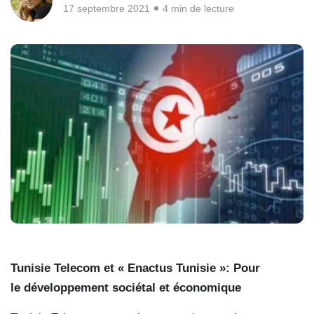
17 septembre 2021
4 min de lecture
Tunisie Telecom et « Enactus Tunisie »:
Pour
le développement sociétal et économique