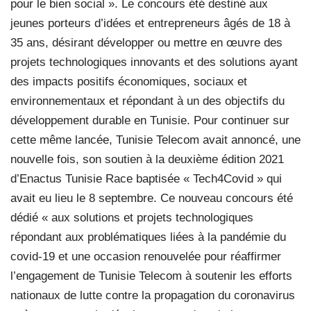
pour le bien social ». Le concours été destiné aux
jeunes porteurs d’idées et entrepreneurs âgés de 18 à
35 ans, désirant développer ou mettre en œuvre des
projets technologiques innovants et des solutions ayant
des impacts positifs économiques, sociaux et
environnementaux et répondant à un des objectifs du
développement durable en Tunisie. Pour continuer sur
cette même lancée, Tunisie Telecom avait annoncé, une
nouvelle fois, son soutien à la deuxième édition 2021
d’Enactus Tunisie Race baptisée « Tech4Covid » qui
avait eu lieu le 8 septembre. Ce nouveau concours été
dédié « aux solutions et projets technologiques
répondant aux problématiques liées à la pandémie du
covid-19 et une occasion renouvelée pour réaffirmer
l’engagement de Tunisie Telecom à soutenir les efforts
nationaux de lutte contre la propagation du coronavirus