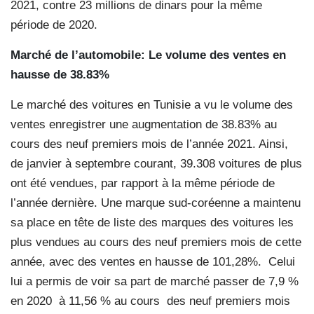
2021, contre 23 millions de dinars pour la même
période de 2020.
Marché de l’automobile:
Le volume des ventes
en
hausse de 38.83%
Le marché des voitures en Tunisie a vu le volume des
ventes enregistrer une augmentation de 38.83% au
cours des neuf premiers mois de l’année 2021. Ainsi,
de janvier à septembre courant, 39.308 voitures de plus
ont été vendues, par rapport à la même période de
l’année dernière. Une marque sud-coréenne a maintenu
sa place en tête de liste des marques des voitures les
plus vendues au cours des neuf premiers mois de cette
année, avec des ventes en hausse de 101,28%. Celui
lui a permis de voir sa part de marché passer de 7,9 %
en 2020
à 11,56 % au cours
des neuf premiers mois