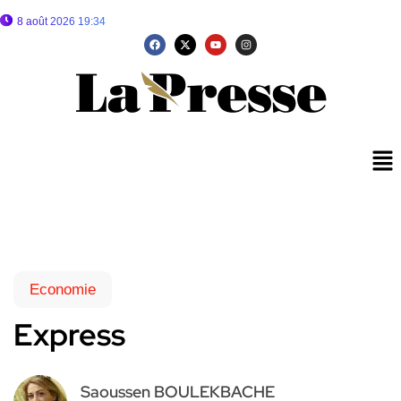
8 août 2026 19:34
Economie
Express
Saoussen BOULEKBACHE