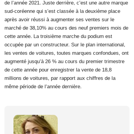
de l’année 2021. Juste derrière, c’est une autre marque
sud-coréenne qui s’est classée à la deuxième place
après avoir réussi à augmenter ses ventes sur le
marché de 38,10% au cours des neuf premiers mois de
cette année. La troisième marche du podium est
occupée par un constructeur. Sur le plan international,
les ventes de voitures, toutes marques confondues, ont
augmenté jusqu’à 26 % au cours du premier trimestre
de cette année pour enregistrer la vente de 18,8
millions de voitures, par rapport aux chiffres de la
même période de l’année dernière.