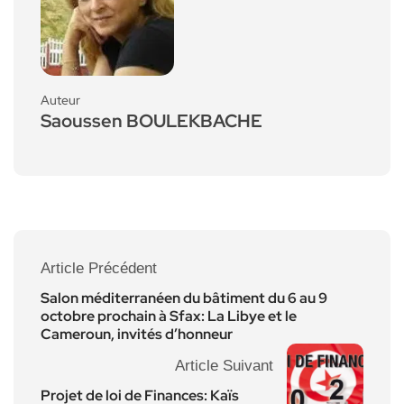
Auteur
Saoussen BOULEKBACHE
Article Précédent
Salon méditerranéen du bâtiment du 6 au 9
octobre prochain à Sfax: La Libye et le
Cameroun, invités d’honneur
Article Suivant
Projet de loi de Finances: Kaïs