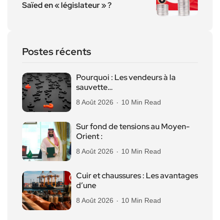
Saïed en « législateur » ?
Postes récents
Pourquoi : Les vendeurs à la
sauvette…
8 Août 2026
10 Min Read
Sur fond de tensions au Moyen-
Orient :
8 Août 2026
10 Min Read
Cuir et chaussures : Les avantages
d’une
8 Août 2026
10 Min Read