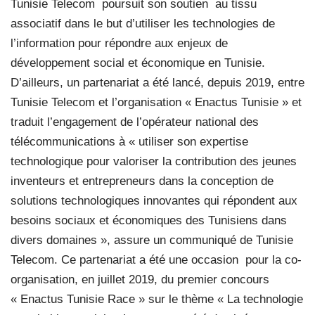
Tunisie Telecom
poursuit son soutien
au tissu
associatif dans le but d’utiliser les technologies de
l’information pour répondre aux enjeux de
développement social et économique en Tunisie.
D’ailleurs, un partenariat a été lancé, depuis 2019, entre
Tunisie Telecom et l’organisation « Enactus Tunisie » et
traduit l’engagement de l’opérateur national des
télécommunications à « utiliser son expertise
technologique pour valoriser la contribution des jeunes
inventeurs et entrepreneurs dans la conception de
solutions technologiques innovantes qui répondent aux
besoins sociaux et économiques des Tunisiens dans
divers domaines », assure un communiqué de Tunisie
Telecom. Ce partenariat a été une occasion
pour la co-
organisation, en juillet 2019, du premier concours
« Enactus Tunisie Race » sur le thème « La technologie