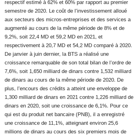
respectif estimé à 62% et 60% par rapport au premier
semestre de 2020. Le coût de l’investissement alloué
aux secteurs des micros-entreprises et des services a
augmenté au cours de la même période de 8% et de
9,2%, soit 22,4 MD et 59,2 MD en 2021, et
respectivement à 20,7 MD et 54,2 MD comparé à 2020.
De janvier à juin dernier, la BTS a réalisé une
croissance remarquable de son total bilan de l’ordre de
7,6%, soit 1,650 milliard de dinars contre 1,532 milliard
de dinars au cours de la même période de 2020. De
plus, l’encours des crédits a atteint une enveloppe de
1,300 milliard de dinars en 2021 contre 1,226 milliard de
dinars en 2020, soit une croissance de 6,1%. Pour ce
qui est du produit net bancaire (PNB), il a enregistré
une croissance de 11,1%, atteignant environ 25,6
millions de dinars au cours des six premiers mois de