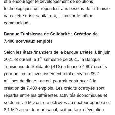
et à encourager le développement de solutions
technologiques qui répondent aux besoins de la Tunisie
dans cette crise sanitaire », lit-on sur le même
communiqué.
Banque Tunisienne de Solidarité :
Création de
7.400
nouveaux emplois
Selon les états financiers de la banque arrêtés à fin juin
er
2021 et durant le 1
semestre de 2021, la Banque
Tunisienne de Solidarité (BTS) a financé 4.807 crédits
pour un coût d’investissement total d’environ 95,7
millions de dinars, ce qui pourrait contribuer à la
création de 7.400 emplois. Les crédits octroyés sont
répartis entre les différentes activités économiques et
secteurs : 6 MD ont été octroyés au secteur agricole et
8,1 MD au secteur artisanal, soit un taux d’évolution