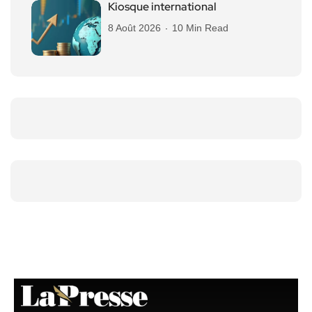
Kiosque international
8 Août 2026
10 Min Read