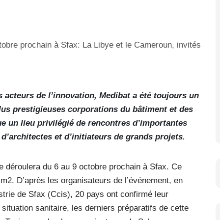
s acteurs de l’innovation, Medibat a été toujours un
lus prestigieuses corporations du bâtiment et des
e un lieu privilégié de rencontres d’importantes
d’architectes et d’initiateurs de grands projets.
e déroulera du 6 au 9 octobre prochain à Sfax. Ce
 m2. D’après les organisateurs de l’événement, en
rie de Sfax (Ccis), 20 pays ont confirmé leur
situation sanitaire, les derniers préparatifs de cette