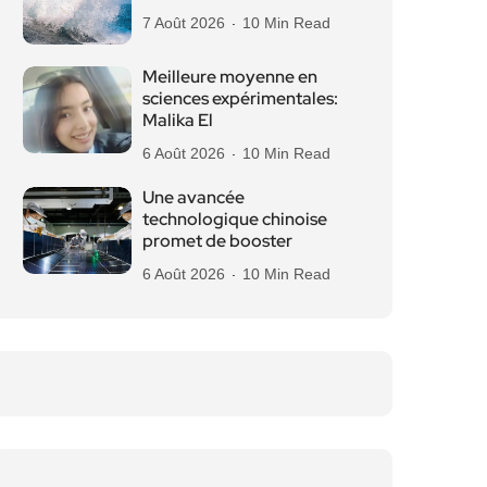
7 Août 2026
10 Min Read
Meilleure moyenne en
sciences expérimentales:
Malika El
6 Août 2026
10 Min Read
Une avancée
technologique chinoise
promet de booster
6 Août 2026
10 Min Read