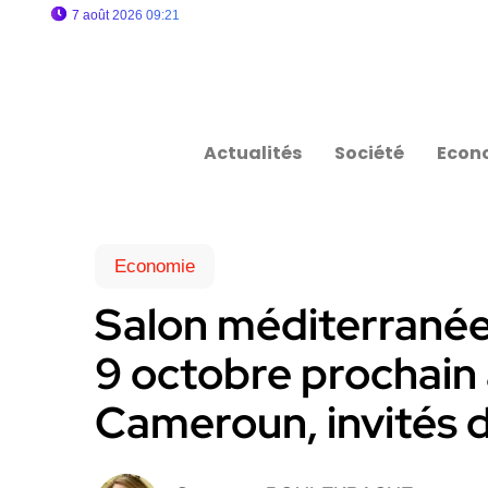
7 août 2026 09:21
Actualités
Société
Econ
Economie
Salon méditerranée
9 octobre prochain à
Cameroun, invités 