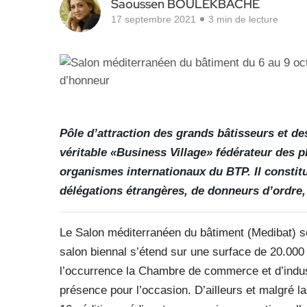
Saoussen BOULEKBACHE
17 septembre 2021
3 min de lecture
Pôle d’attraction des grands bâtisseurs et de
véritable «Business Village» fédérateur des p
organismes internationaux du BTP. Il constitu
délégations étrangères, de donneurs d’ordre, 
Le Salon méditerranéen du bâtiment (Medibat) s
salon biennal s’étend sur une surface de 20.000
l’occurrence la Chambre de commerce et d’indust
présence pour l’occasion. D’ailleurs et malgré la 