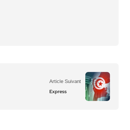
Article Suivant
Express