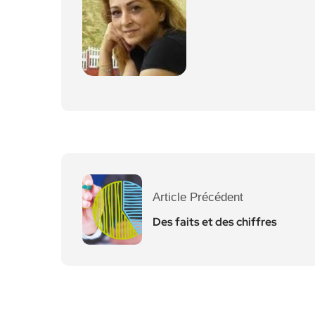
Article Précédent
Des faits et des chiffres