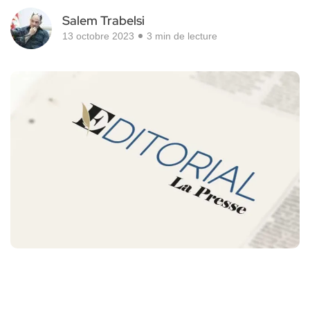
Salem Trabelsi
13 octobre 2023
3 min de lecture