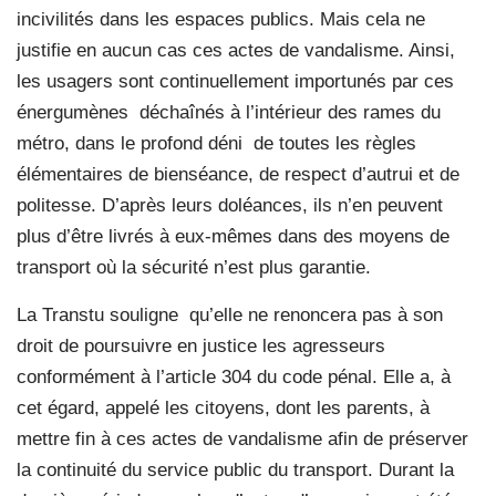
incivilités dans les espaces publics. Mais cela ne
justifie en aucun cas ces actes de vandalisme. Ainsi,
les usagers sont continuellement importunés par ces
énergumènes
déchaînés à l’intérieur des rames du
métro, dans le profond déni
de toutes les règles
élémentaires de bienséance, de respect d’autrui et de
politesse. D’après leurs doléances, ils n’en peuvent
plus d’être livrés à eux-mêmes dans des moyens de
transport où la sécurité n’est plus garantie.
La Transtu souligne
qu’elle ne renoncera pas à son
droit de poursuivre en justice les agresseurs
conformément à l’article 304 du code pénal. Elle a, à
cet égard, appelé les citoyens, dont les parents, à
mettre fin à ces actes de vandalisme afin de préserver
la continuité du service public du transport. Durant la