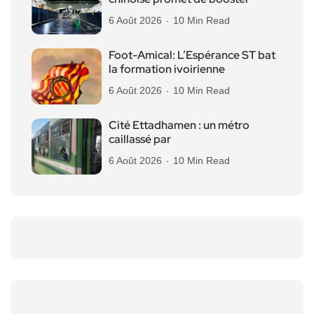
6 Août 2026
10 Min Read
Foot-Amical: L’Espérance ST bat
la formation ivoirienne
6 Août 2026
10 Min Read
Cité Ettadhamen : un métro
caillassé par
6 Août 2026
10 Min Read