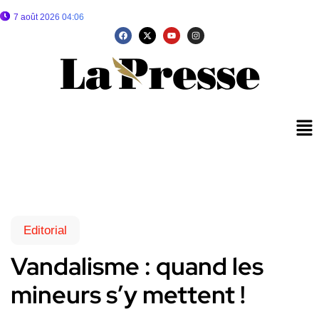
7 août 2026 04:06
Editorial
Vandalisme : quand les
mineurs s’y mettent !