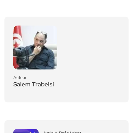
Auteur
Salem Trabelsi