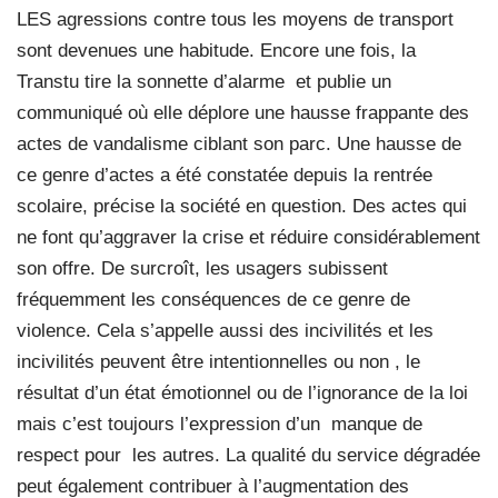
LES agressions contre tous les moyens de transport
sont devenues une habitude. Encore une fois, la
Transtu tire la sonnette d’alarme
et publie un
communiqué où elle déplore une hausse frappante des
actes de vandalisme ciblant son parc. Une hausse de
ce genre d’actes a été constatée depuis la rentrée
scolaire, précise la société en question. Des actes qui
ne font qu’aggraver la crise et réduire considérablement
son offre. De surcroît, les usagers subissent
fréquemment les conséquences de ce genre de
violence. Cela s’appelle aussi des incivilités et les
incivilités peuvent être intentionnelles ou non , le
résultat d’un état émotionnel ou de l’ignorance de la loi
mais c’est toujours l’expression d’un
manque de
respect pour
les autres. La qualité du service dégradée
peut également contribuer à l’augmentation des