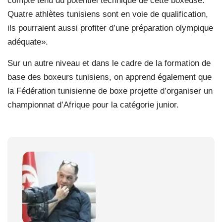
compte tenu du potentiel technique de cette boxeuse.
Quatre athlètes tunisiens sont en voie de qualification,
ils pourraient aussi profiter d’une préparation olympique
adéquate».
Sur un autre niveau et dans le cadre de la formation de
base des boxeurs tunisiens, on apprend également que
la Fédération tunisienne de boxe projette d’organiser un
championnat d’Afrique pour la catégorie junior.