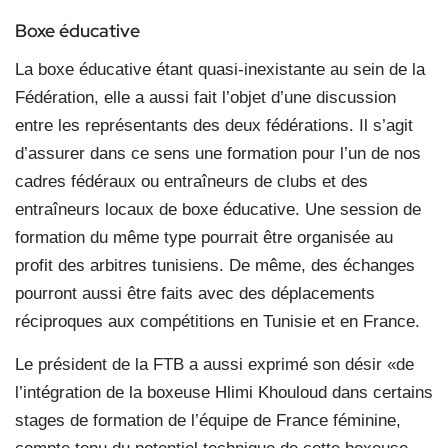
Boxe éducative
La boxe éducative étant quasi-inexistante au sein de la
Fédération, elle a aussi fait l’objet d’une discussion
entre les représentants des deux fédérations. Il s’agit
d’assurer dans ce sens une formation pour l’un de nos
cadres fédéraux ou entraîneurs de clubs et des
entraîneurs locaux de boxe éducative. Une session de
formation du même type pourrait être organisée au
profit des arbitres tunisiens. De même, des échanges
pourront aussi être faits avec des déplacements
réciproques aux compétitions en Tunisie et en France.
Le président de la FTB a aussi exprimé son désir «de
l’intégration de la boxeuse Hlimi Khouloud dans certains
stages de formation de l’équipe de France féminine,