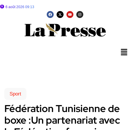
6 août 2026 09:13
Sport
Fédération Tunisienne de
boxe :Un partenariat avec