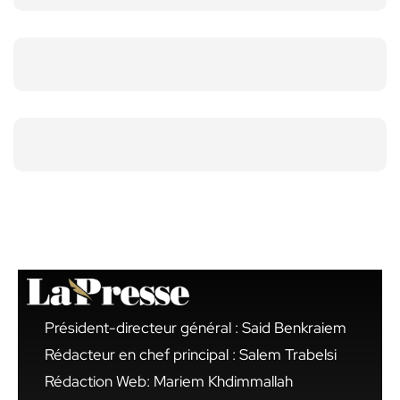
Président-directeur général : Said Benkraiem
Rédacteur en chef principal : Salem Trabelsi
Rédaction Web: Mariem Khdimmallah