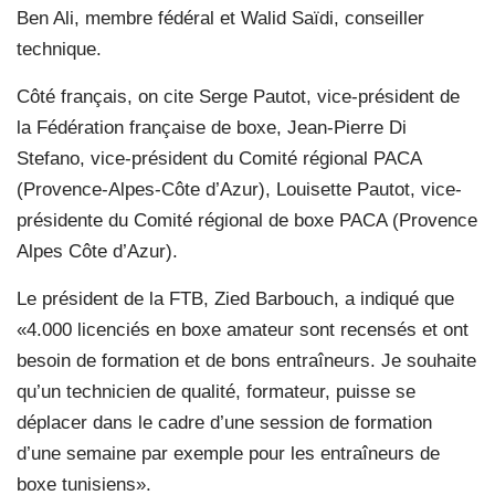
Ben Ali, membre fédéral et Walid Saïdi, conseiller
technique.
Côté français, on cite Serge Pautot, vice-président de
la Fédération française de boxe, Jean-Pierre Di
Stefano, vice-président du Comité régional PACA
(Provence-Alpes-Côte d’Azur), Louisette Pautot, vice-
présidente du Comité régional de boxe PACA (Provence
Alpes Côte d’Azur).
Le président de la FTB, Zied Barbouch, a indiqué que
«4.000 licenciés en boxe amateur sont recensés et ont
besoin de formation et de bons entraîneurs. Je souhaite
qu’un technicien de qualité, formateur, puisse se
déplacer dans le cadre d’une session de formation
d’une semaine par exemple pour les entraîneurs de
boxe tunisiens».