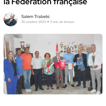
la Fédération française
Salem Trabelsi
30 octobre 2023
3 min de lecture