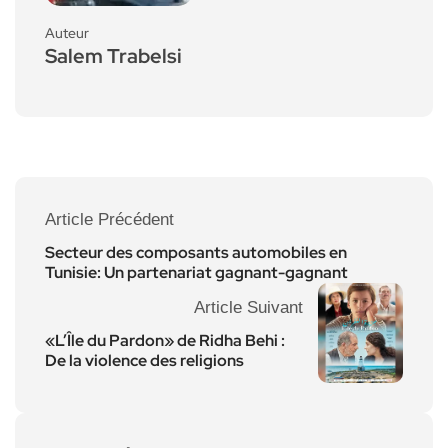
Auteur
Salem Trabelsi
Article Précédent
Secteur des composants automobiles en
Tunisie: Un partenariat gagnant-gagnant
Article Suivant
«L’Île du Pardon» de Ridha Behi :
De la violence des religions