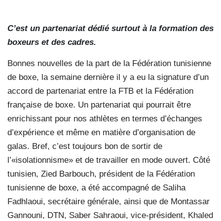
C’est un partenariat dédié surtout à la formation des
boxeurs et des cadres.
Bonnes nouvelles de la part de la Fédération tunisienne
de boxe, la semaine dernière il y a eu la signature d’un
accord de partenariat entre la FTB et la Fédération
française de boxe. Un partenariat qui pourrait être
enrichissant pour nos athlètes en termes d’échanges
d’expérience et même en matière d’organisation de
galas. Bref, c’est toujours bon de sortir de
l’«isolationnisme» et de travailler en mode ouvert. Côté
tunisien, Zied Barbouch, président de la Fédération
tunisienne de boxe, a été accompagné de Saliha
Fadhlaoui, secrétaire générale, ainsi que de Montassar
Gannouni, DTN, Saber Sahraoui, vice-président, Khaled