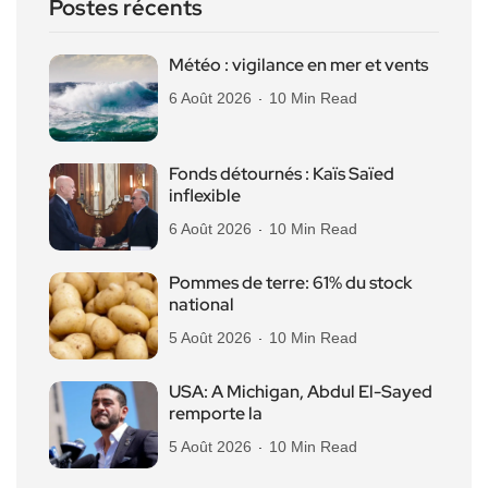
Postes récents
Météo : vigilance en mer et vents
6 Août 2026
10 Min Read
Fonds détournés : Kaïs Saïed
inflexible
6 Août 2026
10 Min Read
Pommes de terre: 61% du stock
national
5 Août 2026
10 Min Read
USA: A Michigan, Abdul El-Sayed
remporte la
5 Août 2026
10 Min Read