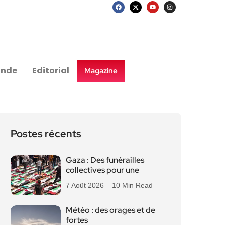
nde
Editorial
Magazine
Postes récents
Gaza : Des funérailles
collectives pour une
7 Août 2026
10 Min Read
Météo : des orages et de
fortes