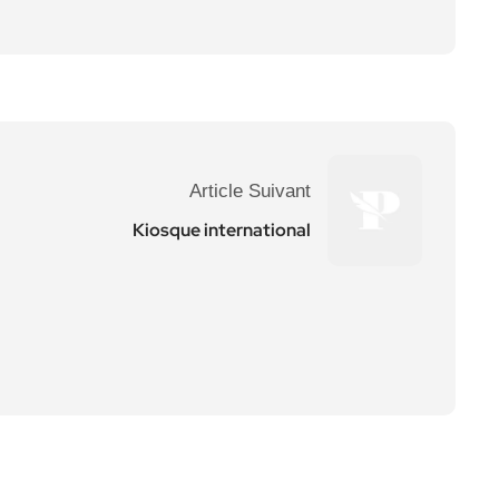
Article Suivant
Kiosque international