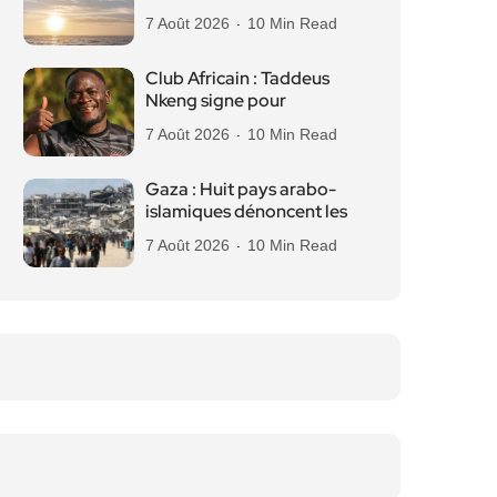
7 Août 2026
10 Min Read
Club Africain : Taddeus
Nkeng signe pour
7 Août 2026
10 Min Read
Gaza : Huit pays arabo-
islamiques dénoncent les
7 Août 2026
10 Min Read