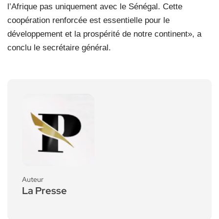
l’Afrique pas uniquement avec le Sénégal. Cette
coopération renforcée est essentielle pour le
développement et la prospérité de notre continent», a
conclu le secrétaire général.
Auteur
La Presse