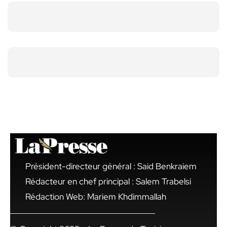
Président-directeur général : Said Benkraiem
Rédacteur en chef principal : Salem Trabelsi
Rédaction Web: Mariem Khdimmallah