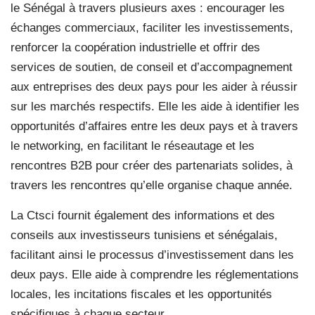
le Sénégal à travers plusieurs axes : encourager les
échanges commerciaux, faciliter les investissements,
renforcer la coopération industrielle et offrir des
services de soutien, de conseil et d’accompagnement
aux entreprises des deux pays pour les aider à réussir
sur les marchés respectifs. Elle les aide à identifier les
opportunités d’affaires entre les deux pays et à travers
le networking, en facilitant le réseautage et les
rencontres B2B pour créer des partenariats solides, à
travers les rencontres qu’elle organise chaque année.
La Ctsci fournit également des informations et des
conseils aux investisseurs tunisiens et sénégalais,
facilitant ainsi le processus d’investissement dans les
deux pays. Elle aide à comprendre les réglementations
locales, les incitations fiscales et les opportunités
spécifiques à chaque secteur.