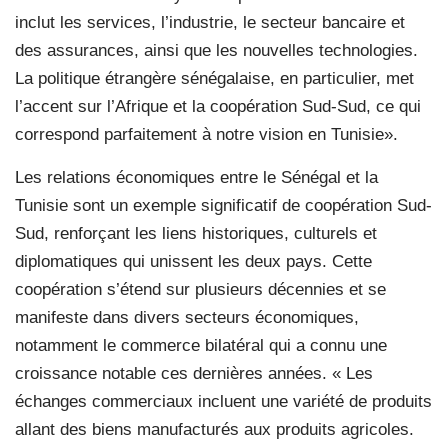
inclut les services, l’industrie, le secteur bancaire et
des assurances, ainsi que les nouvelles technologies.
La politique étrangère sénégalaise, en particulier, met
l’accent sur l’Afrique et la coopération Sud-Sud, ce qui
correspond parfaitement à notre vision en Tunisie».
Les relations économiques entre le Sénégal et la
Tunisie sont un exemple significatif de coopération Sud-
Sud, renforçant les liens historiques, culturels et
diplomatiques qui unissent les deux pays. Cette
coopération s’étend sur plusieurs décennies et se
manifeste dans divers secteurs économiques,
notamment le commerce bilatéral qui a connu une
croissance notable ces dernières années. « Les
échanges commerciaux incluent une variété de produits
allant des biens manufacturés aux produits agricoles.