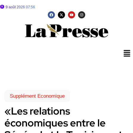
9 août 2026 07:56
Supplément Economique
«Les relations
économiques entre le