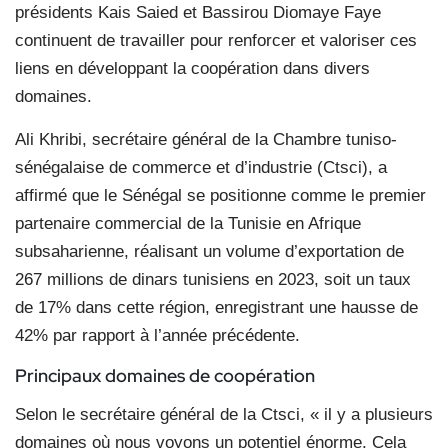
présidents Kais Saied et Bassirou Diomaye Faye
continuent de travailler pour renforcer et valoriser ces
liens en développant la coopération dans divers
domaines.
Ali Khribi, secrétaire général de la Chambre tuniso-
sénégalaise de commerce et d’industrie (Ctsci), a
affirmé que le Sénégal se positionne comme le premier
partenaire commercial de la Tunisie en Afrique
subsaharienne, réalisant un volume d’exportation de
267 millions de dinars tunisiens en 2023, soit un taux
de 17% dans cette région, enregistrant une hausse de
42% par rapport à l’année précédente.
Principaux domaines de coopération
Selon le secrétaire général de la Ctsci, « il y a plusieurs
domaines où nous voyons un potentiel énorme. Cela