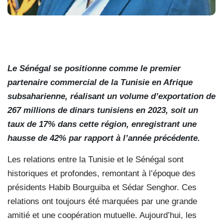
Le Sénégal se positionne comme le premier
partenaire commercial de la Tunisie en Afrique
subsaharienne, réalisant un volume d’exportation de
267 millions de dinars tunisiens en 2023, soit un
taux de 17% dans cette région, enregistrant une
hausse de 42% par rapport à l’année précédente.
Les relations entre la Tunisie et le Sénégal sont
historiques et profondes, remontant à l’époque des
présidents Habib Bourguiba et Sédar Senghor. Ces
relations ont toujours été marquées par une grande
amitié et une coopération mutuelle. Aujourd’hui, les