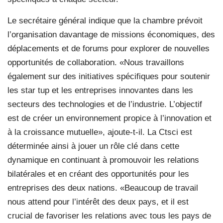
Le secrétaire général indique que la chambre prévoit
l’organisation davantage de missions économiques, des
déplacements et de forums pour explorer de nouvelles
opportunités de collaboration. «Nous travaillons
également sur des initiatives spécifiques pour soutenir
les star tup et les entreprises innovantes dans les
secteurs des technologies et de l’industrie. L’objectif
est de créer un environnement propice à l’innovation et
à la croissance mutuelle», ajoute-t-il. La Ctsci est
déterminée ainsi à jouer un rôle clé dans cette
dynamique en continuant à promouvoir les relations
bilatérales et en créant des opportunités pour les
entreprises des deux nations. «Beaucoup de travail
nous attend pour l’intérêt des deux pays, et il est
crucial de favoriser les relations avec tous les pays de