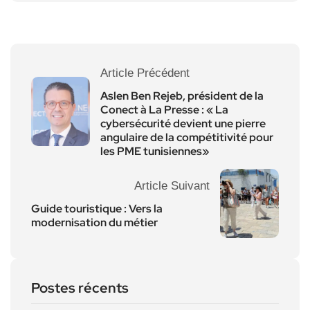
Article Précédent
Aslen Ben Rejeb, président de la
Conect à La Presse : « La
cybersécurité devient une pierre
angulaire de la compétitivité pour
les PME tunisiennes»
Article Suivant
Guide touristique : Vers la
modernisation du métier
Postes récents