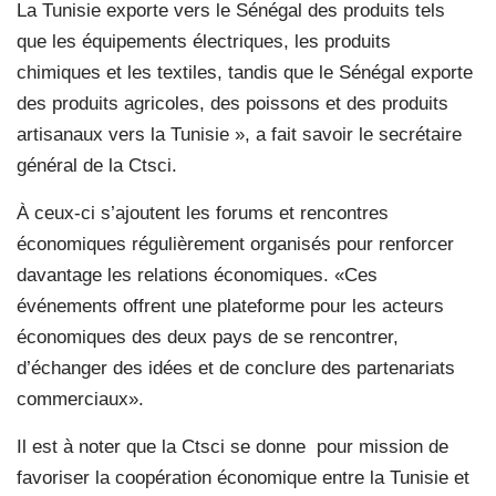
La Tunisie exporte vers le Sénégal des produits tels
que les équipements électriques, les produits
chimiques et les textiles, tandis que le Sénégal exporte
des produits agricoles, des poissons et des produits
artisanaux vers la Tunisie », a fait savoir le secrétaire
général de la Ctsci.
À ceux-ci s’ajoutent les forums et rencontres
économiques régulièrement organisés pour renforcer
davantage les relations économiques. «Ces
événements offrent une plateforme pour les acteurs
économiques des deux pays de se rencontrer,
d’échanger des idées et de conclure des partenariats
commerciaux».
Il est à noter que la Ctsci se donne
pour mission de
favoriser la coopération économique entre la Tunisie et