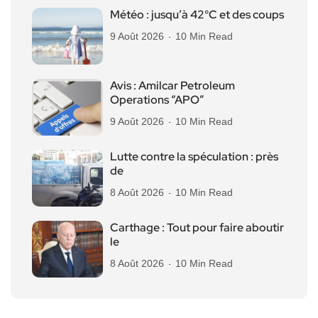
Météo : jusqu’à 42°C et des coups
9 Août 2026
10 Min Read
Avis : Amilcar Petroleum
Operations “APO”
9 Août 2026
10 Min Read
Lutte contre la spéculation : près
de
8 Août 2026
10 Min Read
Carthage : Tout pour faire aboutir
le
8 Août 2026
10 Min Read