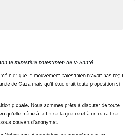
on le ministère palestinien de la Santé
 hier que le mouvement palestinien n’avait pas reçu
bande de Gaza mais qu’il étudierait toute proposition si
ition globale. Nous sommes prêts à discuter de toute
u qu’elle mène à la fin de la guerre et à un retrait de
, sous couvert d’anonymat.