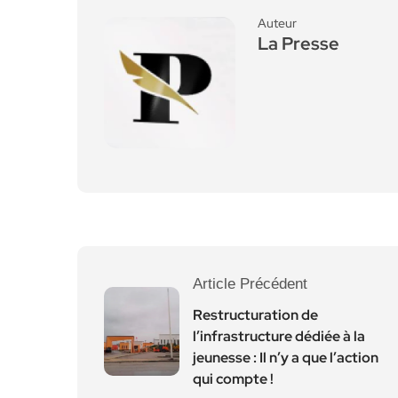
Auteur
La Presse
Article Précédent
Restructuration de
l’infrastructure dédiée à la
jeunesse : Il n’y a que l’action
qui compte !