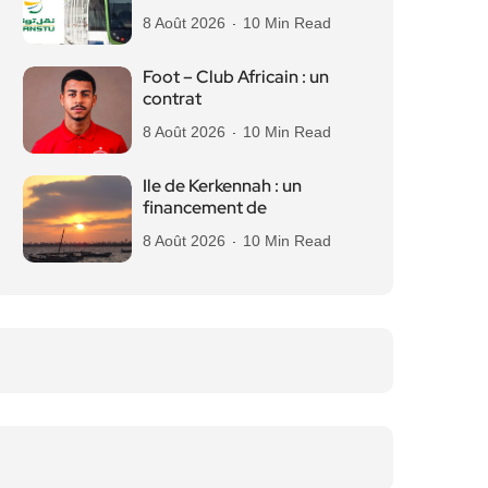
8 Août 2026
10 Min Read
Foot – Club Africain : un
contrat
8 Août 2026
10 Min Read
Ile de Kerkennah : un
financement de
8 Août 2026
10 Min Read