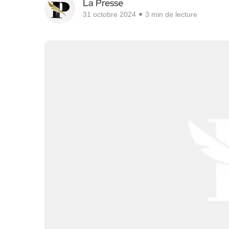
La Presse
31 octobre 2024
3 min de lecture