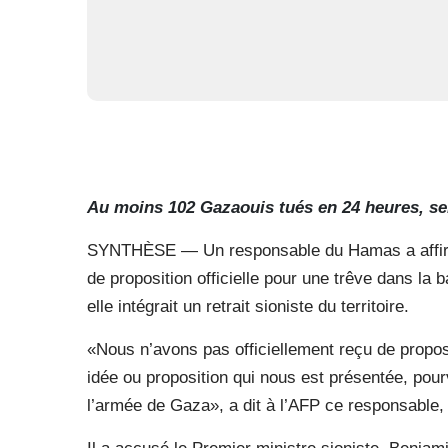
Au moins 102 Gazaouis tués en 24 heures, sel
SYNTHÈSE — Un responsable du Hamas a affirmé
de proposition officielle pour une trêve dans la 
elle intégrait un retrait sioniste du territoire.
«Nous n’avons pas officiellement reçu de propos
idée ou proposition qui nous est présentée, pourv
l’armée de Gaza», a dit à l’AFP ce responsable