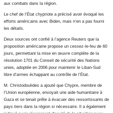
aux combats dans la région.
Le chef de l’État chypriote a précisé avoir évoqué les
efforts américains avec Biden, mais n’en a pas fourni
les détails.
Deux sources ont confié à l’agence Reuters que la
proposition américaine propose un cessez-le-feu de 60
jours, permettant la mise en œuvre complète de la
résolution 1701 du Conseil de sécurité des Nations
unies, adoptée en 2006 pour maintenir le Liban-Sud
libre d’armes échappant au contrôle de l’État.
M. Christodoulides a ajouté que Chypre, membre de
l’Union européenne, envoyait une aide humanitaire à
Gaza et se tenait prête à évacuer des ressortissants de
pays tiers dans la région si nécessaire. Il a également