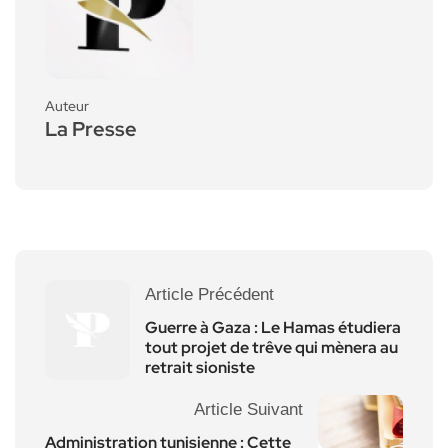
Auteur
La Presse
Article Précédent
Guerre à Gaza : Le Hamas étudiera
tout projet de trêve qui mènera au
retrait sioniste
Article Suivant
Administration tunisienne : Cette