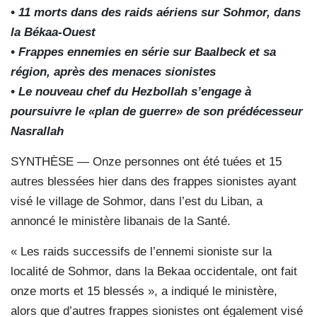
• 11 morts dans des raids aériens sur Sohmor, dans
la Békaa-Ouest
• Frappes ennemies en série sur Baalbeck et sa
région, après des menaces sionistes
• Le nouveau chef du Hezbollah s’engage à
poursuivre le «plan de guerre» de son prédécesseur
Nasrallah
SYNTHÈSE — Onze personnes ont été tuées et 15
autres blessées hier dans des frappes sionistes ayant
visé le village de Sohmor, dans l’est du Liban, a
annoncé le ministère libanais de la Santé.
« Les raids successifs de l’ennemi sioniste sur la
localité de Sohmor, dans la Bekaa occidentale, ont fait
onze morts et 15 blessés », a indiqué le ministère,
alors que d’autres frappes sionistes ont également visé