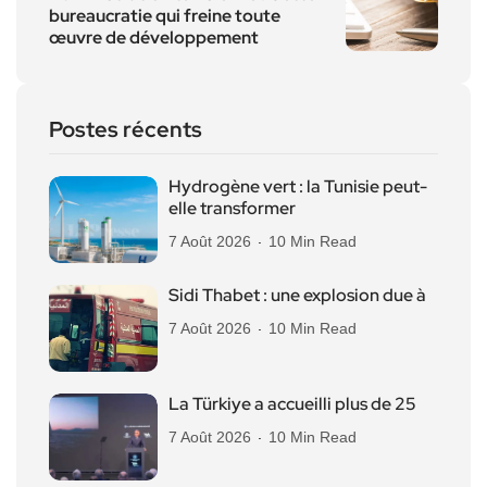
bureaucratie qui freine toute
œuvre de développement
Postes récents
Hydrogène vert : la Tunisie peut-
elle transformer
7 Août 2026
10 Min Read
Sidi Thabet : une explosion due à
7 Août 2026
10 Min Read
La Türkiye a accueilli plus de 25
7 Août 2026
10 Min Read