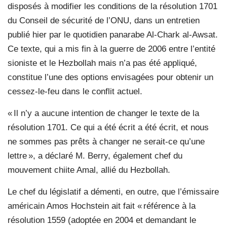
disposés à modifier les conditions de la résolution 1701
du Conseil de sécurité de l’ONU, dans un entretien
publié hier par le quotidien panarabe Al-Chark al-Awsat.
Ce texte, qui a mis fin à la guerre de 2006 entre l’entité
sioniste et le Hezbollah mais n’a pas été appliqué,
constitue l’une des options envisagées pour obtenir un
cessez-le-feu dans le conflit actuel.
« Il n’y a aucune intention de changer le texte de la
résolution 1701. Ce qui a été écrit a été écrit, et nous
ne sommes pas prêts à changer ne serait-ce qu’une
lettre », a déclaré M. Berry, également chef du
mouvement chiite Amal, allié du Hezbollah.
Le chef du législatif a démenti, en outre, que l’émissaire
américain Amos Hochstein ait fait « référence à la
résolution 1559 (adoptée en 2004 et demandant le