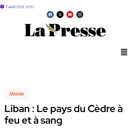
7 août 2026 10:51
Monde
Liban : Le pays du Cèdre à
feu et à sang