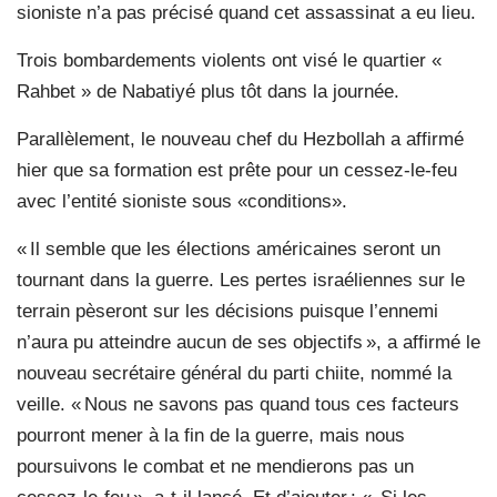
sioniste n’a pas précisé quand cet assassinat a eu lieu.
Trois bombardements violents ont visé le quartier «
Rahbet » de Nabatiyé plus tôt dans la journée.
Parallèlement, le nouveau chef du Hezbollah a affirmé
hier que sa formation est prête pour un cessez-le-feu
avec l’entité sioniste sous «conditions».
« Il semble que les élections américaines seront un
tournant dans la guerre. Les pertes israéliennes sur le
terrain pèseront sur les décisions puisque l’ennemi
n’aura pu atteindre aucun de ses objectifs », a affirmé le
nouveau secrétaire général du parti chiite, nommé la
veille. « Nous ne savons pas quand tous ces facteurs
pourront mener à la fin de la guerre, mais nous
poursuivons le combat et ne mendierons pas un