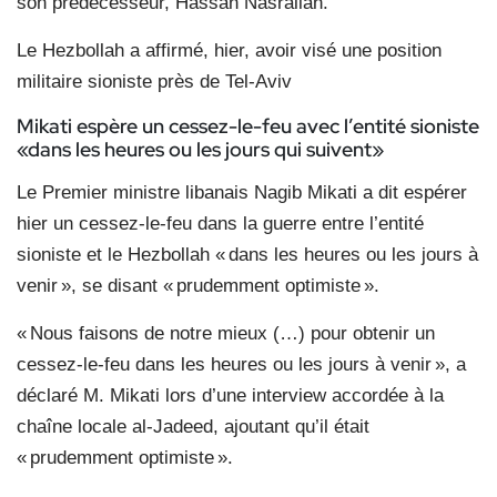
son prédécesseur, Hassan Nasrallah.
Le Hezbollah a affirmé, hier, avoir visé une position
militaire sioniste près de Tel-Aviv
Mikati espère un cessez-le-feu avec l’entité sioniste
«dans les heures ou les jours qui suivent»
Le Premier ministre libanais Nagib Mikati a dit espérer
hier un cessez-le-feu dans la guerre entre l’entité
sioniste et le Hezbollah « dans les heures ou les jours à
venir », se disant « prudemment optimiste ».
« Nous faisons de notre mieux (…) pour obtenir un
cessez-le-feu dans les heures ou les jours à venir », a
déclaré M. Mikati lors d’une interview accordée à la
chaîne locale al-Jadeed, ajoutant qu’il était
« prudemment optimiste ».