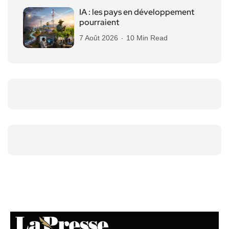
IA : les pays en développement
pourraient
7 Août 2026
10 Min Read