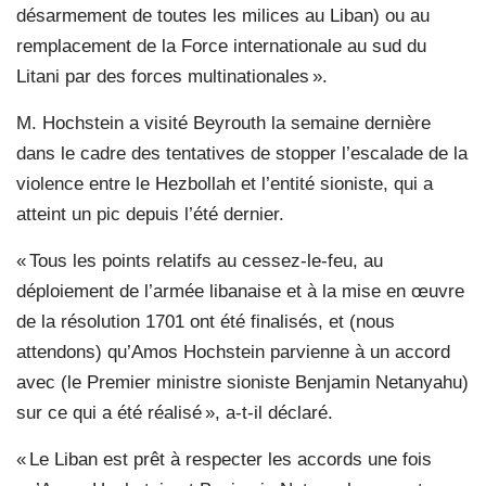
désarmement de toutes les milices au Liban) ou au
remplacement de la Force internationale au sud du
Litani par des forces multinationales ».
M. Hochstein a visité Beyrouth la semaine dernière
dans le cadre des tentatives de stopper l’escalade de la
violence entre le Hezbollah et l’entité sioniste, qui a
atteint un pic depuis l’été dernier.
« Tous les points relatifs au cessez-le-feu, au
déploiement de l’armée libanaise et à la mise en œuvre
de la résolution 1701 ont été finalisés, et (nous
attendons) qu’Amos Hochstein parvienne à un accord
avec (le Premier ministre sioniste Benjamin Netanyahu)
sur ce qui a été réalisé », a-t-il déclaré.
« Le Liban est prêt à respecter les accords une fois