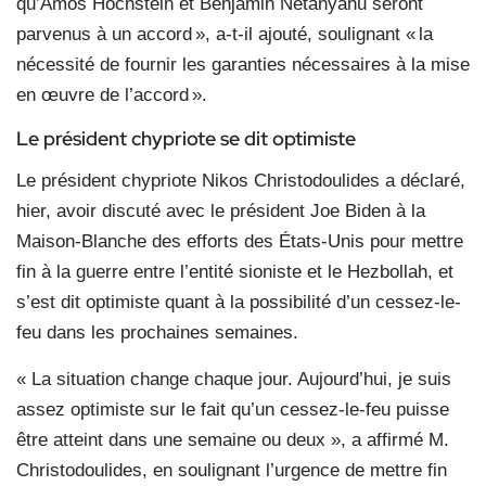
qu’Amos Hochstein et Benjamin Netanyahu seront
parvenus à un accord », a-t-il ajouté, soulignant « la
nécessité de fournir les garanties nécessaires à la mise
en œuvre de l’accord ».
Le président chypriote se dit optimiste
Le président chypriote Nikos Christodoulides a déclaré,
hier, avoir discuté avec le président Joe Biden à la
Maison-Blanche des efforts des États-Unis pour mettre
fin à la guerre entre l’entité sioniste et le Hezbollah, et
s’est dit optimiste quant à la possibilité d’un cessez-le-
feu dans les prochaines semaines.
« La situation change chaque jour. Aujourd’hui, je suis
assez optimiste sur le fait qu’un cessez-le-feu puisse
être atteint dans une semaine ou deux », a affirmé M.
Christodoulides, en soulignant l’urgence de mettre fin