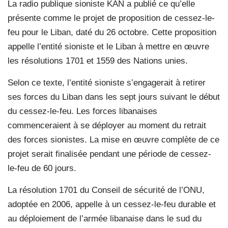
La radio publique sioniste KAN a publié ce qu’elle
présente comme le projet de proposition de cessez-le-
feu pour le Liban, daté du 26 octobre. Cette proposition
appelle l’entité sioniste et le Liban à mettre en œuvre
les résolutions 1701 et 1559 des Nations unies.
Selon ce texte, l’entité sioniste s’engagerait à retirer
ses forces du Liban dans les sept jours suivant le début
du cessez-le-feu. Les forces libanaises
commenceraient à se déployer au moment du retrait
des forces sionistes. La mise en œuvre complète de ce
projet serait finalisée pendant une période de cessez-
le-feu de 60 jours.
La résolution 1701 du Conseil de sécurité de l’ONU,
adoptée en 2006, appelle à un cessez-le-feu durable et
au déploiement de l’armée libanaise dans le sud du