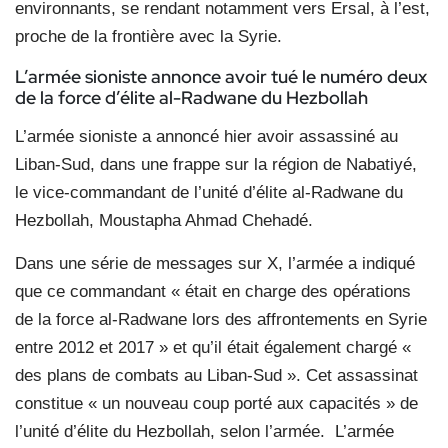
environnants, se rendant notamment vers Ersal, à l’est,
proche de la frontière avec la Syrie.
L’armée sioniste annonce avoir tué le numéro deux
de la force d’élite al-Radwane du Hezbollah
L’armée sioniste a annoncé hier avoir assassiné au
Liban-Sud, dans une frappe sur la région de Nabatiyé,
le vice-commandant de l’unité d’élite al-Radwane du
Hezbollah, Moustapha Ahmad Chehadé.
Dans une série de messages sur X, l’armée a indiqué
que ce commandant « était en charge des opérations
de la force al-Radwane lors des affrontements en Syrie
entre 2012 et 2017 » et qu’il était également chargé «
des plans de combats au Liban-Sud ». Cet assassinat
constitue « un nouveau coup porté aux capacités » de
l’unité d’élite du Hezbollah, selon l’armée.
L’armée