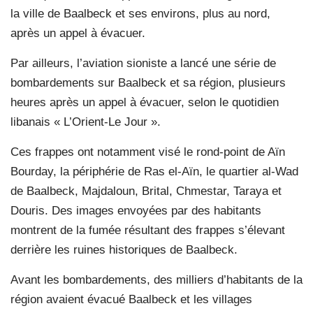
la ville de Baalbeck et ses environs, plus au nord,
après un appel à évacuer.
Par ailleurs, l’aviation sioniste a lancé une série de
bombardements sur Baalbeck et sa région, plusieurs
heures après un appel à évacuer, selon le quotidien
libanais « L’Orient-Le Jour ».
Ces frappes ont notamment visé le rond-point de Aïn
Bourday, la périphérie de Ras el-Aïn, le quartier al-Wad
de Baalbeck, Majdaloun, Brital, Chmestar, Taraya et
Douris. Des images envoyées par des habitants
montrent de la fumée résultant des frappes s’élevant
derrière les ruines historiques de Baalbeck.
Avant les bombardements, des milliers d’habitants de la
région avaient évacué Baalbeck et les villages