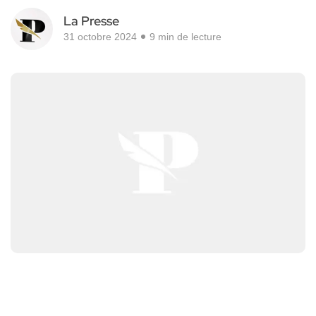
La Presse
31 octobre 2024
9 min de lecture