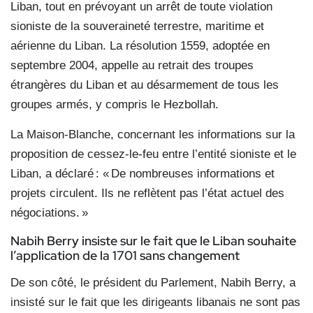
Liban, tout en prévoyant un arrêt de toute violation
sioniste de la souveraineté terrestre, maritime et
aérienne du Liban. La résolution 1559, adoptée en
septembre 2004, appelle au retrait des troupes
étrangères du Liban et au désarmement de tous les
groupes armés, y compris le Hezbollah.
La Maison-Blanche, concernant les informations sur la
proposition de cessez-le-feu entre l’entité sioniste et le
Liban, a déclaré : « De nombreuses informations et
projets circulent. Ils ne reflètent pas l’état actuel des
négociations. »
Nabih Berry insiste sur le fait que le Liban souhaite
l’application de la 1701 sans changement
De son côté, le président du Parlement, Nabih Berry, a
insisté sur le fait que les dirigeants libanais ne sont pas