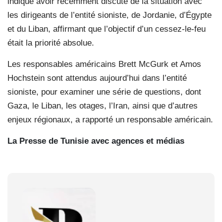
indiqué avoir récemment discuté de la situation avec
les dirigeants de l’entité sioniste, de Jordanie, d’Égypte
et du Liban, affirmant que l’objectif d’un cessez-le-feu
était la priorité absolue.
Les responsables américains Brett McGurk et Amos
Hochstein sont attendus aujourd’hui dans l’entité
sioniste, pour examiner une série de questions, dont
Gaza, le Liban, les otages, l’Iran, ainsi que d’autres
enjeux régionaux, a rapporté un responsable américain.
La Presse de Tunisie avec agences et médias