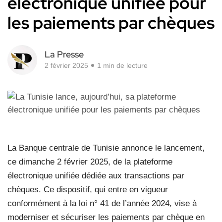
électronique unifiée pour
les paiements par chèques
La Presse
2 février 2025
1 min de lecture
La Banque centrale de Tunisie annonce le lancement,
ce dimanche 2 février 2025, de la plateforme
électronique unifiée dédiée aux transactions par
chèques. Ce dispositif, qui entre en vigueur
conformément à la loi n° 41 de l’année 2024, vise à
moderniser et sécuriser les paiements par chèque en