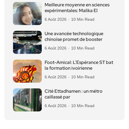
Meilleure moyenne en sciences
expérimentales: Malika El
6 Août 2026
10 Min Read
Une avancée technologique
chinoise promet de booster
6 Août 2026
10 Min Read
Foot-Amical: L’Espérance ST bat
la formation ivoirienne
6 Août 2026
10 Min Read
Cité Ettadhamen : un métro
caillassé par
6 Août 2026
10 Min Read