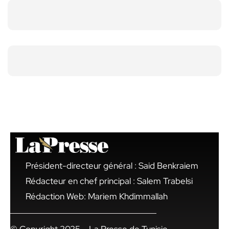
Président-directeur général : Said Benkraiem
Rédacteur en chef principal : Salem Trabelsi
Rédaction Web: Mariem Khdimmallah