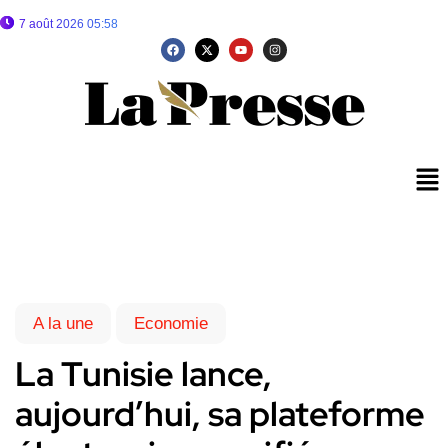
7 août 2026 05:58
A la une
Economie
La Tunisie lance,
aujourd’hui, sa plateforme