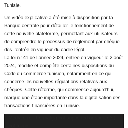
Tunisie.
Un vidéo explicative a été mise à disposition par la
Banque centrale pour détailler le fonctionnement de
cette nouvelle plateforme, permettant aux utilisateurs
de comprendre le processus de règlement par chèque
dès l’entrée en vigueur du cadre légal.
La loi n° 41 de l’année 2024, entrée en vigueur le 2 août
2024, modifie et complète certaines dispositions du
Code du commerce tunisien, notamment en ce qui
concerne les nouvelles régulations relatives aux
chèques. Cette réforme, qui commence aujourd’hui,
marque une étape importante dans la digitalisation des
transactions financières en Tunisie.
Lecteur
Media error: Format(s) not supported or source(s)
vidéo
not found