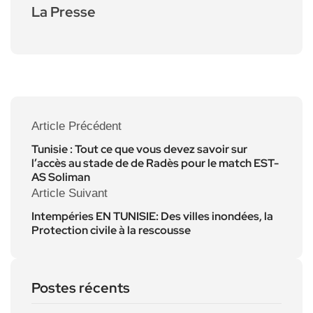
La Presse
Article Précédent
Tunisie : Tout ce que vous devez savoir sur
l’accès au stade de de Radès pour le match EST-
AS Soliman
Article Suivant
Intempéries EN TUNISIE: Des villes inondées, la
Protection civile à la rescousse
Postes récents