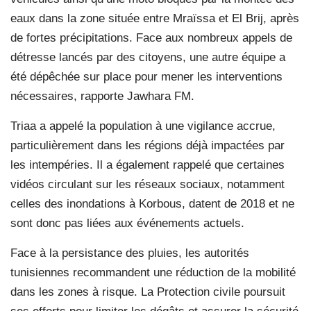
eaux dans la zone située entre Mraïssa et El Brij, après
de fortes précipitations. Face aux nombreux appels de
détresse lancés par des citoyens, une autre équipe a
été dépêchée sur place pour mener les interventions
nécessaires, rapporte Jawhara FM.
Triaa a appelé la population à une vigilance accrue,
particulièrement dans les régions déjà impactées par
les intempéries. Il a également rappelé que certaines
vidéos circulant sur les réseaux sociaux, notamment
celles des inondations à Korbous, datent de 2018 et ne
sont donc pas liées aux événements actuels.
Face à la persistance des pluies, les autorités
tunisiennes recommandent une réduction de la mobilité
dans les zones à risque. La Protection civile poursuit