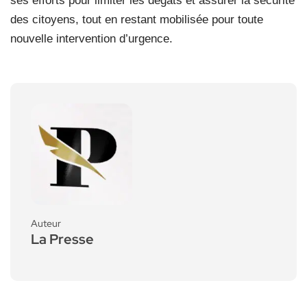
ses efforts pour limiter les dégâts et assurer la sécurité
des citoyens, tout en restant mobilisée pour toute
nouvelle intervention d’urgence.
Auteur
La Presse