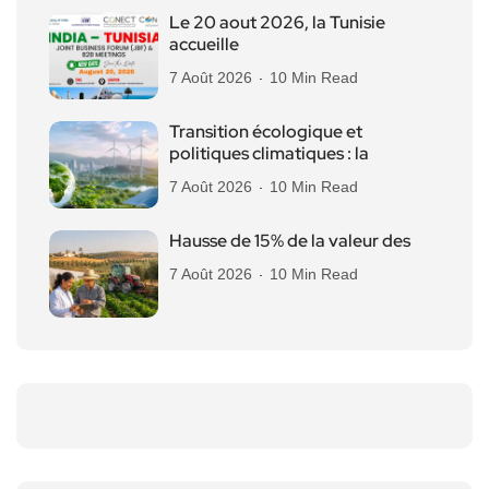
Le 20 aout 2026, la Tunisie
accueille
7 Août 2026
10 Min Read
Transition écologique et
politiques climatiques : la
7 Août 2026
10 Min Read
Hausse de 15% de la valeur des
7 Août 2026
10 Min Read