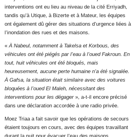
interventions ont eu lieu au niveau de la cité Erriyadh,
tandis qu’à Utique, à Bizerte et à Mateur, les équipes
ont également dû gérer des situations d’urgence liées à
l’inondation des rues et des maisons.
«
À Nabeul, notamment à Takelsa et Korbous, des
véhicules ont été piégés par l’eau à l’oued Fakroun. En
tout, huit véhicules ont été bloqués, mais
heureusement, aucune perte humaine n’a été signalée.
À Gafsa, la situation était similaire avec des voitures
bloquées à l’oued El Maleh, nécessitant des
interventions pour les dégager
», a-t-il encore précisé
dans une déclaration accordée à une radio privée.
Moez Triaa a fait savoir que les opérations de secours
étaient toujours en cours, avec des équipes travaillant
durant la nuit pour évacuer l’eau des maisons,