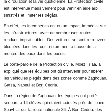
la circulation et la vie quotidienne. La Protection civile
est intervenue massivement pour venir en aide aux
sinistrés et limiter les dégâts.
En effet, les intempéries ont eu un impact immédiat sur
les infrastructures, avec de nombreuses routes
rendues impraticables. Des voitures se sont retrouvées
bloquées dans les rues, notamment à cause de la
montée des eaux dans les oueds.
Le porte-parole de la Protection civile, Moez Triaa, a
expliqué que les équipes ont dû intervenir pour libérer
les véhicules piégés dans des zones comme Zaghouan,
Gafsa, Nabeul et Borj Cedria.
Dans la région de Zaghouan, les équipes ont porté
secours à 14 élèves qui étaient coincés près de l’oued
Sbayhia, sur la route nationale 36. À Borj Cedria, des