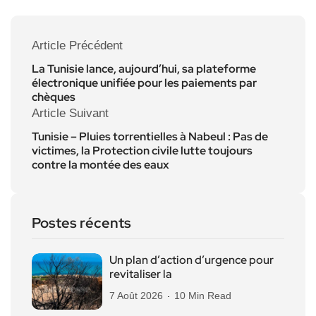
Article Précédent
La Tunisie lance, aujourd’hui, sa plateforme
électronique unifiée pour les paiements par
chèques
Article Suivant
Tunisie – Pluies torrentielles à Nabeul : Pas de
victimes, la Protection civile lutte toujours
contre la montée des eaux
Postes récents
Un plan d’action d’urgence pour
revitaliser la
7 Août 2026
10 Min Read