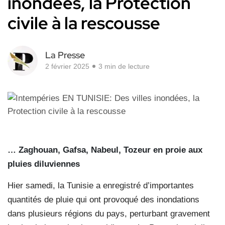
inondées, la Protection
civile à la rescousse
La Presse
2 février 2025
3 min de lecture
… Zaghouan, Gafsa, Nabeul, Tozeur en proie aux
pluies diluviennes
Hier samedi, la Tunisie a enregistré d’importantes
quantités de pluie qui ont provoqué des inondations
dans plusieurs régions du pays, perturbant gravement