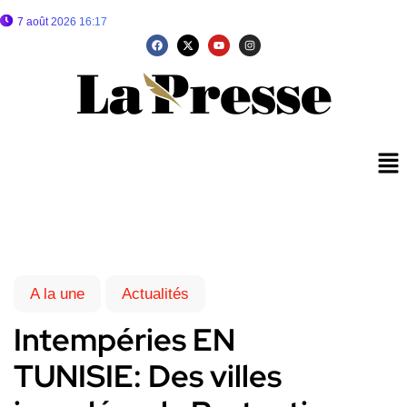
7 août 2026 16:17
A la une
Actualités
Intempéries EN
TUNISIE: Des villes