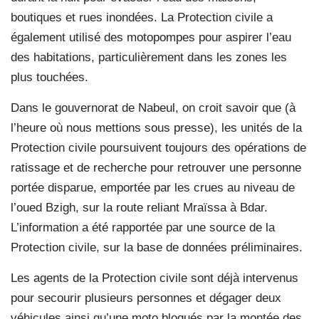
boutiques et rues inondées. La Protection civile a
également utilisé des motopompes pour aspirer l’eau
des habitations, particulièrement dans les zones les
plus touchées.
Dans le gouvernorat de Nabeul, on croit savoir que (à
l’heure où nous mettions sous presse), les unités de la
Protection civile poursuivent toujours des opérations de
ratissage et de recherche pour retrouver une personne
portée disparue, emportée par les crues au niveau de
l’oued Bzigh, sur la route reliant Mraïssa à Bdar.
L’information a été rapportée par une source de la
Protection civile, sur la base de données préliminaires.
Les agents de la Protection civile sont déjà intervenus
pour secourir plusieurs personnes et dégager deux
véhicules ainsi qu’une moto bloqués par la montée des