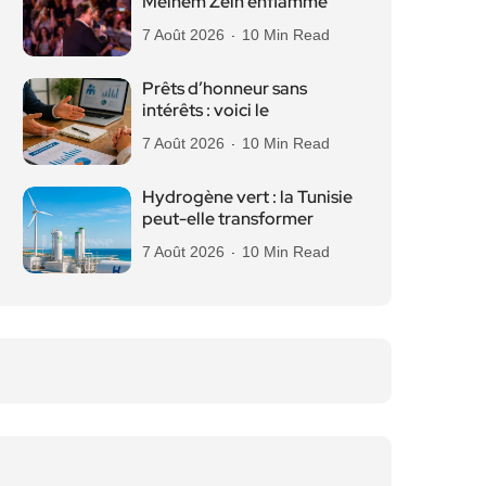
Melhem Zein enflamme
7 Août 2026
10 Min Read
Prêts d’honneur sans
intérêts : voici le
7 Août 2026
10 Min Read
Hydrogène vert : la Tunisie
peut-elle transformer
7 Août 2026
10 Min Read