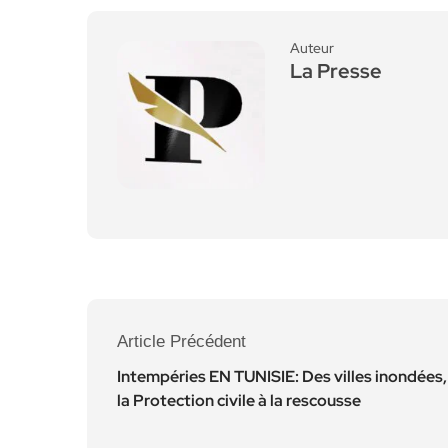
Auteur
La Presse
Article Précédent
Intempéries EN TUNISIE: Des villes inondées,
la Protection civile à la rescousse