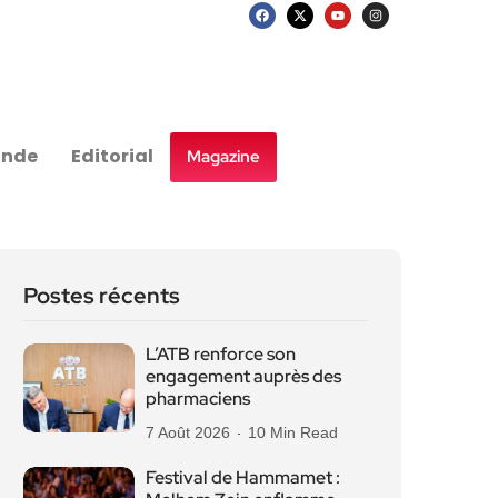
nde
Editorial
Magazine
Postes récents
L’ATB renforce son
engagement auprès des
pharmaciens
7 Août 2026
10 Min Read
Festival de Hammamet :