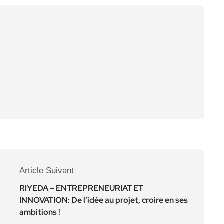
Article Suivant
RIYEDA – ENTREPRENEURIAT ET
INNOVATION: De l’idée au projet, croire en ses
ambitions !