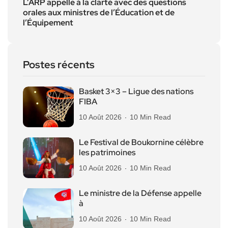
L’ARP appelle à la clarté avec des questions
orales aux ministres de l’Éducation et de
l’Équipement
Postes récents
Basket 3×3 – Ligue des nations
FIBA
10 Août 2026
10 Min Read
Le Festival de Boukornine célèbre
les patrimoines
10 Août 2026
10 Min Read
Le ministre de la Défense appelle
à
10 Août 2026
10 Min Read