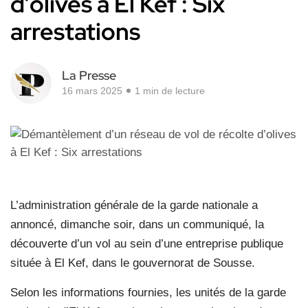
d’olives à El Kef : Six
arrestations
La Presse
16 mars 2025
1 min de lecture
L’administration générale de la garde nationale a
annoncé, dimanche soir, dans un communiqué, la
découverte d’un vol au sein d’une entreprise publique
située à El Kef, dans le gouvernorat de Sousse.
Selon les informations fournies, les unités de la garde