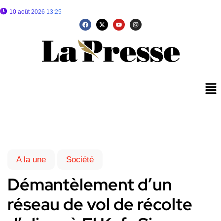
10 août 2026 13:25
A la une
Société
Démantèlement d’un
réseau de vol de récolte