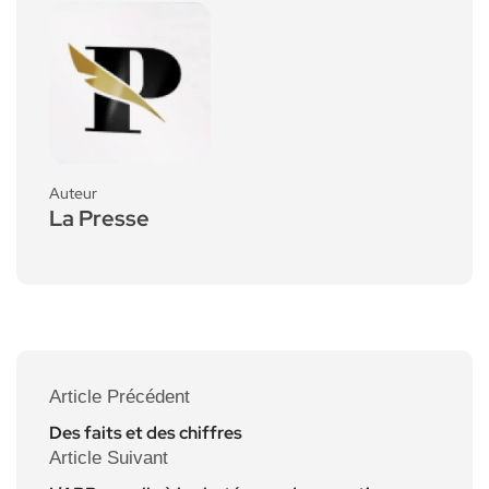
Auteur
La Presse
Article Précédent
Des faits et des chiffres
Article Suivant