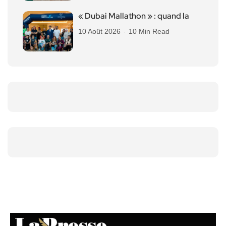
« Dubai Mallathon » : quand la
10 Août 2026
10 Min Read