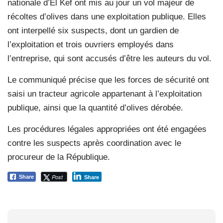
nationale d’El Kef ont mis au jour un vol majeur de
récoltes d’olives dans une exploitation publique. Elles
ont interpellé six suspects, dont un gardien de
l’exploitation et trois ouvriers employés dans
l’entreprise, qui sont accusés d’être les auteurs du vol.
Le communiqué précise que les forces de sécurité ont
saisi un tracteur agricole appartenant à l’exploitation
publique, ainsi que la quantité d’olives dérobée.
Les procédures légales appropriées ont été engagées
contre les suspects après coordination avec le
procureur de la République.
Post
Share
Share