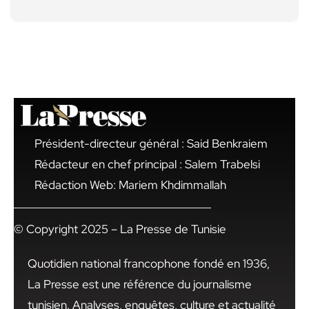
Président-directeur général : Said Benkraiem
Rédacteur en chef principal : Salem Trabelsi
Rédaction Web: Mariem Khdimmallah
© Copyright 2025 – La Presse de Tunisie
Quotidien national francophone fondé en 1936,
La Presse est une référence du journalisme
tunisien. Analyses, enquêtes, culture et actualité