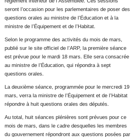
règlement intérieur de l’Assemblée. Ces sessions
seront l’occasion pour les parlementaires de poser des
questions orales au ministre de l’Éducation et à la
ministre de l’Équipement et de l’Habitat.
Selon le programme des activités du mois de mars,
publié sur le site officiel de l’ARP, la première séance
est prévue pour le mardi 18 mars. Elle sera consacrée
au ministre de l’Éducation, qui répondra à sept
questions orales.
La deuxième séance, programmée pour le mercredi 19
mars, verra la ministre de l’Équipement et de l’Habitat
répondre à huit questions orales des députés.
Au total, huit séances plénières sont prévues pour ce
mois de mars, dans le cadre desquelles les membres
du gouvernement répondront aux questions posées par