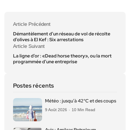
Article Précédent
Démantèlement d’un réseau de vol de récolte
d’olives à El Kef : Six arrestations
Article Suivant
La ligne d’or : «Dead horse theory», ou la mort
programmée d’une entreprise
Postes récents
Météo : jusqu’à 42°C et des coups
9 Août 2026
10 Min Read
Avis : Amilcar Petroleum