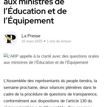
aux ministres de
l’Éducation et de
l’Équipement
La Presse
16 mars 2025
1 min de lecture
L’Assemblée des représentants du peuple tiendra, la
semaine prochaine, deux séances plénières dans le
cadre de la procédure de questions de transparence,
conformément aux dispositions de l’article 130 du