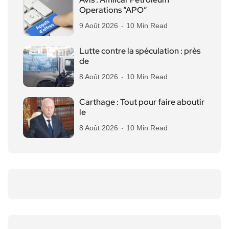
Operations “APO”
9 Août 2026
10 Min Read
Lutte contre la spéculation : près
de
8 Août 2026
10 Min Read
Carthage : Tout pour faire aboutir
le
8 Août 2026
10 Min Read