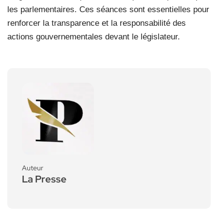
les parlementaires. Ces séances sont essentielles pour
renforcer la transparence et la responsabilité des
actions gouvernementales devant le législateur.
Auteur
La Presse