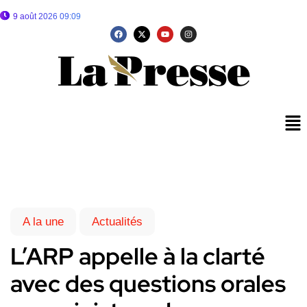
9 août 2026 09:09
A la une
Actualités
L’ARP appelle à la clarté
avec des questions orales