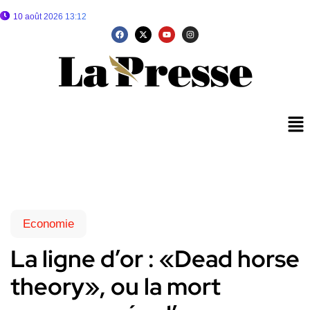
10 août 2026 13:12
Economie
La ligne d’or : «Dead horse
theory», ou la mort