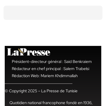
Président-directeur général : Said Benkraiem
Rédacteur en chef principal : Salem Trabelsi
Rédaction Web: Mariem Khdimmallah
© Copyright 2025 – La Presse de Tunisie
Quotidien national francophone fondé en 1936,