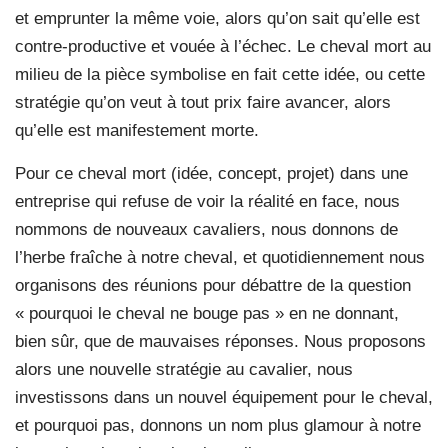
et emprunter la même voie, alors qu’on sait qu’elle est
contre-productive et vouée à l’échec. Le cheval mort au
milieu de la pièce symbolise en fait cette idée, ou cette
stratégie qu’on veut à tout prix faire avancer, alors
qu’elle est manifestement morte.
Pour ce cheval mort (idée, concept, projet) dans une
entreprise qui refuse de voir la réalité en face, nous
nommons de nouveaux cavaliers, nous donnons de
l’herbe fraîche à notre cheval, et quotidiennement nous
organisons des réunions pour débattre de la question
« pourquoi le cheval ne bouge pas » en ne donnant,
bien sûr, que de mauvaises réponses. Nous proposons
alors une nouvelle stratégie au cavalier, nous
investissons dans un nouvel équipement pour le cheval,
et pourquoi pas, donnons un nom plus glamour à notre