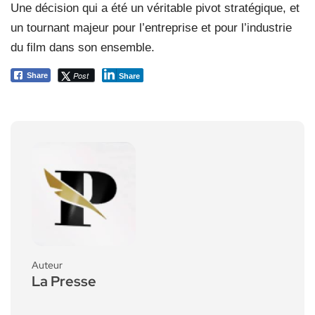
Une décision qui a été un véritable pivot stratégique, et
un tournant majeur pour l’entreprise et pour l’industrie
du film dans son ensemble.
Post
Share
Share
Auteur
La Presse