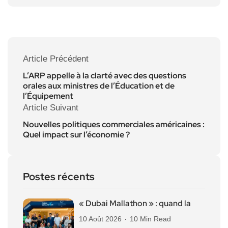
Article Précédent
L’ARP appelle à la clarté avec des questions
orales aux ministres de l’Éducation et de
l’Équipement
Article Suivant
Nouvelles politiques commerciales américaines :
Quel impact sur l’économie ?
Postes récents
« Dubai Mallathon » : quand la
10 Août 2026
10 Min Read