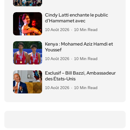
Cindy Latti enchante le public
d’Hammamet avec
10 Août 2026
10 Min Read
Kenya : Mohamed Aziz Hamdi et
Youssef
10 Août 2026
10 Min Read
Exclusif – Bill Bazzi, Ambassadeur
des États-Unis
10 Août 2026
10 Min Read