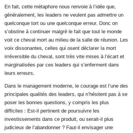
En fait, cette métaphore nous renvoie à l’idée que,
généralement, les leaders ne veulent pas admettre un
quelconque tort ou une quelconque erreur. Donc on
s’obstine à continuer malgré le fait que tout le monde
voit ce cheval mort au milieu de la salle de réunion. Les
voix dissonantes, celles qui osent déclarer la mort
irréversible du cheval, sont très vite mises à l’écart et
marginalisées par ces leaders qui s’enferment dans
leurs erreurs.
Dans le management moderne, le courage est l’une des
principales qualités des leaders, qui n’hésitent pas à se
poser les bonnes questions, y compris les plus
difficiles : Est-il pertinent de poursuivre les
investissements dans ce produit, ou serait-il plus
judicieux de l’abandonner ? Faut-il envisager une