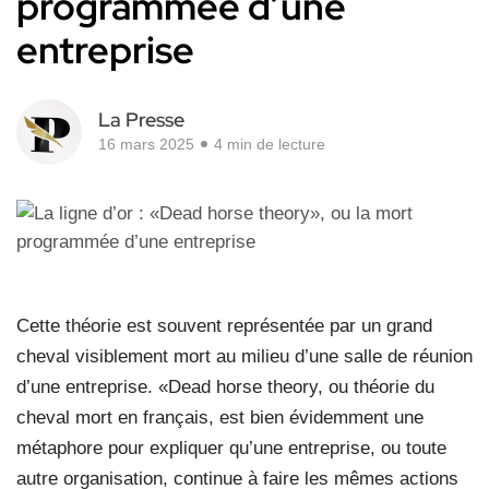
programmée d’une
entreprise
La Presse
16 mars 2025
4 min de lecture
Cette théorie est souvent représentée par un grand
cheval visiblement mort au milieu d’une salle de réunion
d’une entreprise. «Dead horse theory, ou théorie du
cheval mort en français, est bien évidemment une
métaphore pour expliquer qu’une entreprise, ou toute
autre organisation, continue à faire les mêmes actions