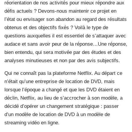
réorientation de nos activités pour mieux répondre aux
défis actuels ? Devons-nous maintenir ce projet en
l’état ou envisager son abandon au regard des résultats
obtenus et des objectifs fixés ? Voilà le type de
questions auxquelles il est essentiel de s’attaquer avec
audace et sans avoir peur de la réponse…Une réponse,
bien entendu, qui sera motivée par des études et des
analyses minutieuses et non par des avis subjectifs.
Qui ne connaît pas la plateforme Netflix. Au départ ce
n’était qu’une entreprise de location de DVD, mais
lorsque l’époque a changé et que les DVD étaient en
déclin, Netflix, au lieu de s’accrocher à son modèle, a
décidé d’opérer un changement stratégique : passer
d’un modèle de location de DVD à un modèle de
streaming vidéo en ligne.