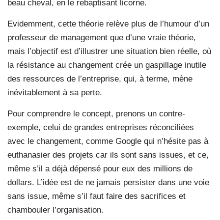
beau cheval, en le rebaptisant licorne.
Evidemment, cette théorie relève plus de l’humour d’un
professeur de management que d’une vraie théorie,
mais l’objectif est d’illustrer une situation bien réelle, où
la résistance au changement crée un gaspillage inutile
des ressources de l’entreprise, qui, à terme, mène
inévitablement à sa perte.
Pour comprendre le concept, prenons un contre-
exemple, celui de grandes entreprises réconciliées
avec le changement, comme Google qui n’hésite pas à
euthanasier des projets car ils sont sans issues, et ce,
même s’il a déjà dépensé pour eux des millions de
dollars. L’idée est de ne jamais persister dans une voie
sans issue, même s’il faut faire des sacrifices et
chambouler l’organisation.