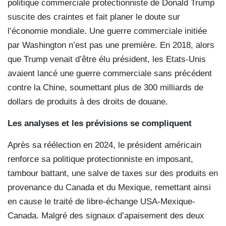
politique commerciale protectionniste de Donald Trump
suscite des craintes et fait planer le doute sur
l’économie mondiale. Une guerre commerciale initiée
par Washington n’est pas une première. En 2018, alors
que Trump venait d’être élu président, les Etats-Unis
avaient lancé une guerre commerciale sans précédent
contre la Chine, soumettant plus de 300 milliards de
dollars de produits à des droits de douane.
Les analyses et les prévisions
se compliquent
Après sa réélection en 2024, le président américain
renforce sa politique protectionniste en imposant,
tambour battant, une salve de taxes sur des produits en
provenance du Canada et du Mexique, remettant ainsi
en cause le traité de libre-échange USA-Mexique-
Canada. Malgré des signaux d’apaisement des deux