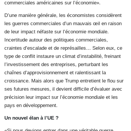
commerciales américaines sur l’économie».
D’une manière générale, les économistes considèrent
les guerres commerciales d’un mauvais œil en raison
de leur impact néfaste sur l’économie mondiale.
Incertitude autour des politiques commerciales,
craintes d’escalade et de représailles… Selon eux, ce
type de conflit instaure un climat d’instabilité, freinant
l’investissement des entreprises, perturbant les
chaînes d’approvisionnement et ralentissant la
croissance. Mais alors que Trump entretient le flou sur
ses futures mesures, il devient difficile d’évaluer avec
précision leur impact sur l’économie mondiale et les
pays en développement.
Un nouvel élan à l’UE ?
«Si nous devions entrer dans une véritable guerre