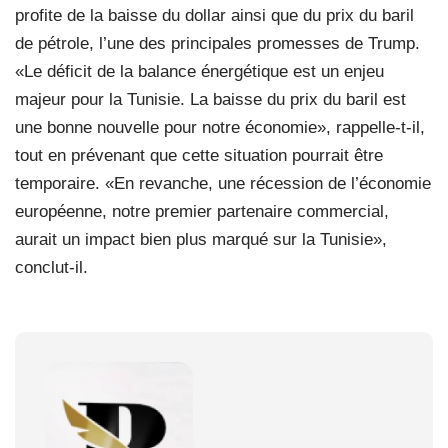
profite de la baisse du dollar ainsi que du prix du baril
de pétrole, l’une des principales promesses de Trump.
«Le déficit de la balance énergétique est un enjeu
majeur pour la Tunisie. La baisse du prix du baril est
une bonne nouvelle pour notre économie», rappelle-t-il,
tout en prévenant que cette situation pourrait être
temporaire. «En revanche, une récession de l’économie
européenne, notre premier partenaire commercial,
aurait un impact bien plus marqué sur la Tunisie»,
conclut-il.