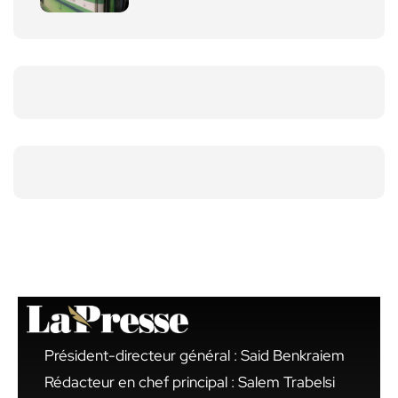
Président-directeur général : Said Benkraiem
Rédacteur en chef principal : Salem Trabelsi