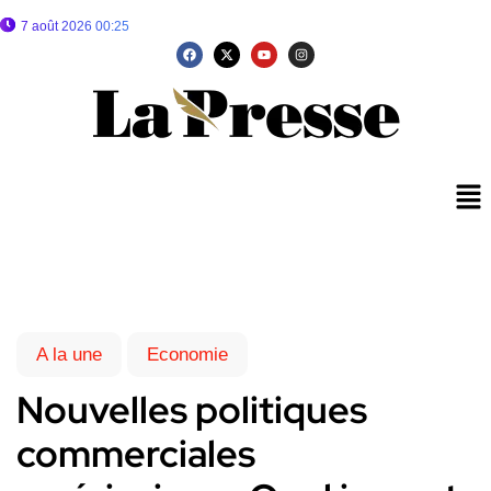
7 août 2026 00:25
A la une
Economie
Nouvelles politiques
commerciales