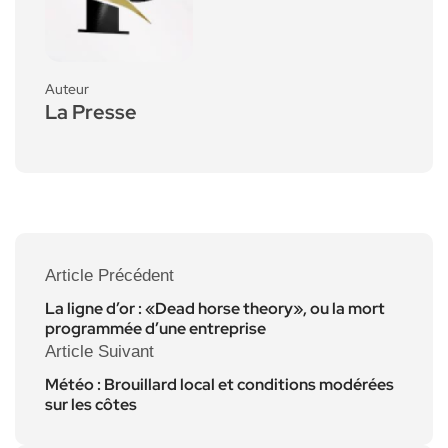
Auteur
La Presse
Article Précédent
La ligne d’or : «Dead horse theory», ou la mort
programmée d’une entreprise
Article Suivant
Météo : Brouillard local et conditions modérées
sur les côtes