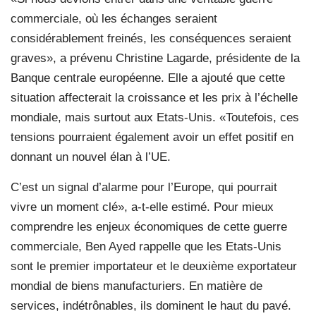
commerciale, où les échanges seraient
considérablement freinés, les conséquences seraient
graves», a prévenu Christine Lagarde, présidente de la
Banque centrale européenne. Elle a ajouté que cette
situation affecterait la croissance et les prix à l’échelle
mondiale, mais surtout aux Etats-Unis. «Toutefois, ces
tensions pourraient également avoir un effet positif en
donnant un nouvel élan à l’UE.
C’est un signal d’alarme pour l’Europe, qui pourrait
vivre un moment clé», a-t-elle estimé. Pour mieux
comprendre les enjeux économiques de cette guerre
commerciale, Ben Ayed rappelle que les Etats-Unis
sont le premier importateur et le deuxième exportateur
mondial de biens manufacturiers. En matière de
services, indétrônables, ils dominent le haut du pavé.