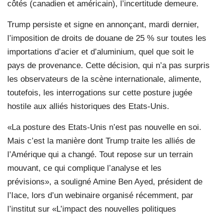
côtés (canadien et américain), l’incertitude demeure.
Trump persiste et signe en annonçant, mardi dernier,
l’imposition de droits de douane de 25 % sur toutes les
importations d’acier et d’aluminium, quel que soit le
pays de provenance. Cette décision, qui n’a pas surpris
les observateurs de la scène internationale, alimente,
toutefois, les interrogations sur cette posture jugée
hostile aux alliés historiques des Etats-Unis.
«La posture des Etats-Unis n’est pas nouvelle en soi.
Mais c’est la manière dont Trump traite les alliés de
l’Amérique qui a changé. Tout repose sur un terrain
mouvant, ce qui complique l’analyse et les
prévisions», a souligné Amine Ben Ayed, président de
l’Iace, lors d’un webinaire organisé récemment, par
l’institut sur «L’impact des nouvelles politiques