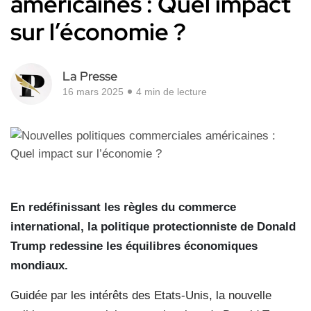
américaines : Quel impact
sur l’économie ?
La Presse
16 mars 2025
4 min de lecture
En redéfinissant les règles du commerce
international, la politique protectionniste de Donald
Trump redessine les équilibres économiques
mondiaux.
Guidée par les intérêts des Etats-Unis, la nouvelle