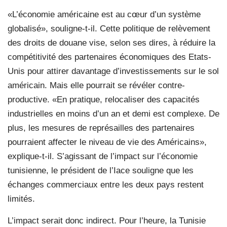
«L’économie américaine est au cœur d’un système
globalisé», souligne-t-il. Cette politique de relèvement
des droits de douane vise, selon ses dires, à réduire la
compétitivité des partenaires économiques des Etats-
Unis pour attirer davantage d’investissements sur le sol
américain. Mais elle pourrait se révéler contre-
productive. «En pratique, relocaliser des capacités
industrielles en moins d’un an et demi est complexe. De
plus, les mesures de représailles des partenaires
pourraient affecter le niveau de vie des Américains»,
explique-t-il. S’agissant de l’impact sur l’économie
tunisienne, le président de l’Iace souligne que les
échanges commerciaux entre les deux pays restent
limités.
L’impact serait donc indirect. Pour l’heure, la Tunisie