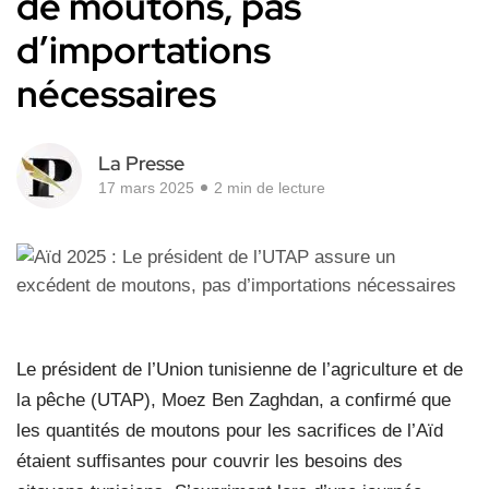
de moutons, pas
d’importations
nécessaires
La Presse
17 mars 2025
2 min de lecture
Le président de l’Union tunisienne de l’agriculture et de
la pêche (UTAP), Moez Ben Zaghdan, a confirmé que
les quantités de moutons pour les sacrifices de l’Aïd
étaient suffisantes pour couvrir les besoins des