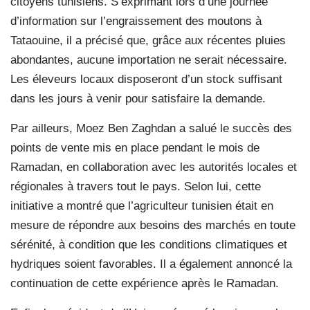
citoyens tunisiens. S’exprimant lors d’une journée
d’information sur l’engraissement des moutons à
Tataouine, il a précisé que, grâce aux récentes pluies
abondantes, aucune importation ne serait nécessaire.
Les éleveurs locaux disposeront d’un stock suffisant
dans les jours à venir pour satisfaire la demande.
Par ailleurs, Moez Ben Zaghdan a salué le succès des
points de vente mis en place pendant le mois de
Ramadan, en collaboration avec les autorités locales et
régionales à travers tout le pays. Selon lui, cette
initiative a montré que l’agriculteur tunisien était en
mesure de répondre aux besoins des marchés en toute
sérénité, à condition que les conditions climatiques et
hydriques soient favorables. Il a également annoncé la
continuation de cette expérience après le Ramadan.