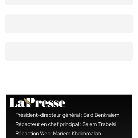
Président-directeur général : Said Benkraiem
Rédacteur en chef principal : Salem Trabelsi
Rédaction Web: Mariem Khdimmallah