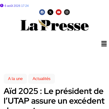
6 août 2026 17:24
A la une
Actualités
Aïd 2025 : Le président de
l’UTAP assure un excédent