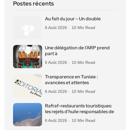
Postes récents
Au fait du jour – Un double
6 Août 2026
10 Min Read
Une délégation de l’ARP prend
part à
6 Août 2026
10 Min Read
Transparence en Tunisie :
avancées et attentes
6 Août 2026
10 Min Read
Rafraf-restaurants touristiques:
les rejets d’huile responsables de
6 Août 2026
10 Min Read