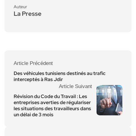
Auteur
La Presse
Article Précédent
Des véhicules tunisiens destinés au trafic
interceptés à Ras Jdir
Article Suivant
Révision du Code du Travail : Les
entreprises averties de régulariser
les situations des travailleurs dans
un délai de 3 mois