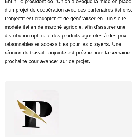
Enfin, le président de l’Union a évoqué la mise en place
d’un projet de coopération avec des partenaires italiens.
L’objectif est d’adopter et de généraliser en Tunisie le
modèle italien de marché agricole, afin d’assurer une
distribution optimale des produits agricoles à des prix
raisonnables et accessibles pour les citoyens. Une
réunion de travail conjointe est prévue pour la semaine
prochaine pour avancer sur ce projet.