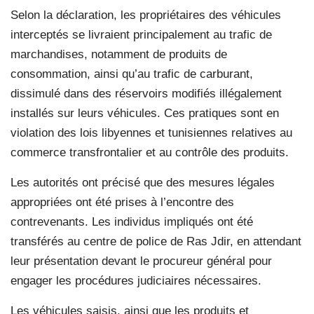
Selon la déclaration, les propriétaires des véhicules
interceptés se livraient principalement au trafic de
marchandises, notamment de produits de
consommation, ainsi qu’au trafic de carburant,
dissimulé dans des réservoirs modifiés illégalement
installés sur leurs véhicules. Ces pratiques sont en
violation des lois libyennes et tunisiennes relatives au
commerce transfrontalier et au contrôle des produits.
Les autorités ont précisé que des mesures légales
appropriées ont été prises à l’encontre des
contrevenants. Les individus impliqués ont été
transférés au centre de police de Ras Jdir, en attendant
leur présentation devant le procureur général pour
engager les procédures judiciaires nécessaires.
Les véhicules saisis, ainsi que les produits et