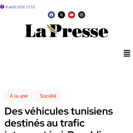
8 août 2026 15:53
A la une
Société
Des véhicules tunisiens
destinés au trafic