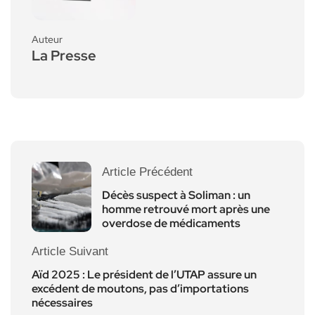
Auteur
La Presse
Article Précédent
Décès suspect à Soliman : un
homme retrouvé mort après une
overdose de médicaments
Article Suivant
Aïd 2025 : Le président de l’UTAP assure un
excédent de moutons, pas d’importations
nécessaires