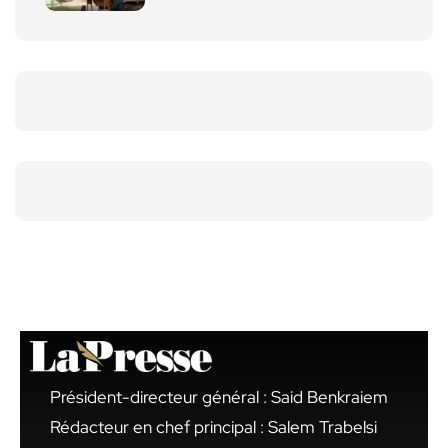
Président-directeur général : Said Benkraiem
Rédacteur en chef principal : Salem Trabelsi