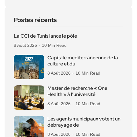
Postes récents
La CCI de Tunis lance le pôle
8 Août 2026
10 Min Read
Capitale méditerranéenne de la
culture et du
8 Août 2026
10 Min Read
Master de recherche « One
Health » à l’université
8 Août 2026
10 Min Read
Les agents municipaux votent un
débrayage de
8 Août 2026
10 Min Read