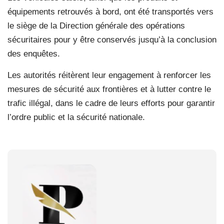
équipements retrouvés à bord, ont été transportés vers
le siège de la Direction générale des opérations
sécuritaires pour y être conservés jusqu’à la conclusion
des enquêtes.
Les autorités réitèrent leur engagement à renforcer les
mesures de sécurité aux frontières et à lutter contre le
trafic illégal, dans le cadre de leurs efforts pour garantir
l’ordre public et la sécurité nationale.