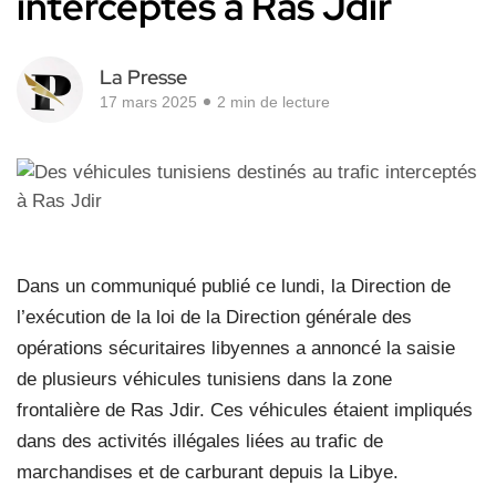
interceptés à Ras Jdir
La Presse
17 mars 2025
2 min de lecture
Dans un communiqué publié ce lundi, la Direction de
l’exécution de la loi de la Direction générale des
opérations sécuritaires libyennes a annoncé la saisie
de plusieurs véhicules tunisiens dans la zone
frontalière de Ras Jdir. Ces véhicules étaient impliqués
dans des activités illégales liées au trafic de
marchandises et de carburant depuis la Libye.