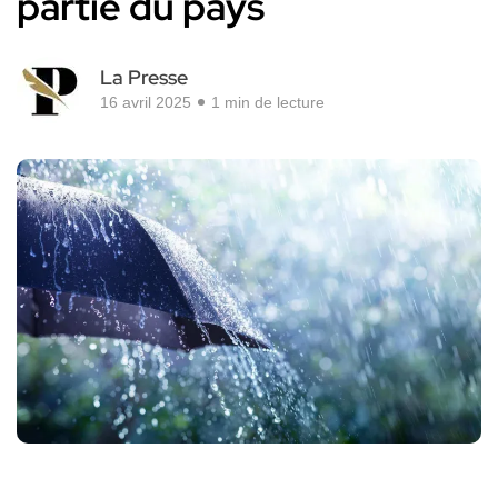
partie du pays
La Presse
16 avril 2025
1 min de lecture