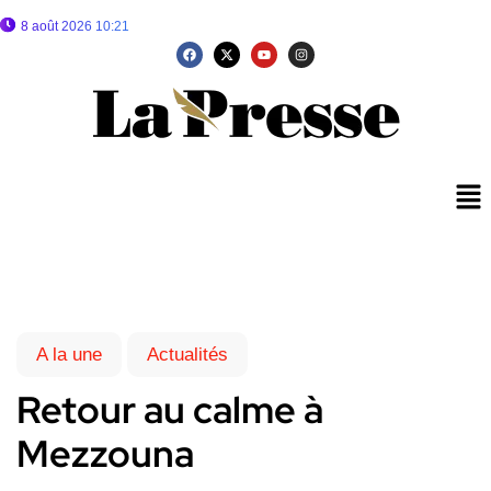
8 août 2026 10:21
A la une
Actualités
Retour au calme à
Mezzouna