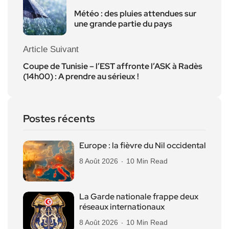
Météo : des pluies attendues sur
une grande partie du pays
Article Suivant
Coupe de Tunisie – l’EST affronte l’ASK à Radès
(14h00) : A prendre au sérieux !
Postes récents
Europe : la fièvre du Nil occidental
8 Août 2026
10 Min Read
La Garde nationale frappe deux
réseaux internationaux
8 Août 2026
10 Min Read