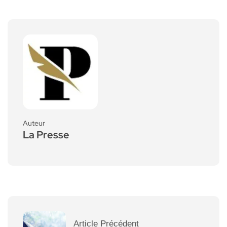
Auteur
La Presse
Article Précédent