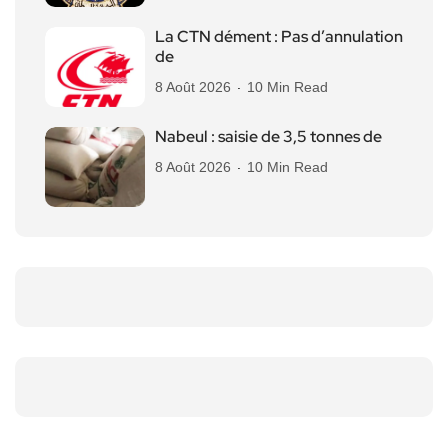
La CTN dément : Pas d’annulation
de
8 Août 2026
10 Min Read
Nabeul : saisie de 3,5 tonnes de
8 Août 2026
10 Min Read