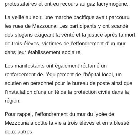
protestataires et ont eu recours au gaz lacrymogène.
La veille au soir, une marche pacifique avait parcouru
les rues de Mezzouna. Les participants y ont scandé
des slogans exigeant la vérité et la justice après la mort
de trois élèves, victimes de l’effondrement d’un mur
dans leur établissement scolaire.
Les manifestants ont également réclamé un
renforcement de l’équipement de l’hôpital local, un
soutien en personnel pour le bureau de poste ainsi que
l’installation d’une unité de la protection civile dans la
région.
Pour rappel, l’effondrement du mur du lycée de
Mezzouna a coûté la vie à trois élèves et en a blessé
deux autres.