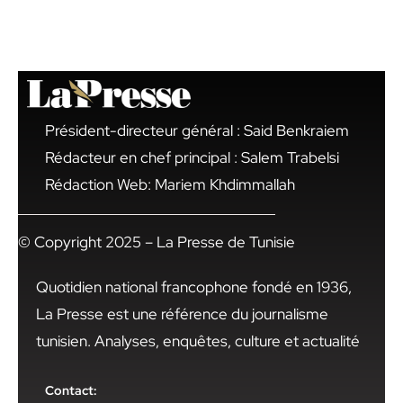
Président-directeur général : Said Benkraiem
Rédacteur en chef principal : Salem Trabelsi
Rédaction Web: Mariem Khdimmallah
© Copyright 2025 – La Presse de Tunisie
Quotidien national francophone fondé en 1936,
La Presse est une référence du journalisme
tunisien. Analyses, enquêtes, culture et actualité
Contact: