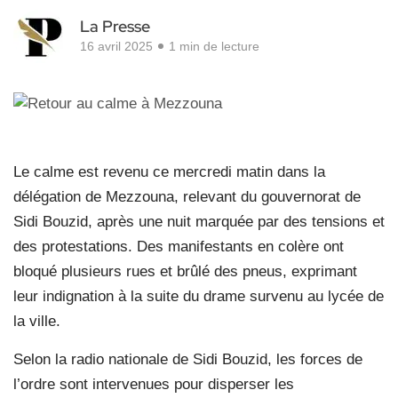
La Presse
16 avril 2025
1 min de lecture
Le calme est revenu ce mercredi matin dans la
délégation de Mezzouna, relevant du gouvernorat de
Sidi Bouzid, après une nuit marquée par des tensions et
des protestations. Des manifestants en colère ont
bloqué plusieurs rues et brûlé des pneus, exprimant
leur indignation à la suite du drame survenu au lycée de
la ville.
Selon la radio nationale de Sidi Bouzid, les forces de
l’ordre sont intervenues pour disperser les